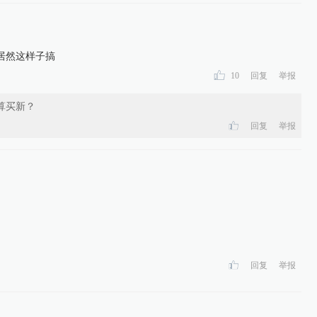
居然这样子搞
10
回复
举报
算买新？
回复
举报
回复
举报