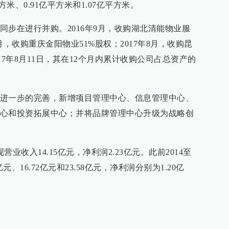
米、0.91亿平方米和1.07亿平方米。
同步在进行并购。2016年9月，收购湖北清能物业服
7月，收购重庆金阳物业51%股权；2017年8月，收购昆
017年8月11日，其在12个月内累计收购公司占总资产的
进一步的完善，新增项目管理中心、信息管理中心、
心和投资拓展中心；并将品牌管理中心升级为战略创
业收入14.15亿元，净利润2.23亿元。此前2014至
亿元、16.72亿元和23.58亿元，净利润分别为1.20亿