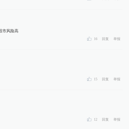
股市风险高
16
回复
举报
15
回复
举报
12
回复
举报