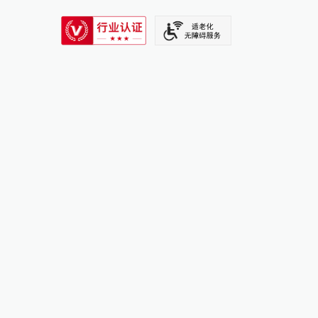
SIXTH TONE