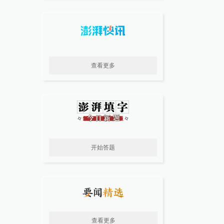
查看更多
开始答题
查看更多