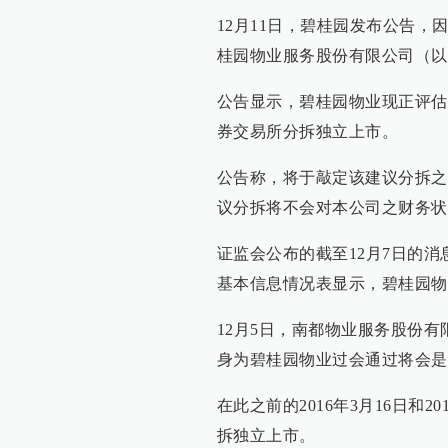
12月11日，碧桂园发布公告
桂园物业服务股份有限公司（以
公告显示，碧桂园物业现正评估
券交易所分拆独立上市。
公告称，将于敲定该建议分拆之
议分拆将不会对本公司之财务状
证监会公布的截至12月7日的
基本信息情况表显示，碧桂园物
12月5日，南都物业服务股份
身为碧桂园物业过会通过将会是
在此之前的2016年3月16日和
拆独立上市。