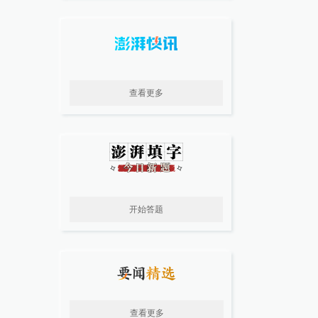
查看更多
开始答题
查看更多