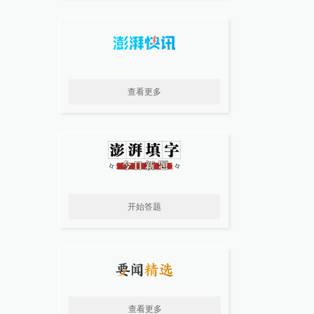
查看更多
开始答题
查看更多