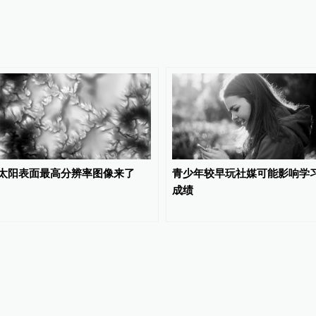
太阳表面最高分辨率图像来了
青少年较早玩社媒可能影响学
成绩