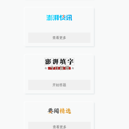
查看更多
开始答题
查看更多