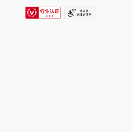
SIXTH TONE