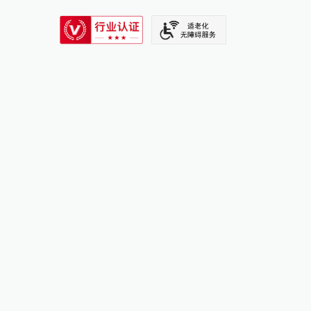
SIXTH TONE