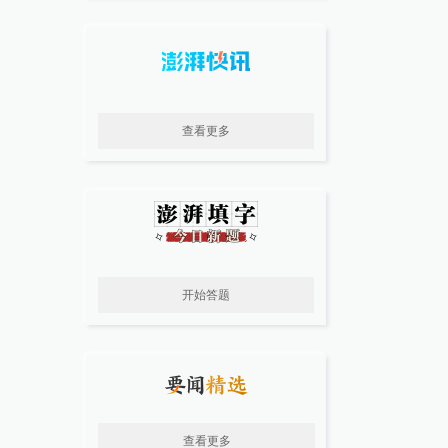
查看更多
开始答题
查看更多