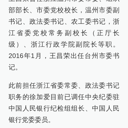
部部长、市委党校校长，温州市委副
书记、政法委书记、农工委书记，浙
江省委党校常务副校长（正厅长
级）、浙江行政学院副院长等职。
2016年1月，王昌荣出任台州市委书
记。
此前担任浙江省委常委、政法委书记
职务的徐加爱目前已调任中央纪委驻
中国人民银行纪检组组长、中国人民
银行党委委员。