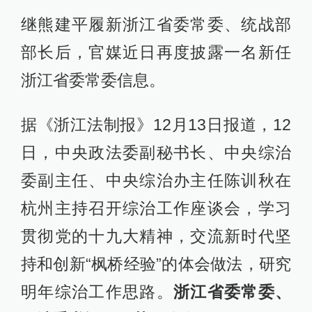
继熊建平履新浙江省委常委、统战部
部长后，官媒近日再度披露一名新任
浙江省委常委信息。
据《浙江法制报》12月13日报道，12
日，中央政法委副秘书长、中央综治
委副主任、中央综治办主任陈训秋在
杭州主持召开综治工作座谈会，学习
贯彻党的十九大精神，交流新时代坚
持和创新“枫桥经验”的体会做法，研究
明年综治工作思路。
浙江省委常委、