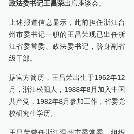
政法委书记王昌荣
出席座谈会。
上述报道信息显示，此前担任浙江台
州市委书记一职的王昌荣现已出任浙
江省委常委、政法委书记，跻身副省
级干部。
据官方简历，王昌荣出生于1962年12
月，浙江松阳人，1988年8月加入中国
共产党，1982年8月参加工作，省委党
校研究生学历。
王昌荣曾任浙江温州市委常委、组织