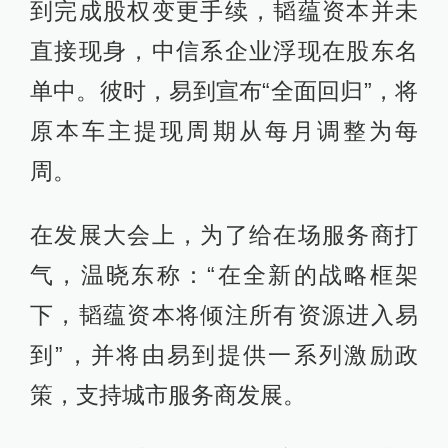
到完成股权变更手续，韬蕴资本并未
直接现身，中信系企业浮现在股东名
单中。彼时，易到宣布“全面回归”，将
原本车主提现周期从每月调整为每
周。
在发展大会上，为了给在场服务商打
气，温晓东称：“在全新的战略框架
下，韬蕴资本将倾注所有资源进入易
到”，并将由易到提供一系列激励政
策，支持城市服务商发展。