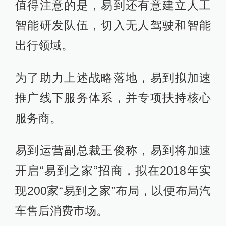
值得注意的是，易到还有意建立人工
智能研发队伍，切入无人驾驶和智能
出行领域。
为了助力上述战略落地，易到拟加速
推广线下服务体系，并专项扶持核心
服务商。
易到运营副总裁王俊称，易到将加速
开启“易到之家”招商，拟在2018年实
现200家“易到之家”布局，以便布局汽
车售后消费市场。