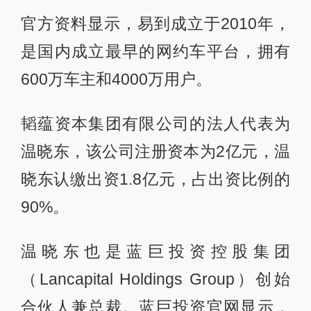
官方资料显示，易到成立于2010年，
是国内成立最早的网约车平台，拥有
600万车主和4000万用户。
韬蕴资本集团有限公司的法人代表为
温晓东，该公司注册资本为2亿元，温
晓东认缴出资1.8亿元，占出资比例的
90%。
温晓东也是蓝巨投资控股集团
（Lancapital Holdings Group）创始
合伙人兼总裁。蓝巨投资官网显示，