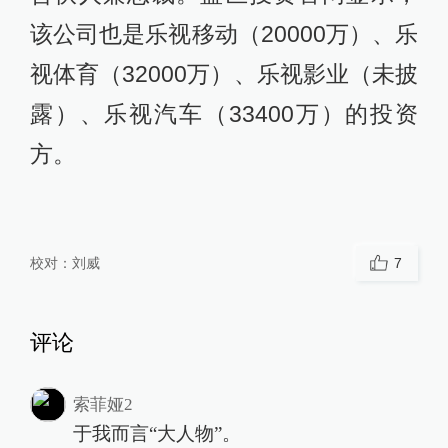
该公司也是乐视移动（20000万）、乐
视体育（32000万）、乐视影业（未披
露）、乐视汽车（33400万）的投资
方。
校对：
刘威
7
评论
索菲娅2
于我而言“大人物”。