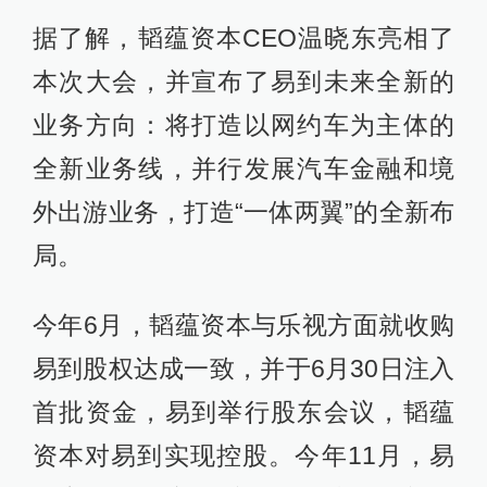
据了解，韬蕴资本CEO温晓东亮相了
本次大会，并宣布了易到未来全新的
业务方向：将打造以网约车为主体的
全新业务线，并行发展汽车金融和境
外出游业务，打造“一体两翼”的全新布
局。
今年6月，韬蕴资本与乐视方面就收购
易到股权达成一致，并于6月30日注入
首批资金，易到举行股东会议，韬蕴
资本对易到实现控股。今年11月，易