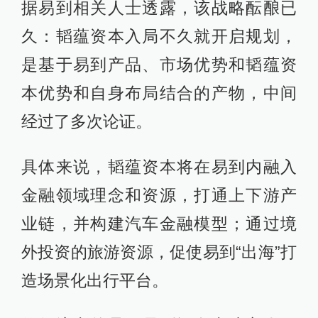
据易到相关人士透露，该战略酝酿已
久：韬蕴资本入局不久就开启规划，
是基于易到产品、市场优势和韬蕴资
本优势和自身布局结合的产物，中间
经过了多次论证。
具体来说，韬蕴资本将在易到内融入
金融领域理念和资源，打通上下游产
业链，并构建汽车金融模型；通过境
外投资的旅游资源，促使易到“出海”打
造场景化出行平台。