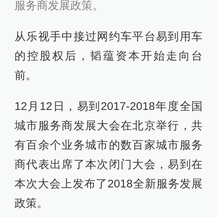
服务商发展政策。
从乐视手中接过网约车平台易到用车
的控股权后，韬蕴资本开始走向台
前。
12月12日，易到2017-2018年度全国
城市服务商发展大会在北京举行，共
有百余个业务城市的数百家城市服务
商代表出席了本次闭门大会，易到在
本次大会上发布了2018全新服务发展
政策。