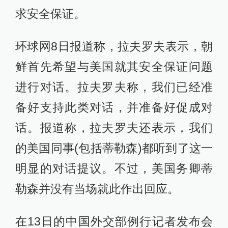
求安全保证。
环球网8日报道称，拉夫罗夫表示，朝
鲜首先希望与美国就其安全保证问题
进行对话。拉夫罗夫称，我们已经准
备好支持此类对话，并准备好促成对
话。报道称，拉夫罗夫还表示，我们
的美国同事(包括蒂勒森)都听到了这一
明显的对话提议。不过，美国务卿蒂
勒森并没有当场就此作出回应。
在13日的中国外交部例行记者发布会