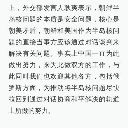
上，外交部发言人耿爽表示，朝鲜半
岛核问题的本质是安全问题，核心是
朝美矛盾，朝鲜和美国作为半岛核问
题的直接当事方应该通过对话谈判来
解决有关问题。事实上中国一直为此
做出努力，来为此做双方的工作，与
此同时我们也欢迎其他各方，包括俄
罗斯方面，为推动将半岛核问题尽快
拉回到通过对话协商和平解决的轨道
上所做的努力。