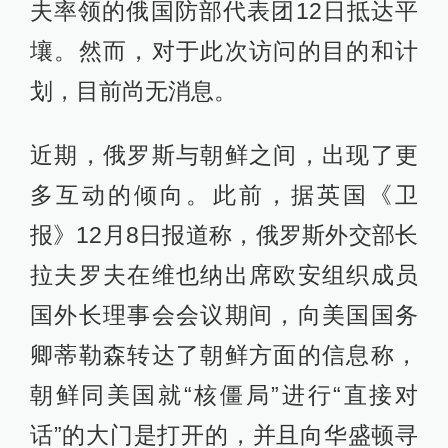
夫率领的俄国防部代表团12日抵达平
壤。然而，对于此次访问的目的和计
划，目前尚无消息。
近期，俄罗斯与朝鲜之间，出现了更
多互动的倾向。此前，据英国《卫
报》12月8日报道称，俄罗斯外交部长
拉夫罗夫在维也纳出席欧安组织成员
国外长理事会会议期间，向美国国务
卿蒂勒森转达了朝鲜方面的信息称，
朝鲜同美国就“核僵局”进行“直接对
话”的大门是打开的，并且向华盛顿寻