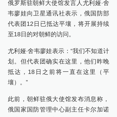
俄罗斯驻朝鲜大使馆发言人尤利娅∙舍
韦廖娃向卫星通讯社表示，俄国防部
代表团12日已抵达平壤，将开展持续
至18日的对朝鲜的访问。
尤利娅∙舍韦廖娃表示：“我们不知道计
划。但代表团确实在这里，他们昨晚
抵达，18日之前将一直在这里（平
壤）。”
此前，朝鲜驻俄大使馆发布消息称，
俄国家国防管理中心副主任卡尔加诺