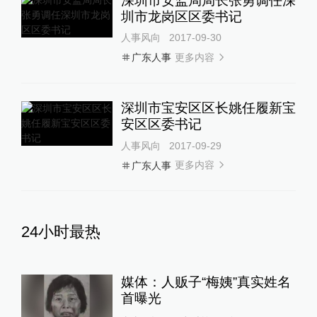
深圳市安监局局长张勇调任深
圳市龙岗区区委书记
人事风向
2017-09-30
更多内容
广东人事
深圳市宝安区区长姚任履新宝
安区区委书记
人事风向
2017-09-29
更多内容
广东人事
24小时最热
媒体：人贩子“梅姨”真实姓名
首曝光