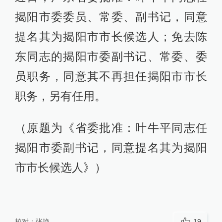
揭阳市委委员、常委、副书记，同意
提名其为揭阳市市长候选人；免去陈
东同志的揭阳市委副书记、常委、委
员职务，同意其不再担任揭阳市市长
职务，另有任用。
（原题为《省委批准：叶牛平同志任
揭阳市委副书记，同意提名其为揭阳
市市长候选人》）
校对：
张艳
19