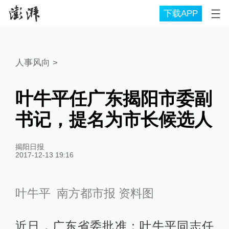
下载APP
人事风向
>
叶牛平任广东揭阳市委副
书记，提名为市长候选人
揭阳日报
2017-12-13 19:16
叶牛平 南方都市报 资料图
近日，广东省委批准：叶牛平同志任