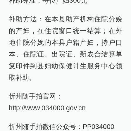
补助标准：每位产妇300元
补助方法：在本县助产机构住院分娩
的产妇，在住院窗口统一结算；在外
地住院分娩的本县户籍产妇，持户口
本、住院证、出院证、新农合结算单
复印件到县妇幼保健计生服务中心领
取补助。
忻州随手拍官网：
http://www.034000.gov.cn
忻州随手拍微信公众号：PP034000