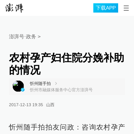
下载APP
澎湃号·政务
>
农村孕产妇住院分娩补助
的情况
忻州随手拍
忻州市融媒体服务中心官方澎湃号
2017-12-13 19:35
山西
忻州随手拍拍友问政：咨询农村孕产