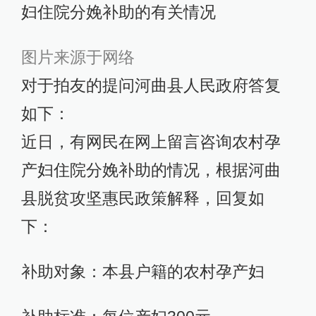
妇住院分娩补助的有关情况
图片来源于网络
对于拍友的提问河曲县人民政府答复
如下：
近日，有网民在网上留言咨询农村孕
产妇住院分娩补助的情况，根据河曲
县脱贫攻坚惠民政策解释，回复如
下：
补助对象：本县户籍的农村孕产妇