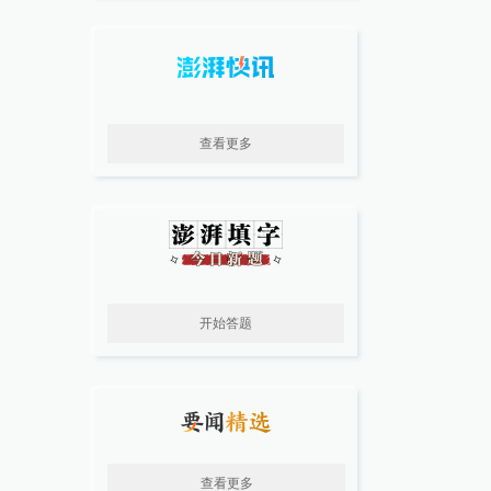
查看更多
开始答题
查看更多