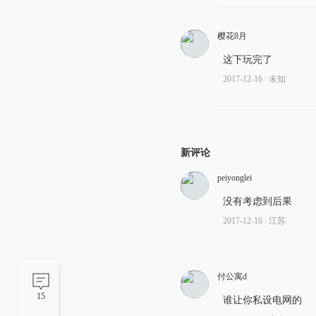
樱花8月
这下玩完了
2017-12-16
∙ 未知
新评论
peiyonglei
没有考虑到后果
2017-12-16
∙ 江苏
付公寓d
15
谁让你私设电网的