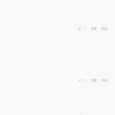
7
回复
举报
1
回复
举报