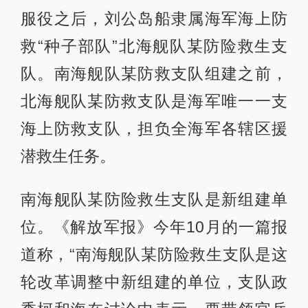
服役之后，刘公岛船隶属海军海上防
救“种子部队”北海舰队某防险救生支
队。南海舰队某防救支队组建之前，
北海舰队某防救支队是海军唯一一支
海上防救支队，担负全海军各辖区援
潜救生任务。
南海舰队某防险救生支队是新组建单
位。《解放军报》今年10月的一篇报
道称，“南海舰队某防险救生支队是这
轮改革调整中新组建的单位，支队政