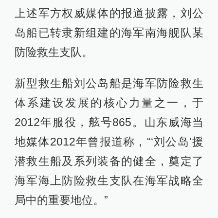
上述军方权威媒体的报道披露，刘公
岛船已转隶新组建的海军南海舰队某
防险救生支队。
新型救生船刘公岛船是海军防险救生
体系建设发展的核心力量之一，于
2012年服役，舷号865。山东威海当
地媒体2012年曾报道称，“‘刘公岛’援
潜救生船及系列装备的健全，奠定了
海军海上防险救生支队在海军战略全
局中的重要地位。”