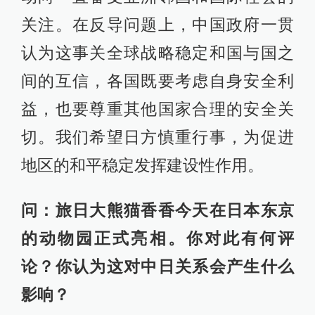
关注。在反导问题上，中国政府一贯
认为这事关全球战略稳定和国与国之
间的互信，各国既要考虑自身安全利
益，也要尊重其他国家合理的安全关
切。我们希望日方慎重行事，为促进
地区的和平稳定发挥建设性作用。
问：旅日大熊猫香香今天在日本东京
的动物园正式亮相。你对此有何评
论？你认为这对中日关系会产生什么
影响？