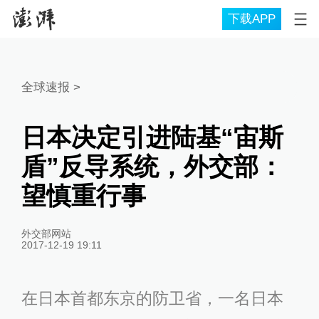
下载APP
全球速报
>
日本决定引进陆基“宙斯
盾”反导系统，外交部：
望慎重行事
外交部网站
2017-12-19 19:11
在日本首都东京的防卫省，一名日本