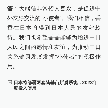
答
：大熊猫非常招人喜欢，是促进中
外友好交流的“小使者”。我们相信，香
香在日本将得到日本人民的友好款
待。我们也希望香香能够为增进中日
人民之间的感情和友谊，为推动中日
关系健康发展发挥“小使者”的积极作
用。
日本将部署两套陆基宙斯盾系统，2023年
度投入使用