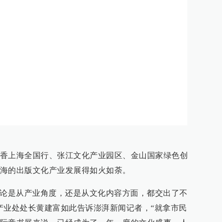
香上海全国行、张江文化产业园区、金山国家绿色创
海的出版文化产业发展得如火如荼。
不论是从产业角度，还是从文化内容方面，都交出了不
产业处处长黄建富如此告诉澎湃新闻记者，“就拿市民