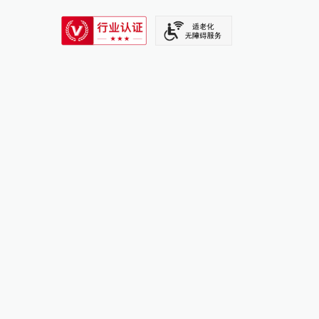
SIXTH TONE