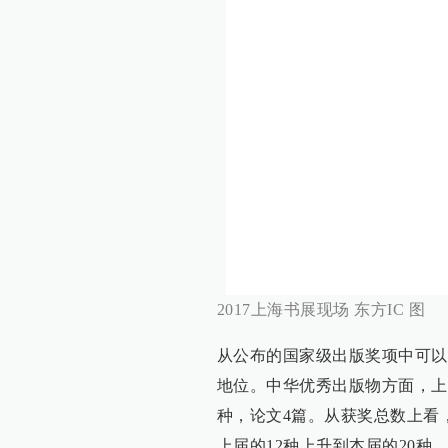
2017上海书展现场 东方IC 图
从公布的国家级出版奖项中可以
地位。中华优秀出版物方面，上
种，论文4篇。从获奖总数上看
上届的12种上升到本届的20种