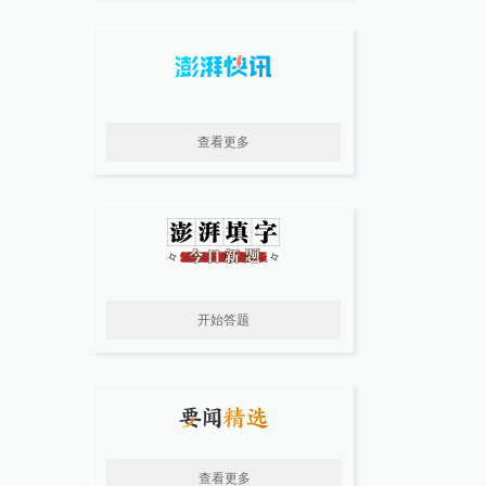
查看更多
开始答题
查看更多