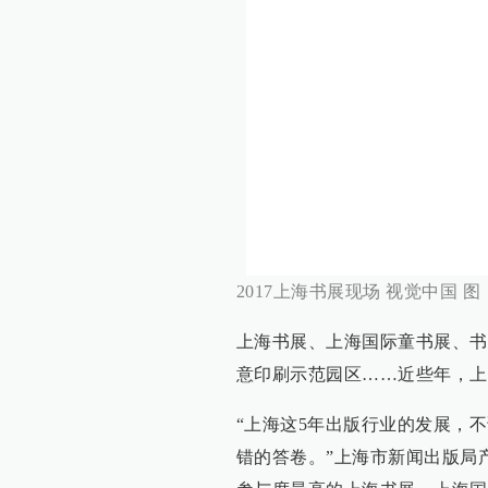
2017上海书展现场 视觉中国 图
上海书展、上海国际童书展、书
意印刷示范园区……近些年，上
“上海这5年出版行业的发展，
错的答卷。”上海市新闻出版局