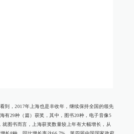
看到，2017年上海也是丰收年，继续保持全国的领先
海有29种（篇）获奖，其中，图书20种，电子音像5
，就图书而言，上海获奖数量较上年有大幅增长，从
，增长8种，同比增长率达66.7%。第四届中国国家政府