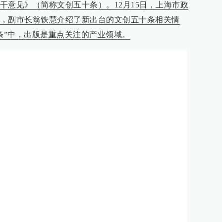
干意见》（简称文创五十条）。12月15日，上海市政
，副市长翁铁慧介绍了新出台的文创五十条相关情
0条”中，出版是重点关注的产业领域。