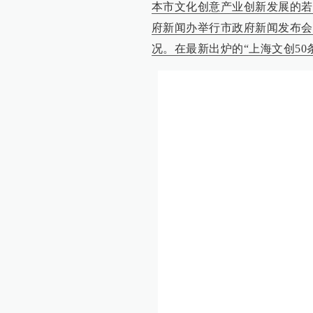
本市文化创意产业创新发展的若
府新闻办举行市政府新闻发布会
况。在最新出炉的“上海文创5