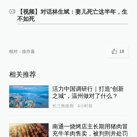
【视频】对话林生斌：妻儿死亡这半年，生
不如死
校对：
徐亦嘉
18
相关推荐
活力中国调研行｜打造“创新
之城”，温州做对了什么？
长三角政商
4小时前
南通一烧烤店主长期用猪肉冒
充牛羊肉售卖，被判刑并处罚