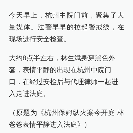
今天早上，杭州中院门前，聚集了大
量媒体。法警早早的拉起警戒线，在
现场进行安全检查。
大约8点半左右，林生斌身穿黑色外
套，表情平静的出现在杭州中院门
口，在经过安检后与代理律师一起进
入走进法庭。
（原题为《杭州保姆纵火案今开庭 林
爸爸表情平静进入法庭》）