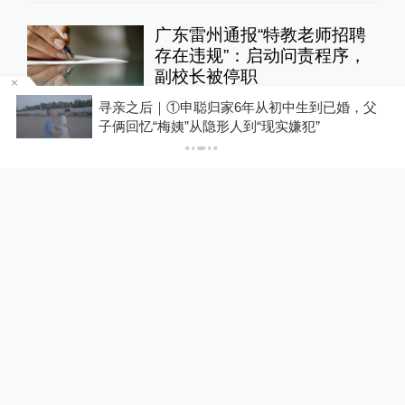
广东雷州通报“特教老师招聘
存在违规”：启动问责程序，
副校长被停职
教育家
14小时前
135
评
寻亲之后｜①申聪归家6年从初中生到已婚，父
子俩回忆“梅姨”从隐形人到“现实嫌犯”
媒体：人贩子“梅姨”真实姓名
首曝光
直击现场
12小时前
50
评
澎湃回声｜多平台回应“假睫
毛胶水检出多种致癌、致敏
物”：正排查处置
澎湃质量观
15小时前
65
评
抢劫刺死19岁少女的死刑改