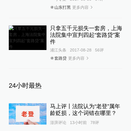
更多内容
山东打黑
只拿五千元损失一套房，上海
法院集中宣判四起“套路贷”案
件
浦江头条
2017-08-28
56
评
更多内容
套路贷
24小时最热
马上评丨法院认为“老登”属年
龄贬损，这个词错在哪里？
澎湃评论
13小时前
78
评