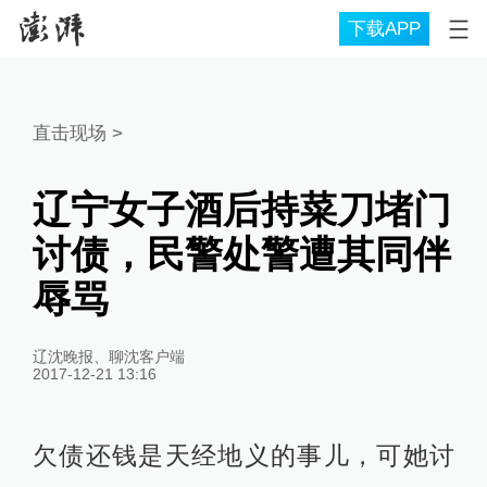
下载APP
直击现场
>
辽宁女子酒后持菜刀堵门
讨债，民警处警遭其同伴
辱骂
辽沈晚报、聊沈客户端
2017-12-21 13:16
欠债还钱是天经地义的事儿，可她讨