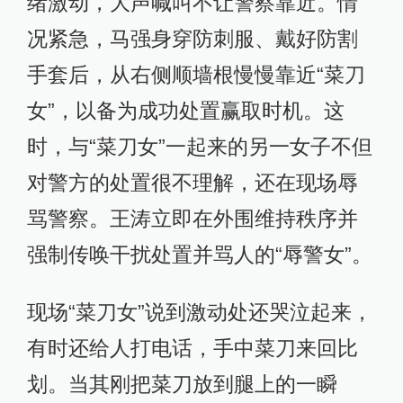
绪激动，大声喊叫不让警察靠近。情
况紧急，马强身穿防刺服、戴好防割
手套后，从右侧顺墙根慢慢靠近“菜刀
女”，以备为成功处置赢取时机。这
时，与“菜刀女”一起来的另一女子不但
对警方的处置很不理解，还在现场辱
骂警察。王涛立即在外围维持秩序并
强制传唤干扰处置并骂人的“辱警女”。
现场“菜刀女”说到激动处还哭泣起来，
有时还给人打电话，手中菜刀来回比
划。当其刚把菜刀放到腿上的一瞬