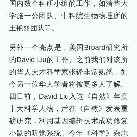
国内数个科研小组的工作，如清华大
学施一公团队、中科院生物物理所的
王艳丽团队等。
另外一个亮点是，美国Broard研究所
的David Liu的工作。之前我们对该所
的华人天才科学家张锋非常熟悉，如
今另一位华人学者将被更多人了解。
四日前，David Liu入选《自然》年度
十大科学人物，后在《自然》发表重
磅研究，利用基因编辑技术成功修复
小鼠的听觉系统。今年《科学》杂志