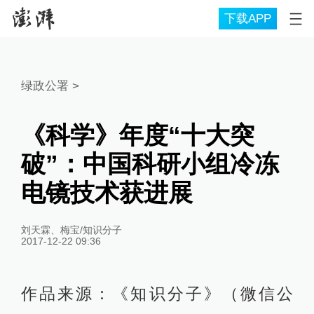
下载APP
绿政公署
>
《科学》年度“十大突
破”：中国科研小组冷冻
电镜技术获进展
刘天霖、梅宝/知识分子
2017-12-22 09:36
作品来源：《知识分子》（微信公