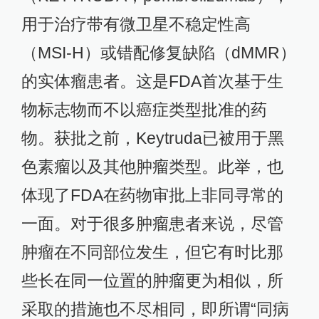
用于治疗带有微卫星不稳定性高
（MSI-H）或错配修复缺陷（dMMR）
的实体瘤患者。这是FDA首次基于生
物标志物而不以癌症类型批准的药
物。获批之前，Keytruda已被用于黑
色素瘤以及其他肿瘤类型。此举，也
体现了FDA在药物审批上非同寻常的
一面。对于很多肿瘤患者来说，尽管
肿瘤在不同部位发生，但它有时比那
些长在同一位置的肿瘤更为相似，所
采取的措施也不尽相同，即所谓“同病