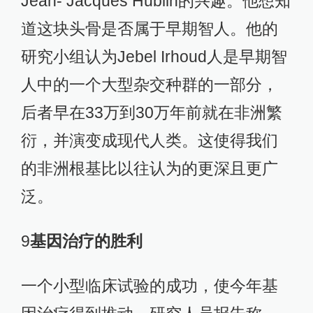
Jean- Jacques Hublin的兴趣。他想知
道这块头骨是否属于早期智人。他的
研究小组认为Jebel Irhoud人是早期智
人中的一个大型杂交种群的一部分，
后者早在33万到30万年前就在非洲繁
衍，并演变成现代人类。这使得我们
的非洲根基比以往认为的更深且更广
泛。
9
基因治疗的胜利
一个小型临床试验的成功，使今年基