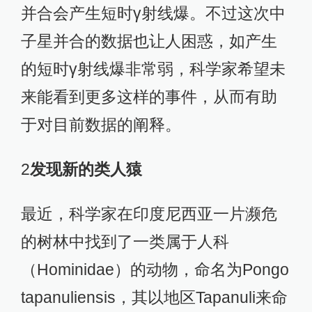
并合会产生短时γ射线爆。不过这次中
子星并合的数据也让人困惑，如产生
的短时γ射线爆非常弱，科学家希望未
来能看到更多这样的事件，从而有助
于对目前数据的阐释。
2
发现新的类人猿
最近，科学家在印度尼西亚一片濒危
的树林中找到了一类属于人科
（Hominidae）的动物，命名为Pongo
tapanuliensis，其以地区Tapanuli来命