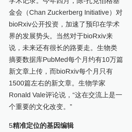
学术记录。今年四月，陈-扎克伯格基
金会（Chan Zuckerberg Initiative）对
bioRxiv公开投资，加速了预印在学术
界的发展势头。当然对于bioRxiv来
说，未来还有很长的路要走。生物类
摘要数据库PubMed每个月约有10万篇
新文章上传，而bioRxiv每个月只有
1500篇左右的新文章。生物学家
Ronald Vale评论说，“这在交流上是一
个重要的文化改变。”
5
精准定位的基因编辑