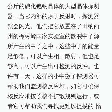
公斤的碘化铯钠晶体的大型晶体探测
器，当它内部的原子反射时，探测器
就会闪光。他们把它放置在了田纳西
州的橡树岭国家实验室的散裂中子源
所产生的中子之中，这些中子的能量
足够低，可以产生相干散射，但也足
够高，可以产生出可检测的反冲。也
许有一天，这样的小中微子探测器可
帮助我们监测核反应堆，如它可确保
核反应堆按照核不扩散规则运行，或
者它可帮助我们寻找更难以捉摸的“惰