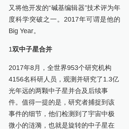
又将他开发的“碱基编辑器”技术评为年
度科学突破之一。2017年可谓是他的
Big Year。
1
双中子星合并
2017年8月，全世界953个研究机构
4156名科研人员，观测并研究了1.3亿
光年远的两颗中子星并合及后续事
件。值得一提的是，研究者捕捉到该
事件的细节，他们检测到了宇宙中极
微小的涟漪，也就是旋转的中子星在