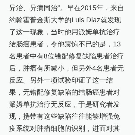
异治、异病同治”。早在2015年，来自
约翰霍普金斯大学的Luis Diaz就发现
了这一现象，当时他用派姆单抗治疗
结肠癌患者，令他震惊不已的是，13
名患者中有8位错配修复缺陷患者治疗
后，肿瘤有所减小，但另外4名患者无
反应。另外一项试验印证了这一结
果，无错配修复缺陷的结肠癌患者对
派姆单抗治疗无反应，于是研究者发
现，携带有这些缺陷往往能够增强免
疫系统对肿瘤细胞的识别，进而对其