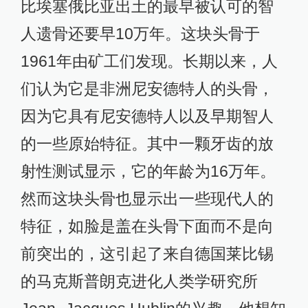
比埃塞俄比亚出土的最早被认可的智
人遗骨还要早10万年。这块头骨于
1961年由矿工们发现。长期以来，人
们认为它是非洲尼安德特人的头骨，
因为它具有尼安德特人以及早期智人
的一些原始特征。其中一颗牙齿的放
射性测试显示，它的年龄为16万年。
然而这块头骨也显示出一些现代人的
特征，如脸是盖在头骨下面而不是向
前突出的，这引起了来自德国莱比锡
的马克斯普朗克进化人类学研究所