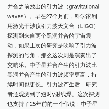
并合之前放出的引力波（gravitational
waves）。早在27个月前，科学家利
用激光干涉仪引力波天文台（LIGO）
探测到来自两个黑洞并合的宇宙震
动，如果上次的研究是吹响了引力波
探测的号角，那么这次则是演奏出了
交响乐。中子星并合产生的引力波比
黑洞并合产生的引力波频率更高，持
续时间也更长。引力波产生后，研究
者还观测到了短时γ射线爆。这次探测
也支持了25年前的一个假说：中子星