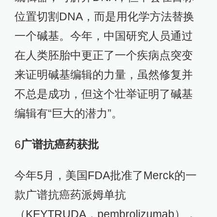
位置切割DNA，而是用化学方法替换
一个碱基。今年，中国研究人员通过
在人类胚胎中更正了一个疾病点突变
来证明碱基编辑的力量，虽然修复并
不总是成功，但这个壮举证明了碱基
编辑有“巨大的潜力”。
6
广谱抗癌药获批
今年5月，美国FDA批准了Merck的一
款广谱抗癌药派姆单抗
（KEYTRUDA，pembrolizumab），