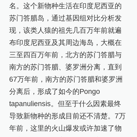
名。这个新物种生活在印度尼西亚的
苏门答腊岛，通过基因组对比分析发
现，该类人猿的祖先几百万年前就遍
布印度尼西亚及其周边海岛，大概在
三至四百万年前，北方的苏门答腊与
南方的苏门答腊、婆罗洲分离，直到
67万年前，南方的苏门答腊和婆罗洲
分离后，形成了如今的Pongo
tapanuliensis。但至于什么因素最终
导致新物种的形成目前还不清楚。7万
年前，这里的火山爆发或许加速了物