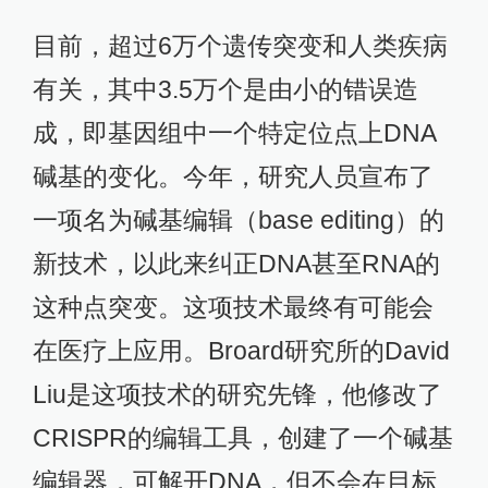
目前，超过6万个遗传突变和人类疾病
有关，其中3.5万个是由小的错误造
成，即基因组中一个特定位点上DNA
碱基的变化。今年，研究人员宣布了
一项名为碱基编辑（base editing）的
新技术，以此来纠正DNA甚至RNA的
这种点突变。这项技术最终有可能会
在医疗上应用。Broard研究所的David
Liu是这项技术的研究先锋，他修改了
CRISPR的编辑工具，创建了一个碱基
编辑器，可解开DNA，但不会在目标