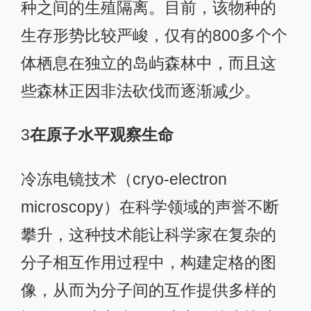
种之间的生殖隔离。目前，该物种的
生存形势比较严峻，仅有的800多个个
体栖息在独立的岛屿森林中，而且这
些森林正因非法砍伐而逐渐减少。
3
在原子水平观察生命
冷冻电镜技术（cryo-electron
microscopy）在科学领域的声誉不断
攀升，这种技术能让科学家在复杂的
分子相互作用过程中，构建定格的图
像，从而为分子间的互作提供多样的