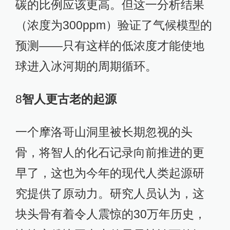
碳的比例应该更高。但这一分析结果
（浓度为300ppm）验证了气候模型的
预测——只有这样的低浓度才能使地
球进入冰河期的周期循环。
8
智人更古老的起源
一个摩洛哥山洞里被长期忽视的头
骨，将智人的化石记录向前推进的更
早了，这也为今年的现代人类起源研
究提供了原动力。研究人员认为，这
块头骨有着令人震惊的30万年历史，