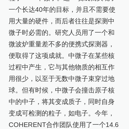
一个长达40年的目标，并且不需要使
用大量的硬件，而后者往往是探测中
微子时必需的。研究人员用了一个和
微波炉重量差不多的便携式探测器，
便取得了这项成就。中微子在某些核
过程中产生，它与其他物质的相互作
用很少，以至于无数中微子束穿过地
球。但有时候，中微子会撞击原子核
中的中子，将其变成质子，同时自身
变成可检测的粒子，如电子。今年，
COHERENT合作团队使用了一个14.6