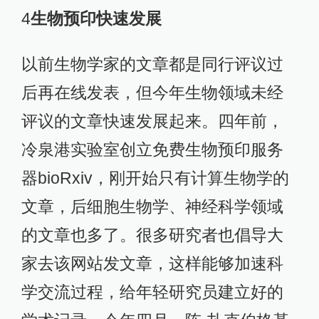
4
生物预印快速发展
以前生物学家的文章都是同行评议过
后再在线发表，但今年生物领域未经
评议的文章快速发展起来。四年前，
冷泉港实验室创立免费生物预印服务
器bioRxiv，刚开始只有计算生物学的
文章，后细胞生物学、神经科学领域
的文章也多了。很多研究者也倡导大
家去该网站发文章，这样能够加速科
学交流过程，给年轻研究员建立好的