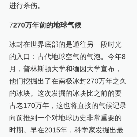
进行杀伤。
7
270万年前的地球气候
冰封在世界底部的是通往另一段时光
的入口：古代地球空气的气泡。今年8
月，普林斯顿大学和缅因大学宣布，
他们挖掘出了在南极冰封270万年之久
的冰块。这次发掘的冰块比之前的要
古老170万年，这也将直接的气候记录
向前推到一个对地球历史非常重要的
时期。早在2015年，科学家发掘出最