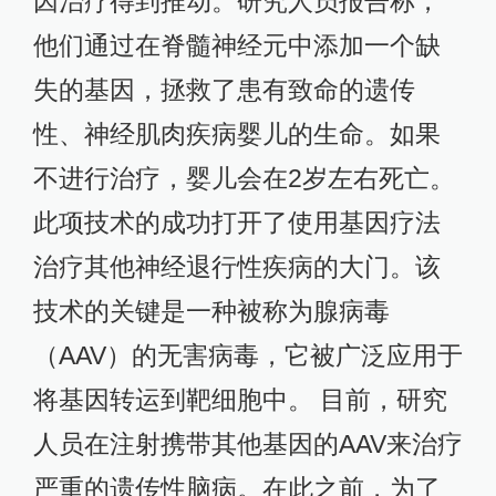
因治疗得到推动。研究人员报告称，
他们通过在脊髓神经元中添加一个缺
失的基因，拯救了患有致命的遗传
性、神经肌肉疾病婴儿的生命。如果
不进行治疗，婴儿会在2岁左右死亡。
此项技术的成功打开了使用基因疗法
治疗其他神经退行性疾病的大门。该
技术的关键是一种被称为腺病毒
（AAV）的无害病毒，它被广泛应用于
将基因转运到靶细胞中。 目前，研究
人员在注射携带其他基因的AAV来治疗
严重的遗传性脑病。在此之前，为了