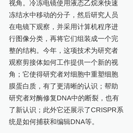
视角。冷冻电镜使用液态乙烷来快速
冻结水中移动的分子，然后研究人员
在电镜下观察，并采用计算机程序进
行图像分类，再将它们组装成一个完
整的结构。今年，这项技术为研究者
观察剪接体如何工作提供一个新的视
角；它使得研究者对细胞中重塑细胞
膜蛋白质，有了更清晰的认识；帮助
研究者对酶修复DNA中的断裂，也有
了新认识；此外它还展示了CRISPR系
统是如何捕获和编辑DNA等。