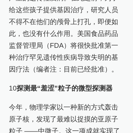
给这些孩子提供基因治疗，研究人员
不得不在他们的颅骨上打孔，即便如
此，也没有什么作用。美国食品药品
监督管理局（FDA）将很快批准第一
种治疗罕见遗传性疾病导致失明的基
因疗法（编者注：目前已经批准）。
10
探测最“羞涩”粒子的微型探测器
今年，物理学家以一种新的方式轰击
原子核，发现了最难以捉摸的亚原子
粒子 ——中微子。这一项成就实现了