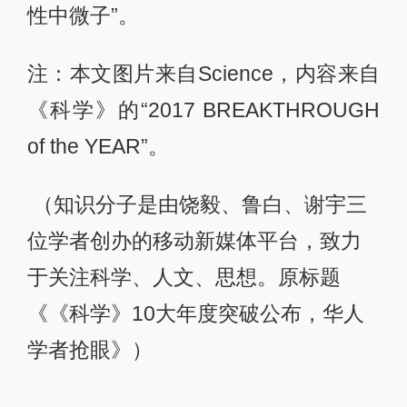
性中微子”。
注：本文图片来自Science，内容来自
《科学》的“2017 BREAKTHROUGH
of the YEAR”。
（知识分子是由饶毅、鲁白、谢宇三
位学者创办的移动新媒体平台，致力
于关注科学、人文、思想。原标题
《《科学》10大年度突破公布，华人
学者抢眼》）