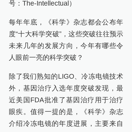
号：The-Intellectual）
每年年底，《科学》杂志都会公布年
度“十大科学突破”，这些突破往往预示
未来几年的发展方向，今年有哪些令
人眼前一亮的科学突破？
除了我们熟知的LIGO、冷冻电镜技术
外，基因治疗入选年度突破发现，最
近美国FDA批准了基因治疗用于治疗
眼疾。值得一提的是，《科学》杂志
介绍冷冻电镜的年度进展，主要来自