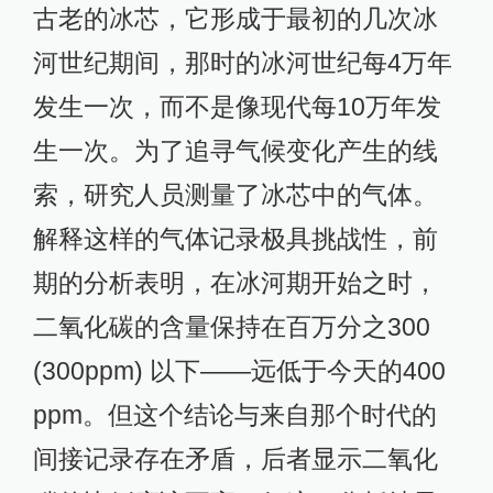
古老的冰芯，它形成于最初的几次冰
河世纪期间，那时的冰河世纪每4万年
发生一次，而不是像现代每10万年发
生一次。为了追寻气候变化产生的线
索，研究人员测量了冰芯中的气体。
解释这样的气体记录极具挑战性，前
期的分析表明，在冰河期开始之时，
二氧化碳的含量保持在百万分之300
(300ppm) 以下——远低于今天的400
ppm。但这个结论与来自那个时代的
间接记录存在矛盾，后者显示二氧化