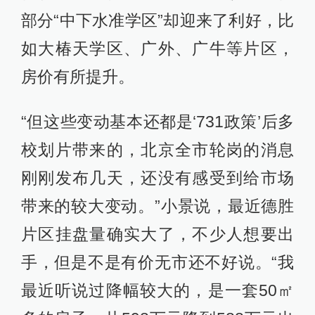
部分“中下水准学区”却迎来了利好，比
如大椿天学区、广外、广牛等片区，
房价有所提升。
“但这些变动基本还都是‘731政策’后多
校划片带来的，北京全市轮岗的消息
刚刚发布几天，还没有感受到给市场
带来的较大变动。”小景说，最近德胜
片区挂盘量确实大了，不少人想要出
手，但是不是有价无市还不好说。“我
最近听说过降幅较大的，是一套50㎡