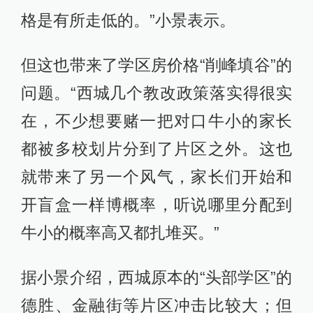
格是有所走低的。”小景表示。
但这也带来了学区房价格“削峰填谷”的
问题。“西城几个教改政策落实得很实
在，不少想要赌一把对口牛小的家长
都被多校划片分到了片区之外。这也
就带来了另一个风气，家长们开始和
开盲盒一样博概率，听说哪里分配到
牛小的概率高又都扎堆买。”
据小景介绍，西城原本的“头部学区”的
德胜、金融街等片区冲击比较大；但