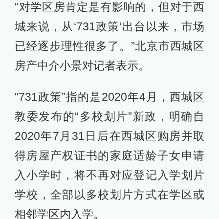
“对学区房肯定是有影响的，但对于西
城来说，从‘731政策’出台以来，市场
已经逐步理性很多了。”北京市西城区
房产中介小景对记者表示。
“731政策”指的是2020年4月，西城区
教委发布的“多校划片”新政，明确自
2020年7月31日后在西城区购房并取
得房屋产权证书的家庭适龄子女申请
入小学时，将不再对应登记入学划片
学校，全部以多校划片方式在学区或
相邻学区内入学。