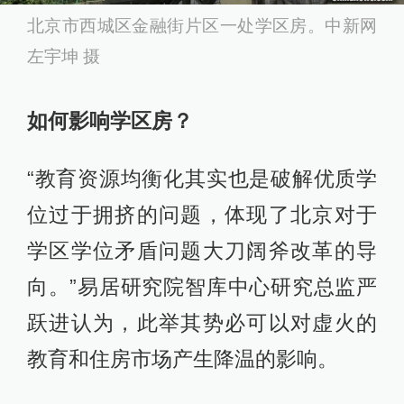
北京市西城区金融街片区一处学区房。中新网
左宇坤 摄
如何影响学区房？
“教育资源均衡化其实也是破解优质学
位过于拥挤的问题，体现了北京对于
学区学位矛盾问题大刀阔斧改革的导
向。”易居研究院智库中心研究总监严
跃进认为，此举其势必可以对虚火的
教育和住房市场产生降温的影响。