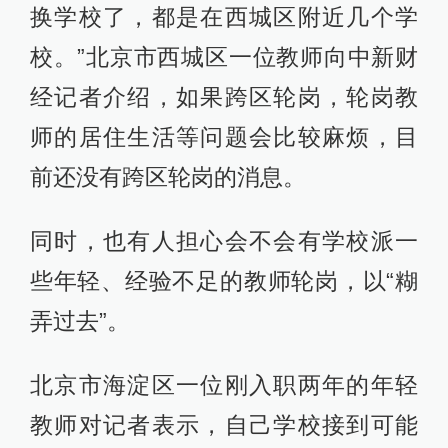
换学校了，都是在西城区附近几个学
校。”北京市西城区一位教师向中新财
经记者介绍，如果跨区轮岗，轮岗教
师的居住生活等问题会比较麻烦，目
前还没有跨区轮岗的消息。
同时，也有人担心会不会有学校派一
些年轻、经验不足的教师轮岗，以“糊
弄过去”。
北京市海淀区一位刚入职两年的年轻
教师对记者表示，自己学校接到可能