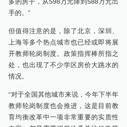
多的房子，从598万元降到588万元出
手的。”
但值得注意的是，除了北京，深圳、
上海等多个热点城市也已经或即将展
开教师轮岗制度。政策指挥棒所指之
处，也出现了不少学区房价大跳水的
情况。
“对于全国其他城市来说，今年下半年
教师轮岗制度也会推进，这是目前教
育均衡改革中一项非常重要的实质性