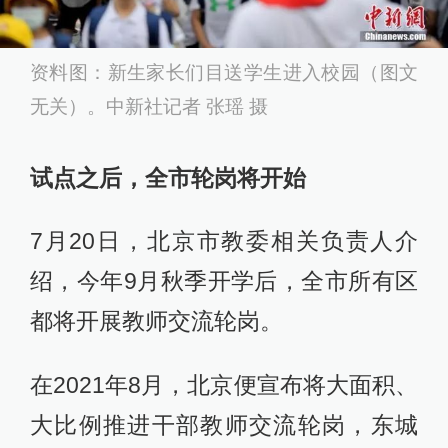
资料图：新生家长们目送学生进入校园（图文
无关）。中新社记者 张瑶 摄
试点之后，全市轮岗将开始
7月20日，北京市教委相关负责人介
绍，今年9月秋季开学后，全市所有区
都将开展教师交流轮岗。
在2021年8月，北京便宣布将大面积、
大比例推进干部教师交流轮岗，东城