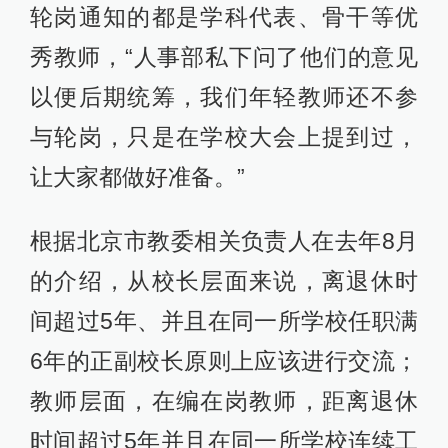
轮岗通知的都是学科代表、骨干等优
秀教师，“人事部私下问了他们的意见
以便后期统筹，我们年轻教师还不参
与轮岗，只是在学校大会上提到过，
让大家都做好准备。”
根据北京市教委相关负责人在去年8月
的介绍，从校长层面来说，离退休时
间超过5年、并且在同一所学校任职满
6年的正副校长原则上应该进行交流；
教师层面，在编在岗教师，距离退休
时间超过5年并且在同一所学校连续工