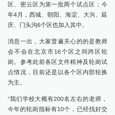
区、密云区为第一批两个试点区；今
年4月，西城、朝阳、海淀、大兴、延
庆、门头沟6个区也加入其中。
消息一出，大家普遍关心的的是教师
会不会在北京市16个区之间跨区轮
岗。参考此前各区文件精神及轮岗试
点情况，目前还是以各个区内部轮换
为主。
“我们学校大概有200名左右的老师，
今年的轮岗指标有10个，已经找好交