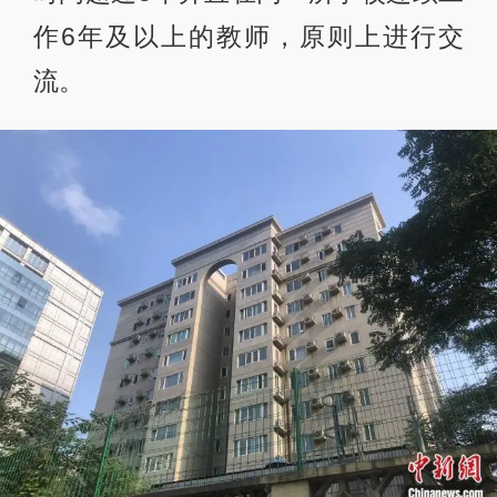
作6年及以上的教师，原则上进行交
流。