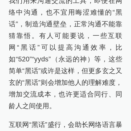
我们用来沟通交流的工具，即便在网
络中沟通，也不宜用晦涩难懂的“黑
话”，制造沟通壁垒，正常沟通不能靠
猜靠悟。有人可能要说，一些互联
网“黑话”可以提高沟通效率，比
如“520”“yyds”（永远的神）等，这些
简单“黑话”或许是这样，但更多玄之又
玄的“黑话”则会增加他人的理解难度，
增加交流成本，也许更适合同行、同
龄人之间使用。
互联网“黑话”盛行，会助长网络语言暴