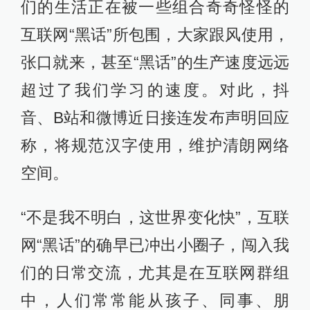
们的生活正在被一些组合奇奇怪怪的
互联网“黑话”所包围，大家跟风使用，
张口就来，甚至“黑话”的生产速度远远
超过了我们学习的速度。对此，抖
音、B站和微博近日接连发布声明回应
称，将规范汉字使用，维护清朗网络
空间。
“不是我不明白，这世界变化快”，互联
网“黑话”的确早已冲出小圈子，闯入我
们的日常交流，尤其是在互联网群组
中，人们常常能从孩子、同事、朋