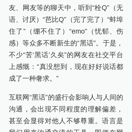
友、网友等的聊天中，听到“栓Q”（无
语、讨厌）“芭比Q”（完了完了）“蚌埠
住了”（绷不住了）“emo”（忧郁、伤
感）等众多不断新生的“黑话”。于是，
不少“苦‘黑话’久矣”的网友在社交平台
上感慨：“真没想到，现在好好说话都
成了一种奢求。”
互联网“黑话”的盛行会影响人与人间的
沟通，会出现不同程度的理解偏差，
甚至会显得对他人不够尊重。语言是