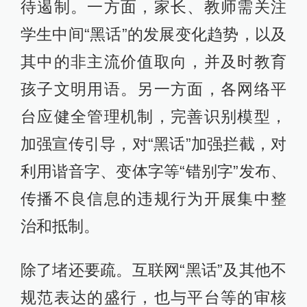
待遏制。一方面，家长、教师需关注
学生中间“黑话”的发展变化趋势，以及
其中的非主流价值取向，并及时教育
孩子文明用语。另一方面，各网络平
台应健全管理机制，完善识别模型，
加强宣传引导，对“黑话”加强拦截，对
利用谐音字、变体字等“错别字”发布、
传播不良信息的违规行为开展集中整
治和抵制。
除了堵还要疏。互联网“黑话”及其他不
规范表达的盛行，也与平台等的审核