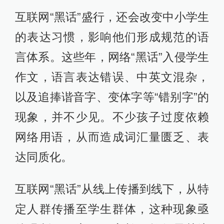
互联网“黑话”盛行，还会改变中小学生
的表达习惯，影响他们形成规范的语
言体系。这些年，网络“黑话”入侵学生
作文，语言表达错误、中英文混杂，
以及追捧谐音字、变体字等“错别字”的
现象，并不少见。不少孩子过度依赖
网络用语，从而造成词汇量匮乏、表
达同质化。
互联网“黑话”从线上传播到线下，从特
定人群传播至学生群体，这种现象亟