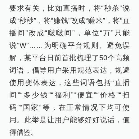
要求有关，比如直播时，将“秒杀”说
成“秒秒”，将“赚钱”改成“赚米”，将“直
播间”改成“啵啵间”，单位“万”只能
说“W”……为明确平台规则、避免误
解，某平台日前首批梳理了50个高频
词语，倡导用户采用规范表达，规避
使用变体表达，这些词语包括“直播
间”“多少钱”“福利”“便宜”“价格”“扫
码”“国家”等，在正常情况下均可使
用。此举是让用户能够好好说话，值
得借鉴。