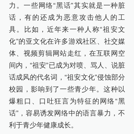
力。一些网络“黑话”其实就是一种脏
话，有的还成为恶意攻击他人的工
具。比如，近年来一种人称“祖安文
化”的亚文化在许多游戏社区、社交媒
体、视频剪辑网站走红，在互联网空
间内，“祖安”已成为对喷、骂人、说脏
话成风的代名词，“祖安文化”侵蚀部分
校园，影响到了一些青少年。这种以
爆粗口、口吐狂言为特征的网络“黑
话”，容易诱发网络中的语言暴力，不
利于青少年健康成长。