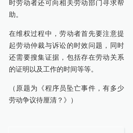
时劳动者还可向相关劳动部门寻求帮
助。
在维权过程中，劳动者首先要注意提
起劳动仲裁与诉讼的时效问题，同时
还需要搜集证据，包括存在劳动关系
的证明以及工作的时间等等。
（原题为《程序员坠亡事件，有多少
劳动争议待厘清？》）