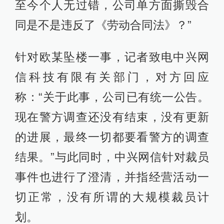
至今个人无过错，公司单方面撕毁合
同是不是违反了《劳动合同法》？”
针对欧某坠楼一事，记者致电中兴网
信科技有限有关部门，对方回应
称：“关于此事，公司已有统一公告。
现在警方调查还没有结束，没有更新
的进展，最终一切都要看警方的调查
结果。”与此同时，中兴网信针对裁员
事件也进行了澄清，并指经营活动一
切正常，没有所谓的大规模裁员计
划。