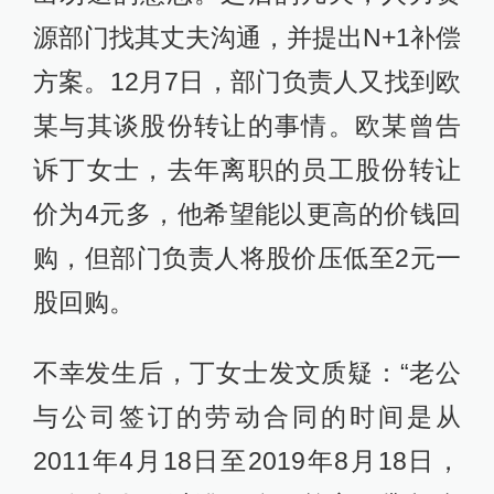
源部门找其丈夫沟通，并提出N+1补偿
方案。12月7日，部门负责人又找到欧
某与其谈股份转让的事情。欧某曾告
诉丁女士，去年离职的员工股份转让
价为4元多，他希望能以更高的价钱回
购，但部门负责人将股价压低至2元一
股回购。
不幸发生后，丁女士发文质疑：“老公
与公司签订的劳动合同的时间是从
2011年4月18日至2019年8月18日，