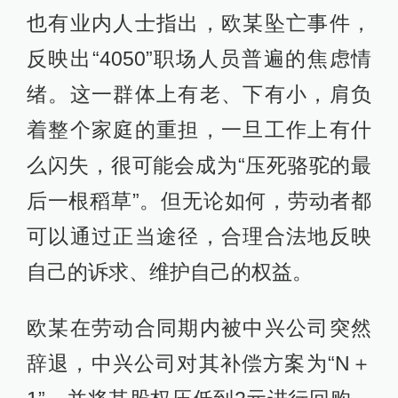
也有业内人士指出，欧某坠亡事件，
反映出“4050”职场人员普遍的焦虑情
绪。这一群体上有老、下有小，肩负
着整个家庭的重担，一旦工作上有什
么闪失，很可能会成为“压死骆驼的最
后一根稻草”。但无论如何，劳动者都
可以通过正当途径，合理合法地反映
自己的诉求、维护自己的权益。
欧某在劳动合同期内被中兴公司突然
辞退，中兴公司对其补偿方案为“N＋