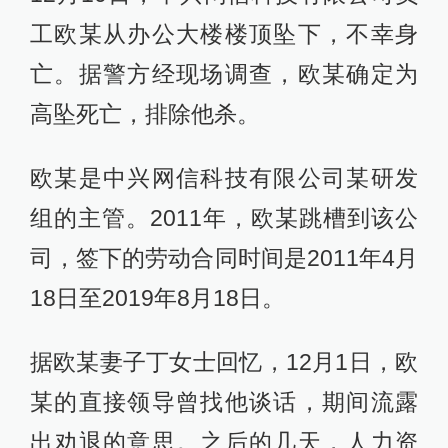
工欧某从办公大楼楼顶坠下，不幸身
亡。据警方经现场调查，欧某确定为
高坠死亡，排除他杀。
欧某是中兴网信科技有限公司某研发
组的主管。2011年，欧某跳槽到该公
司，签下的劳动合同时间是2011年4月
18日至2019年8月18日。
据欧某妻子丁女士回忆，12月1日，欧
某的直接领导曾找他谈话，期间流露
出劝退的意思。之后的几天，人力资