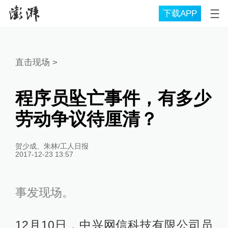
下载APP
直击现场
>
程序员坠亡事件，有多少
劳动争议待厘清？
贺少成、朱林/工人日报
2017-12-23 13:57
事发现场。
12月10日，中兴网信科技有限公司员