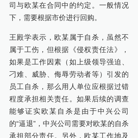
司与欧某在合同中的约定。一般情况
下，需要根据市价进行回购。
王殿学表示，欧某属于自杀，虽然不
属于工伤，但根据《侵权责任法》，
如果是工作因素（如上级领导强迫、
刁难、威胁、侮辱劳动者等）引发的
员工自杀，那么用人单位应根据过错
程度承担相关责任。如果后续的调查
能够证实欧某自杀是由于中兴公司
的“逼退”，中兴公司需要对欧某的自杀
承担部分责任。另外，欧某工作地及