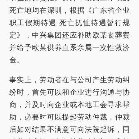
死亡地均在深圳，根据《广东省企业
职工假期待遇 死亡抚恤待遇暂行规
定》，中兴集团还应补助欧某丧葬费
并给予欧某供养直系亲属一次性救济
金。
事实上，劳动者在与公司产生劳动纠
纷时，首先可以和企业进行沟通与协
商，并及时向企业或本地工会寻求帮
助，必要时可以提起劳动仲裁，仲裁
后如对结果不满意可向法院起诉，同