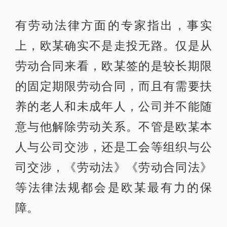
有劳动法律方面的专家指出，事实
上，欧某确实不是走投无路。仅是从
劳动合同来看，欧某签的是较长期限
的固定期限劳动合同，而且有需要扶
养的老人和未成年人，公司并不能随
意与他解除劳动关系。不管是欧某本
人与公司交涉，还是工会等组织与公
司交涉，《劳动法》《劳动合同法》
等法律法规都会是欧某最有力的保
障。