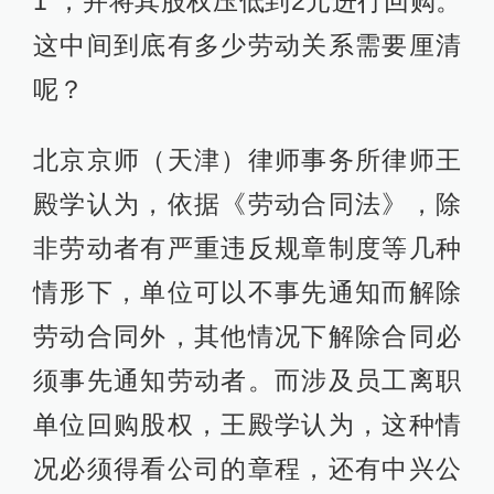
1”，并将其股权压低到2元进行回购。
这中间到底有多少劳动关系需要厘清
呢？
北京京师（天津）律师事务所律师王
殿学认为，依据《劳动合同法》，除
非劳动者有严重违反规章制度等几种
情形下，单位可以不事先通知而解除
劳动合同外，其他情况下解除合同必
须事先通知劳动者。而涉及员工离职
单位回购股权，王殿学认为，这种情
况必须得看公司的章程，还有中兴公