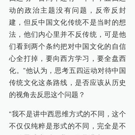
动的政治主题没有问题，反帝反封
建，但反中国文化传统不是当时的想
法，他们内心里并不反传统，可是他
们看到两个条约把对中国文化的自信
心全打掉，要向西方学习，要全盘西
化。”他认为，思考五四运动对待中国
传统文化这条路线，是否应该从历史
的视角去反思这个问题？
“我不是讲中西思维方式的不同，这个
不仅仅纯粹是形式的不同，完全是不