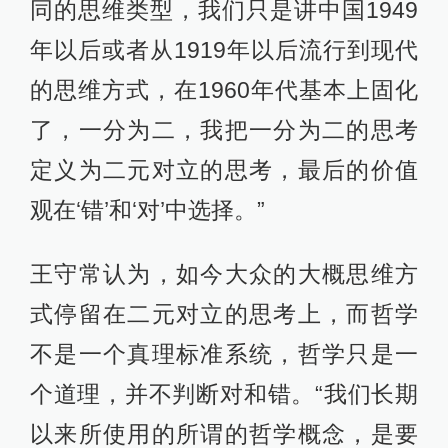
同的思维类型，我们只是讲中国1949
年以后或者从1919年以后流行到现代
的思维方式，在1960年代基本上固化
了，一分为二，我把一分为二的思考
定义为二元对立的思考，最后的价值
观在‘错’和‘对’中选择。”
王守常认为，如今大众的大概思维方
式停留在二元对立的思考上，而哲学
不是一个真理标准系统，哲学只是一
个道理，并不判断对和错。“我们长期
以来所使用的所谓的哲学概念，是要