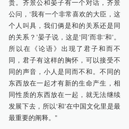
贵。齐景公和晏子有一个对话，齐景
公问，‘我有一个非常喜欢的大臣，这
个人叫具，我们俩是和的关系还是同
的关系？’晏子说，这是‘同’而非‘和’。
所以在《论语》出现了君子和而不
同，君子有这样的胸怀，可以接受不
同的声音，小人是同而不和。不同的
东西放在一起才有新的生命产生，相
同性质的东西放在一起，就无法继续
发展下去，所以‘和’在中国文化里是最
最重要的阐释。”