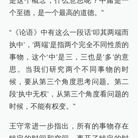
是这个概念，什么意思呢？中庸是一
个至德，是一个最高的道德。”
“《论语》中有这么一段话‘叩其两端而
执中’，‘两端’是指两个完全不同性质的
事物，这个‘中’是三，三也是‘多’的意
思。当我们研究两个不同事物的时
候，要从第三个角度思考问题。第二
段‘执中无权’，从第三个角度看问题的
时候，不能有权变。”
王守常进一步指出，所有的事物存在