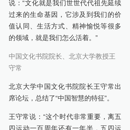
说：“文化就是我们世世代代祖先延续
过来的生命基因，它涉及到我们的价
值认同、生活方式、精神愉悦等很多
的领域，就是我们怎么活着。”
中国文化书院院长、北京大学教授王
守常
北京大学中国文化书院院长王守常出
席论坛，总结了“中国智慧的特征”。
王守常说：“这个时代非常重要，离五
四运动一百周年还有一年半，五四运