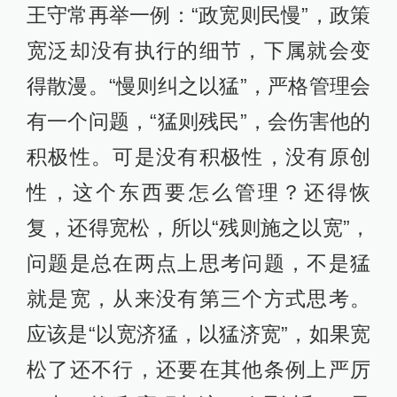
王守常再举一例：“政宽则民慢”，政策
宽泛却没有执行的细节，下属就会变
得散漫。“慢则纠之以猛”，严格管理会
有一个问题，“猛则残民”，会伤害他的
积极性。可是没有积极性，没有原创
性，这个东西要怎么管理？还得恢
复，还得宽松，所以“残则施之以宽”，
问题是总在两点上思考问题，不是猛
就是宽，从来没有第三个方式思考。
应该是“以宽济猛，以猛济宽”，如果宽
松了还不行，还要在其他条例上严厉