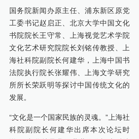
国务院新闻办原主任、浦东新区原党
工委书记赵启正、北京大学中国文化
书院院长王守常、上海视觉艺术学院
文化艺术研究院院长刘铭传教授、上
海社科院副院长何建华，上海中国书
法院执行院长张耀伟、上海文学研究
所所长荣跃明等探讨中国传统文化的
发展。
“文化是一个国家民族的灵魂。”上海社
科院副院长何建华出席本次论坛时