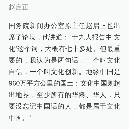
赵启正
国务院新闻办公室原主任赵启正也出
席了论坛，他讲道：“十九大报告中‘文
化’这个词，大概有七十多处。但最重
要的，我认为是两句话，一个叫文化
自信，一个叫文化创新。地缘中国是
960万平方公里的国土；文化中国则超
出地界，至少所有的华裔、华人，只
要没忘记中国话的人，都是属于文化
中国。”