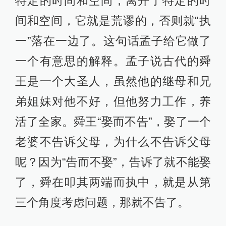
特定的时间和空间，离开了特定的时
间和空间，它就是荒谬的，否则就“执
一”落在一边了。这句话孟子给它做了
一个有意思的解释。孟子说古代的舜
王是一个大圣人，虽然他的继母和兄
弟姐妹对他不好，但他努力工作，养
活了全家。舜王“娶而不告”，娶了一个
老婆不告诉父母，为什么不告诉父母
呢？因为“告而不娶”，告诉了就不能娶
了，舜在叩其两端而执中，就是从第
三个角度考虑问题，那就不告了。