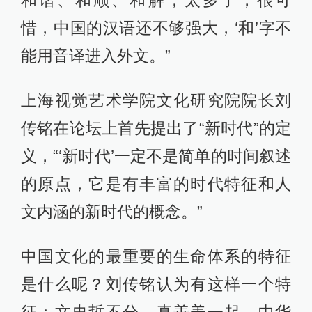
和谐、和顺、和解，太多了，很可
惜，中国的汉语还不够强大，‘和’字不
能用音译进入外文。”
上海视觉艺术学院文化研究院院长刘
传铭在论坛上首先提出了“新时代”的定
义，“‘新时代’一定不是简单的时间叙述
的原点，它是有丰富的时代特征和人
文内涵的新时代的概念。”
中国文化的最重要的生命体系的特征
是什么呢？刘传铭认为有这样一个特