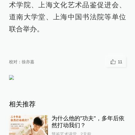
术学院、上海文化艺术品鉴促进会、
道南大学堂、上海中国书法院等单位
联合举办。
校对：
徐亦嘉
11
相关推荐
为什么他的"功夫"，多年后依
然打动我们？
慧鉴艺术讲堂
2天前