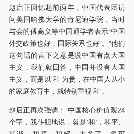
赵启正回忆起前两年，中国代表团访
问美国哈佛大学的肯尼迪学院，当时
与会的傅高义等中国通学者表示“中国
外交政策也好，国际关系也好”。“他们
这句话的言下之意是说中国有点大国
主义，我们就回答，中国并没有大国
主义，而是以‘和’为贵，在中国人从小
的家庭教育中，就特别重视‘和’。”
赵启正再次强调：“中国核心价值观24
个字，我斗胆地说，就是‘和’，和平、