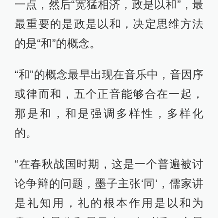
一点，然后“宽猛相济，政是以和”，最
最重要的是政是以和，决定思维方法
的是“和”的概念。
“和”的概念最早出现在音乐中，音因序
或律而和，五个正音能够合在一起，
那是和，和是强调多样性，多样化
的。
“在春秋战国时期，这是一个普遍被讨
论争辩的问题，墨子主张‘同’，儒家讲
是礼知用，礼的根本作用是以和为