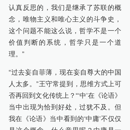
认真反思的，我们是继承了苏联的概
念，唯物主义和唯心主义的斗争史，
这个问题不能这么说，哲学不是一个
价值判断的系统，哲学只是一个道
理。”
“过去妄自菲薄，现在妄自尊大的中国
人太多。”王守常提到，思维方式上可
否再回到文化传统上？“‘中’在《论语》
当中出现为恰到好处，过犹不及。但
我在《论语》当中看到的‘中庸’不仅仅