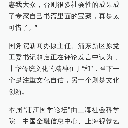
惠我大众，否则很多社会性的成果成
了专家自己书斋里面的宝藏，真是太
可惜了。”
国务院新闻办原主任、浦东新区原党
工委书记赵启正在评论发言中认为，
中华传统文化的精神在于“和”，当下一
个是注重文化自信，另一个则是文化
创新。
本届“浦江国学论坛”由上海社会科学
院、中国金融信息中心、上海视觉艺