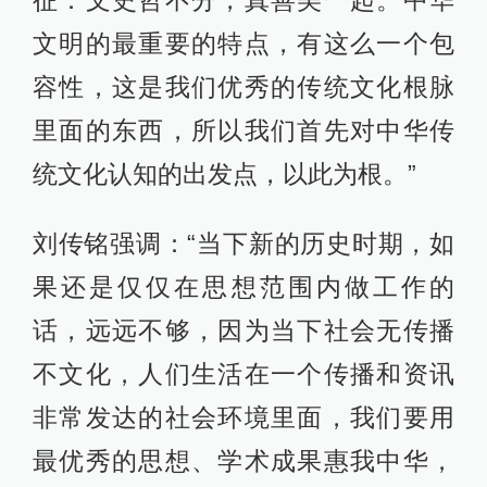
征：文史哲不分，真善美一起。中华
文明的最重要的特点，有这么一个包
容性，这是我们优秀的传统文化根脉
里面的东西，所以我们首先对中华传
统文化认知的出发点，以此为根。”
刘传铭强调：“当下新的历史时期，如
果还是仅仅在思想范围内做工作的
话，远远不够，因为当下社会无传播
不文化，人们生活在一个传播和资讯
非常发达的社会环境里面，我们要用
最优秀的思想、学术成果惠我中华，