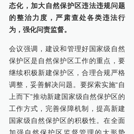
态化，加大自然保护区违法违规问题
的整治力度，严肃查处各类违法行
为，强化问责监督。
会议强调，建设和管理好国家级自然
保护区是自然保护区工作的重点，要
继续积极新建保护区，合理合规严格
调整，妥善解决问题。要探索实施“自
上而下”推动新建国家级自然保护区的
工作方式，完善保障机制，提高新建
国家级自然保护区的积极性。在全面
加强自然保护区监督管理的大形势