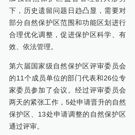
下，历史遗留问题日趋凸显，需要对
部分自然保护区范围和功能区划进行
合理优化调整，促进保护区科学、有
效、依法管理。
第六届国家级自然保护区评审委员会
的11个成员单位的部门代表和26位专
家委员参加了会议。经过评审委员会
两天的紧张工作，5处申请晋升的自然
保护区、13处申请调整的自然保护区
通过评审。