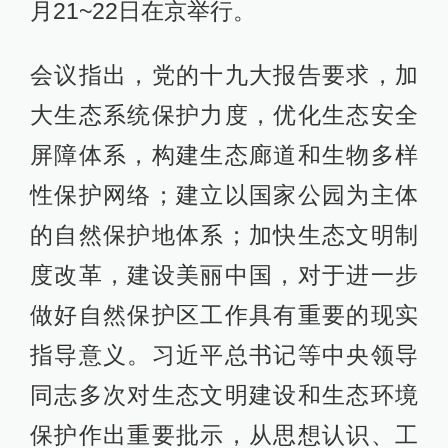
月21~22日在京举行。
会议指出，党的十九大报告要求，加
大生态系统保护力度，优化生态安全
屏障体系，构建生态廊道和生物多样
性保护网络；建立以国家公园为主体
的自然保护地体系；加快生态文明制
度改革，建设美丽中国，对于进一步
做好自然保护区工作具有重要的现实
指导意义。习近平总书记等中央领导
同志多次对生态文明建设和生态环境
保护作出重要批示，从思想认识、工