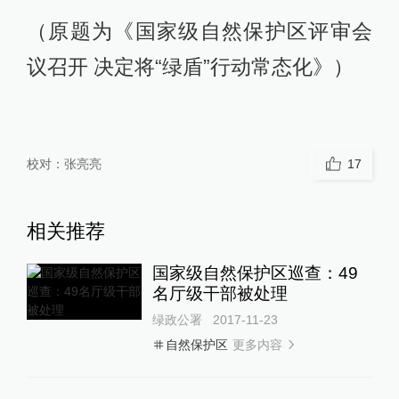
（原题为《国家级自然保护区评审会
议召开 决定将“绿盾”行动常态化》）
校对：
张亮亮
17
相关推荐
国家级自然保护区巡查：49
名厅级干部被处理
绿政公署
2017-11-23
更多内容
自然保护区