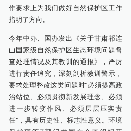
作要求上为我们做好自然保护区工作
指明了方向。
今年中办、国办发出《关于甘肃祁连
山国家级自然保护区生态环境问题督
查处理情况及其教训的通报》，严厉
进行责任追究，深刻剖析教训警示，
要求处理整改这类问题时“必须提高政
治站位、必须贯彻新发展理念、必须
进一步转变作风、必须层层压实责
任”，具有历史性、标志性意义。环境