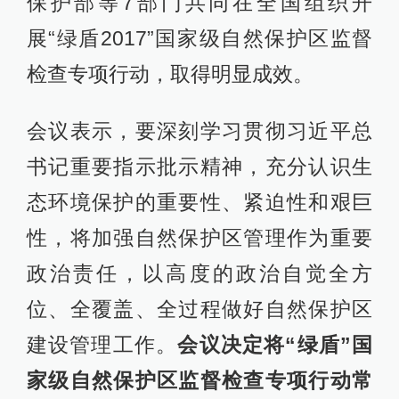
保护部等7部门共同在全国组织开
展“绿盾2017”国家级自然保护区监督
检查专项行动，取得明显成效。
会议表示，要深刻学习贯彻习近平总
书记重要指示批示精神，充分认识生
态环境保护的重要性、紧迫性和艰巨
性，将加强自然保护区管理作为重要
政治责任，以高度的政治自觉全方
位、全覆盖、全过程做好自然保护区
建设管理工作。
会议决定将“绿盾”国
家级自然保护区监督检查专项行动常