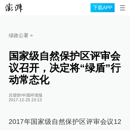
下载APP
绿政公署
>
国家级自然保护区评审会
议召开，决定将“绿盾”行
动常态化
吕望舒/中国环境报
2017-12-25 23:13
2017年国家级自然保护区评审会议12