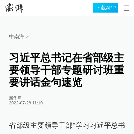
下载APP
中南海
>
习近平总书记在省部级主
要领导干部专题研讨班重
要讲话金句速览
新华网
2022-07-28 11:10
省部级主要领导干部“学习习近平总书