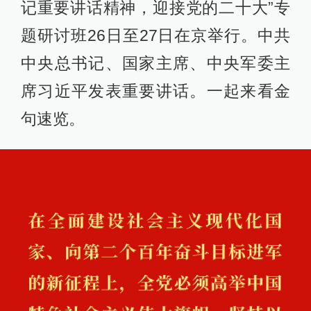
记重要讲话精神，迎接党的二十大”专
题研讨班26日至27日在京举行。中共
中央总书记、国家主席、中央军委主
席习近平发表重要讲话。一起来看金
句速览。