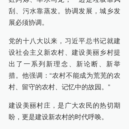
刮、污水靠蒸发。协调发展，城乡发
展必须协调。
党的十八大以来，习近平总书记就建
设社会主义新农村、建设美丽乡村提
出了一系列新理念、新论断、新举
措。他强调：“农村不能成为荒芜的农
村、留守的农村、记忆中的故园。”
建设美丽村庄，是广大农民的热切期
盼，更是建设新农村的时代呼唤。