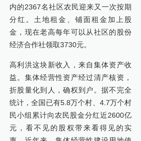
内的2367名社区农民迎来又一次按期
分红。土地租金、铺面租金加上股
金，现在老高每年可以从社区的股份
经济合作社领取3730元。
高利洪这块新收入，来自集体资产收
益。集体经营性资产经过清产核资，
折股量化到人，确权到户。据不完全
统计，全国已有5.8万个村、4.7万个村
民小组累计向农民股金分红近2600亿
元，看不见的股权带来看得见的实
惠。近年来，集体经营性建设用地使