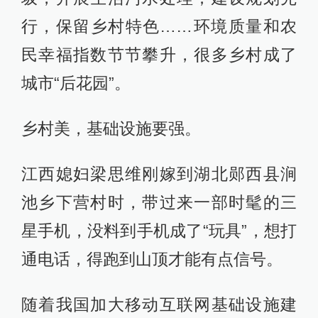
行，保留乡村特色……环境质量和农
民幸福指数节节攀升，很多乡村成了
城市“后花园”。
乡村美，基础设施要强。
江西媳妇梁思维刚嫁到湖北郧西县涧
池乡下营村时，带过来一部时髦的三
星手机，没料到手机成了“玩具”，想打
通电话，得跑到山顶才能有点信号。
随着我国加大移动互联网基础设施建