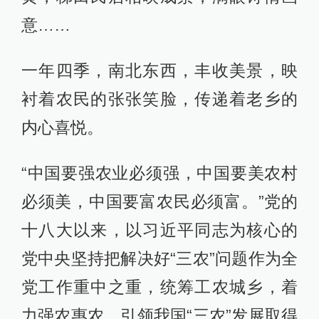
意……
一年四季，南北东西，丰收美景，映
衬着农民的张张笑脸，传递着老乡的
内心喜悦。
“中国要强农业必须强，中国要美农村
必须美，中国要富农民必须富。”党的
十八大以来，以习近平同志为核心的
党中央坚持把解决好“三农”问题作为全
党工作重中之重，统筹工农城乡，着
力强农惠农，引领我国“三农”发展取得