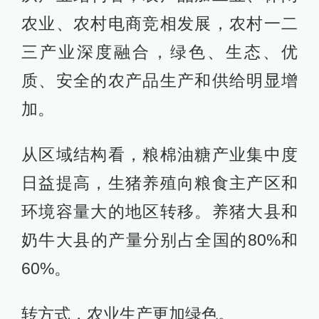
农业、农村电商竞相发展，农村一二
三产业深度融合，绿色、生态、优
质、安全的农产品生产和供给明显增
加。
从区域结构看，粮棉油糖产业集中度
日益提高，生猪养殖向粮食主产区和
环境容量大的地区转移。养猪大县和
奶牛大县的产量分别占全国的80%和
60%。
转方式，农业生产更加绿色。