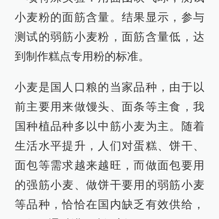
小麦粉的面筋含量。结果显示，参与
测试的弱筋小麦粉，面筋含量低，达
到制作糕点专用粉的标准。
小麦是国人口粮的当家品种，由于以
前主要用来做馒头、面条等主食，我
国种植品种多以中筋小麦为主。随着
生活水平提升，人们对蛋糕、饼干、
面包等需求越来越旺，而做面包要用
的强筋小麦、做饼干要用的弱筋小麦
等品种，恰恰在国内缺乏有效供给，