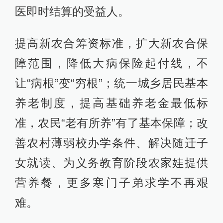
医即时结算的受益人。
提高新农合筹资标准，扩大新农合保
障范围，降低大病保险起付线，不
让“病根”变“穷根”；统一城乡居民基本
养老制度，提高基础养老金最低标
准，农民“老有所养”有了基本保障；改
善农村薄弱校办学条件、解决随迁子
女就读、为义务教育阶段农家娃提供
营养餐，更多寒门子弟求学不再艰
难。