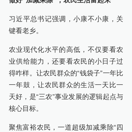
习近平总书记强调，小康不小康，关
键看老乡。
农业现代化水平的高低，不仅要看农
业供给能力，还要看农民的小日子过
得咋样。让农民群众的“钱袋子”一年比
一年鼓，让农民群众的生活一天比一
天好，是“三农”事业发展的逻辑起点与
核心目标。
聚焦富裕农民，一道超级加减乘除“四