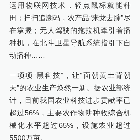
运用物联网技术，轻点鼠标就能种
田；扫扫追溯码，农产品“来龙去脉”尽
在掌握；无人驾驶的拖拉机牵引着播
种机，在北斗卫星导航系统指引下自
动播种……
一项项“黑科技”，让“面朝黄土背朝
天”的农业生产焕然一新。据农业部统
计，目前我国农业科技进步贡献率已
超过56%，主要农作物耕种收综合机
械化水平超过65%，设施农业超过
5500万亩。