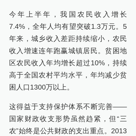
今年上半年，我国农民收入增长
7.4%，全年人均有望突破1.3万元。5
年来，城乡收入差距持续缩小，农民
收入增速连年跑赢城镇居民。贫困地
区农民收入年均增长超过10%，持续
高于全国农村平均水平，年均减少贫
困人口1300万以上。
这得益于支持保护体系不断完善——
国家财政收支形势虽然趋紧，但“三
农”始终是公共财政的支出重点。2013