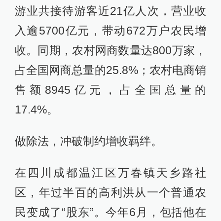
游业共接待游客近21亿人次，营业收
入逾5700亿元，带动672万户农民增
收。同期，农村网商数量达800万家，
占全国网商总量的25.8%；农村电商销
售额8945亿元，占全国总量的
17.4%。
做除法，冲破制约增收羁绊。
在四川成都温江区万春镇天乡路社
区，年过半百的高利洪从一个普通农
民变成了“股东”。今年6月，包括他在