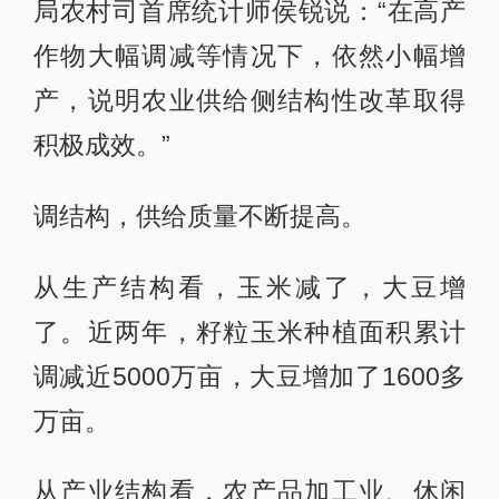
局农村司首席统计师侯锐说：“在高产
作物大幅调减等情况下，依然小幅增
产，说明农业供给侧结构性改革取得
积极成效。”
调结构，供给质量不断提高。
从生产结构看，玉米减了，大豆增
了。近两年，籽粒玉米种植面积累计
调减近5000万亩，大豆增加了1600多
万亩。
从产业结构看，农产品加工业、休闲