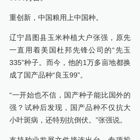
重创新，中国粮用上中国种。
辽宁昌图县玉米种植大户张强，原先
一直用着美国杜邦先锋公司的“先玉
335”种子。而今，他的1万多亩地都换
成了国产品种“良玉99”。
“一开始也不信，国产种子能比国外的
强？试种后发现，国产品种不仅抗大
小叶斑病，还特别抗倒伏。”张强说。