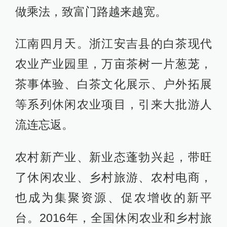
做乘法，致富门路越来越宽。
江南四月天。浙江安吉县的白茶现代
农业产业园里，万亩茶树一片葱茏，
茶事体验、白茶文化展示、户外拓展
等系列休闲农业项目，引来大批游人
流连忘返。
农村新产业、新业态蓬勃兴起，带旺
了休闲农业、乡村旅游、农村电商，
也成为集聚资源、促农增收的新平
台。2016年，全国休闲农业和乡村旅