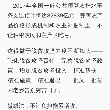
—2017年全国一般公共预算农林水事
务支出预计将达82839亿元。完善农产
品价格形成机制和农业补贴制度，不
让种粮农民和主产区吃亏。
这得益于脱贫攻坚力度不断加大——
强化脱贫攻坚责任，完善脱贫攻坚政
策，增加脱贫攻坚投入，精准帮扶，
精准施策，精准退出，一批又一批贫
困老乡告别穷苦日子。
做减法，不让负担拖累增收。