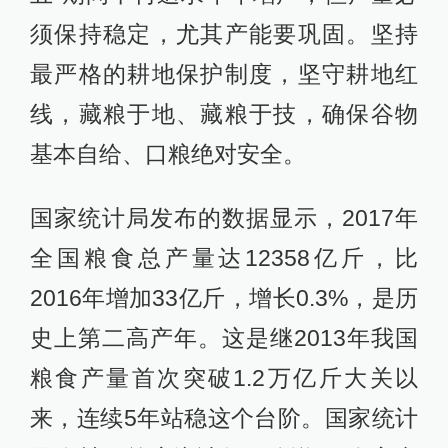
须保持稳定，尤其产能要巩固。坚持
最严格的耕地保护制度，坚守耕地红
线，藏粮于地、藏粮于技，确保谷物
基本自给、口粮绝对安全。
国家统计局发布的数据显示，2017年
全国粮食总产量达12358亿斤，比
2016年增加33亿斤，增长0.3%，是历
史上第二高产年。这是继2013年我国
粮食产量首次突破1.2万亿斤大关以
来，连续5年站稳这个台阶。国家统计