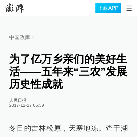
下载APP
中国政库
>
为了亿万乡亲们的美好生
活——五年来“三农”发展
历史性成就
人民日报
2017-12-27 06:39
冬日的吉林松原，天寒地冻。查干湖