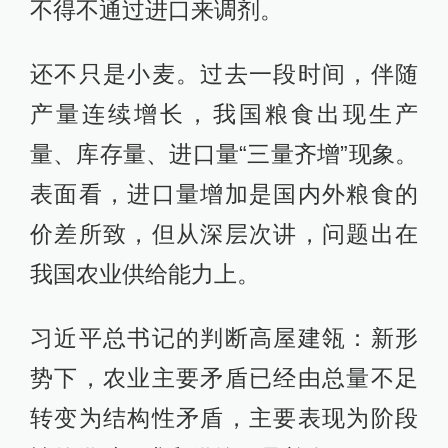
不得不通过进口来调剂。
还不只是小麦。过去一段时间，伴随
产量连续增长，我国粮食出现生产
量、库存量、进口量“三量齐增”现象。
表面看，进口量增加是国内外粮食的
价差所致，但从深层次讲，问题出在
我国农业供给能力上。
习近平总书记的判断高屋建瓴：新形
势下，农业主要矛盾已经由总量不足
转变为结构性矛盾，主要表现为阶段