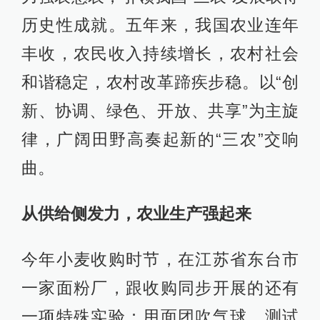
历史性成就。五年来，我国农业连年
丰收，农民收入持续增长，农村社会
和谐稳定，农村改革蹄疾步稳。以“创
新、协调、绿色、开放、共享”为主旋
律，广阔田野高奏起新的“三农”交响
曲。
从供给侧发力，农业生产强起来
今年小麦收购时节，在江苏省东台市
一家面粉厂，跟收购同步开展的还有
一项特殊实验：用面团吹气球，测试