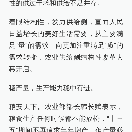
性的供过于求和供给不足并存。
着眼结构性，发力供给侧，直面人民
日益增长的美好生活需要，从主要满
足“量”的需求，向更加注重满足“质”的
需求转变，农业供给侧结构性改革大
幕开启。
稳产量，生产能力稳中有进。
粮安天下。农业部部长韩长赋表示，
粮食生产任何时候都不能放松，“十三
五”期间不再追求年年增产，但产量必