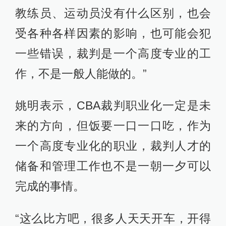
教练员、运动员没有什么区别，也会
受各种各样因素的影响，也可能会犯
一些错误，裁判是一个高度专业的工
作，不是一般人能做的。”
姚明表示，CBA裁判职业化一定是未
来的方向，但饭要一口一口吃，作为
一个高度专业化的职业，裁判人才的
储备和管理工作也不是一朝一夕可以
完成的事情。
“这么比方吧，很多人天天开车，开得