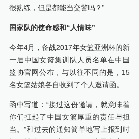
很熟练，但是都能当交警吗？”
国家队的使命感和“人情味”
今年4月，备战2017年女篮亚洲杯的新
一届中国女篮集训队人员名单在中国
篮协官网公布，与以往不同的是，15
名女篮姑娘各自收到了个人邀请函。
函中写道：“接过这份邀请，就意味着
你们扛起了中国女篮厚重的责任与担
当。”和过去的通知简单地写上报到时