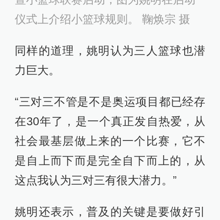
仪式上介绍小篮球规则。 鞠焕宗 摄
同样的道理，姚明认为三人篮球也潜
力巨大。
“三对三不管是不是奥运项目都已经存
在30年了，是一个真正发自热爱，从
社会最基层做上来的一个比赛，它不
是自上而下而是完全自下而上的，从
这点我认为三对三有很大潜力。”
姚明还表示，普及的关键是要做好引