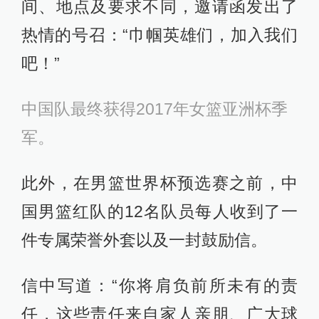
间、地点及要求不同，邀请函发出了
热情的号召：“巾帼英雄们，加入我们
吧！”
中国队最终获得2017年女篮亚洲杯季
军。
此外，在男篮世界杯预选赛之前，中
国男篮红队的12名队员每人收到了一
件专属荣誉外套以及一封鼓励信。
信中写道：“你将肩负前所未有的责
任，这些责任来自家人亲朋、广大球