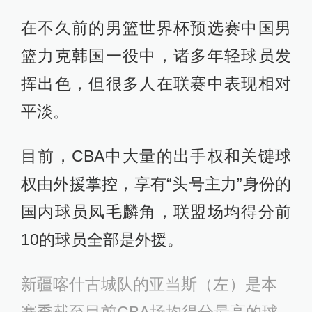
在不久前的男篮世界杯预选赛中国男
篮力克韩国一役中，诸多年轻球员发
挥出色，但很多人在联赛中表现相对
平淡。
目前，CBA中大量的出手权和关键球
权由外援掌控，享有“头号主力”身份的
国内球员凤毛麟角，联盟场均得分前
10的球员全部是外援。
新疆喀什古城队的亚当斯（左）是本
赛季截至目前CBA场均得分最高的球