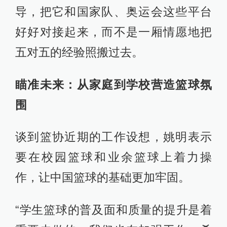
导，把它和国家队、奥运会这些平台
好好对接起来，而不是一厢情愿地把
五对五的经验照搬过去。
瞄准未来：从家庭到学校营造篮球氛
围
谈到篮协近期的工作设想，姚明表示
要在校园篮球和业余篮球上着力操
作，让中国篮球的基础更加牢固。
“学生篮球的普及面和质量的提升是着