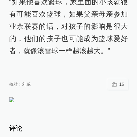
“如果他喜欢篮球，家里面的小孩就很
有可能喜欢篮球，如果父亲母亲参加
业余联赛的话，对孩子的影响是很大
的，他们的孩子也可能成为篮球爱好
者，就像滚雪球一样越滚越大。”
校对：
刘威
16
评论