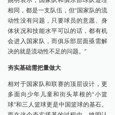
相同，都是一支队伍，但“国家队的流
动性没有问题，只要球员的意愿、身
体状况和技能水平可以的话，都有机
会进入国家队，而俱乐部层面亟需解
决的就是流动性不足的问题。”
夯实基础需把量做大
相对于国家队和联赛的顶层设计，更
多面向少年儿童和街头草根的“小篮
球”和三人篮球更是中国篮球的基石。
而在这个夯实塔基的过程中，姚明认