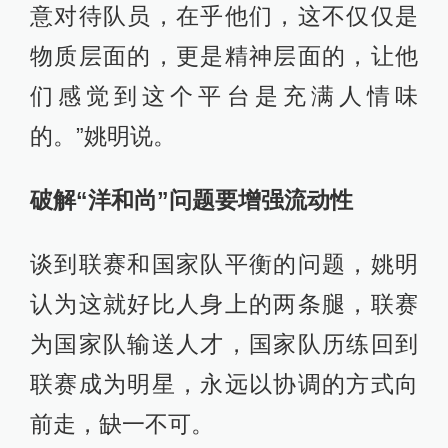
意对待队员，在乎他们，这不仅仅是
物质层面的，更是精神层面的，让他
们感觉到这个平台是充满人情味
的。”姚明说。
破解“洋和尚”问题要增强流动性
谈到联赛和国家队平衡的问题，姚明
认为这就好比人身上的两条腿，联赛
为国家队输送人才，国家队历练回到
联赛成为明星，永远以协调的方式向
前走，缺一不可。