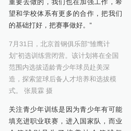
重要去做的，我们也在加强工作，希
望和学校体系有更多的合作，把我们
的基础打好，把赛事做好。”
7月31日，北京首钢俱乐部“雏鹰计
划”初选训练营闭营。该计划将在全国
范围内选拔适龄青少年球员赴美深
造，探索篮球后备人才培养和选拔模
式。 张晨霖 摄
关注青少年训练是因为青少年有可能
填充进职业联赛，进入国家队，而业