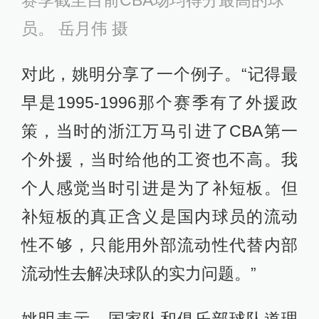
员。 岳月伟 摄
对此，姚明分享了一个例子。“记得最
早是1995-1996那个赛季有了外援政
策，当时的浙江万马引进了CBA第一
个外援，当时给他的工资也不高。我
个人感觉当时引进是为了补短板。但
补短板的真正含义是国内球员的流动
性不够，只能用外部流动性代替内部
流动性去解决球队的实力问题。”
姚明表示，国家队和俱乐部球队道理