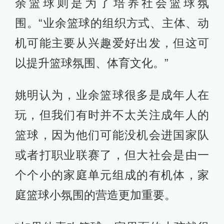
余篮球则是为了培养社会篮球氛
围。“业余篮球的组织方式、主体、动
机可能主要从兴趣爱好出发，但这可
以提升篮球氛围、体育文化。”
姚明认为，业余篮球很多是成年人在
玩，但我们有时并不太关注成年人的
篮球，因为他们可能没机会进国家队
或者打职业联赛了，但大社会是由一
个个小的家庭单元组成的有机体，家
庭篮球小氛围的营造更加重要。