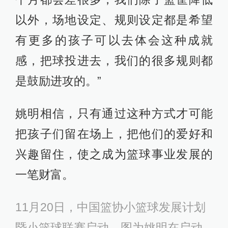
以外，场地设定、规则设定都是希望
有更多的孩子可以去体会这种成就
感，把球投进去，我们的很多规则都
是鼓励进攻的。”
姚明相信，只有通过这种方式才可能
把孩子们留在场上，把他们的爱好和
兴趣留住，使之成为篮球事业发展的
一笔财富。
11月20日，中国篮协小篮球发展计划
暨小篮球联赛启动，图为姚明在启动