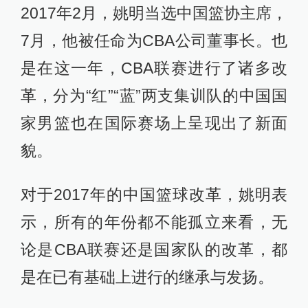
2017年2月，姚明当选中国篮协主席，
7月，他被任命为CBA公司董事长。也
是在这一年，CBA联赛进行了诸多改
革，分为“红”“蓝”两支集训队的中国国
家男篮也在国际赛场上呈现出了新面
貌。
对于2017年的中国篮球改革，姚明表
示，所有的年份都不能孤立来看，无
论是CBA联赛还是国家队的改革，都
是在已有基础上进行的继承与发扬。