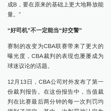
成B，要在原来的基础上更大地释放能
量。”
“好司机”不一定能当“好交警”
赛制的改变为CBA联赛带来了更大的
曝光度，CBA裁判的表现也屡屡成为
球迷议论的话题。
12月13日，CBA公司对外发布了第一
份裁判报告。在这份报告中，当值裁
判在比赛最后两分钟的每一次判罚均