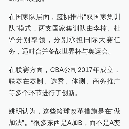
在国家队层面，篮协推出“双国家集训
队”模式，两支国家集训队由李楠、杜
锋分别率领，分别承担国际大赛任
务，适时合并备战世界杯与奥运会。
在联赛方面，CBA公司2017年成立，
联赛在赛制、选秀、体测、商务推广
等多个环节进行了创新。
姚明认为，这些篮球改革措施是在“做
加法”。“很多东西是A加B，而不是A变