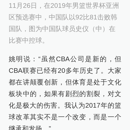
11月26日，在2019年男篮世界杯亚洲
区预选赛中，中国队以92比81击败韩
国队，图为中国队球员史仪（中）在
比赛中控球。
姚明说：“虽然CBA公司是新的，但
CBA联赛已经有20多年历史了。大家
都在讲颠覆创新，但体育是处于文化
板块中的，如果有剧烈的割裂，对文
化是极大的伤害。我认为2017年的篮
球改革其实不是一个改变，而是一个
继承和发扬。”