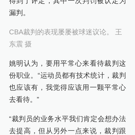
得到了评定，其中一次判罚被认定为
漏判。
CBA裁判的表现屡屡被球迷议论。 王
东震 摄
姚明认为，要用平常心来看待裁判这
份职业。“运动员都有技术统计，裁判
也应该有，我觉得应该用一颗平常心
去看待。”
“裁判员的业务水平我们肯定会想办法
去提高，但从另外一点来说，裁判跟