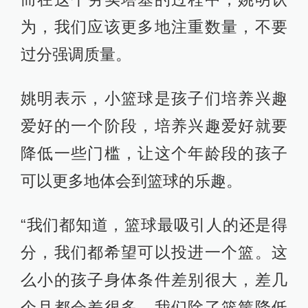
为，我们应该更多地注重数量，不要
过分强调质量。
姚明表示，小篮球是孩子们培养兴趣
爱好的一个阶段，培养兴趣爱好就要
降低一些门槛，让这个年龄段的孩子
可以更多地体会到篮球的乐趣。
“我们都知道，篮球最吸引人的还是得
分，我们都希望可以投进一个篮。这
么小的孩子身体条件差别很大，差几
个月都会差很多，我们除了篮筐降低