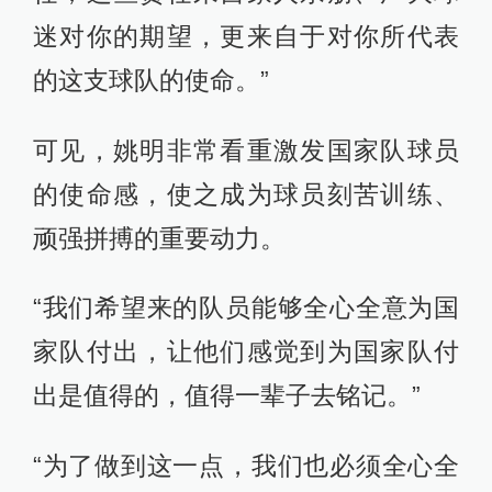
迷对你的期望，更来自于对你所代表
的这支球队的使命。”
可见，姚明非常看重激发国家队球员
的使命感，使之成为球员刻苦训练、
顽强拼搏的重要动力。
“我们希望来的队员能够全心全意为国
家队付出，让他们感觉到为国家队付
出是值得的，值得一辈子去铭记。”
“为了做到这一点，我们也必须全心全