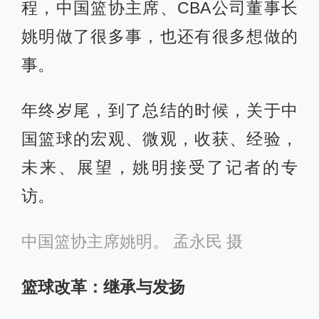
程，中国篮协主席、CBA公司董事长
姚明做了很多事，也还有很多想做的
事。
年终岁尾，到了总结的时候，关于中
国篮球的宏观、微观，收获、经验，
未来、展望，姚明接受了记者的专
访。
中国篮协主席姚明。 孟永民 摄
篮球改革：继承与发扬