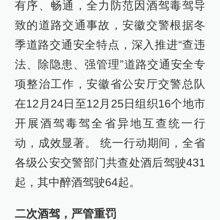
有序、畅通，全力防范因酒驾毒驾导
致的道路交通事故，安徽交警根据冬
季道路交通安全特点，深入推进“查违
法、除隐患、强管理”道路交通安全专
项整治工作，安徽省公安厅交警总队
在12月24日至12月25日组织16个地市
开展酒驾毒驾全省异地互查统一行
动，成效显著。 统一行动期间，全省
各级公安交警部门共查处酒后驾驶431
起，其中醉酒驾驶64起。
二次酒驾，严管重罚