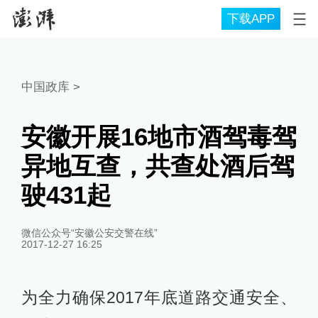
下载APP
中国政库
>
安徽开展16地市酒驾毒驾
异地互查，共查处酒后驾
驶431起
微信公众号“安徽公安交警在线”
2017-12-27 16:25
为全力确保2017年底道路交通安全、