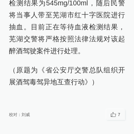
检测结果为545mg/100ml，随后民警
将当事人带至芜湖市红十字医院进行
抽血。目前正在等待血液检测结果，
芜湖交警将严格按照法律法规对该起
醉酒驾驶案件进行处理。
（原题为《省公安厅交警总队组织开
展酒驾毒驾异地互查行动》）
校对：
刘威
7