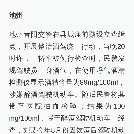
池州
池州青阳交警在县城庙前路设立查缉
点，开展整治酒驾统一行动，当晚20
时许，一轿车被例行检查时，民警发
现驾驶员一身酒气，在使用呼气酒精
检测仪显示酒精含量为89mg/100ml，
涉嫌醉酒驾驶机动车。随后民警将其
带至医院抽血检验，结果为100
mg/100ml，属于醉酒驾驶机动车。经
查，刘某今年8月份因饮酒后驾驶机动