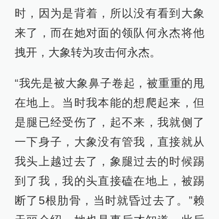
时，因为是背着，所以没有看到大象
来了，而在她对面的领队何永杰将他
拽开，大象转为攻击何永杰。
“我先是被大象鼻子卷起，被重重的甩
在地上。当时我本能的想爬起来，但
是腿已经受伤了，起不来，我就侧了
一下身子，大象没有管我，直接就从
我头上越过去了，象腿过去的时候踢
到了我，我的头直接磕在地上，被踢
断了5根肋骨，当时就昏过去了。”赖