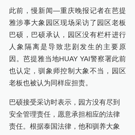
此前，慢新闻—重庆晚报记者在芭提
雅涉事大象园区现场采访了园区老板
巴硕，巴硕承认，园区没有栏杆进行
人象隔离是导致悲剧发生的主要原
因。芭提雅当地HUAY YAI警察署此前
也认定，驯象师控制大象不当，园区
老板也被认为同样应担责。
巴硕接受采访时表示，园方没有尽到
安全管理责任，愿意承担相应的法律
责任。根据泰国法律，他和驯养大象