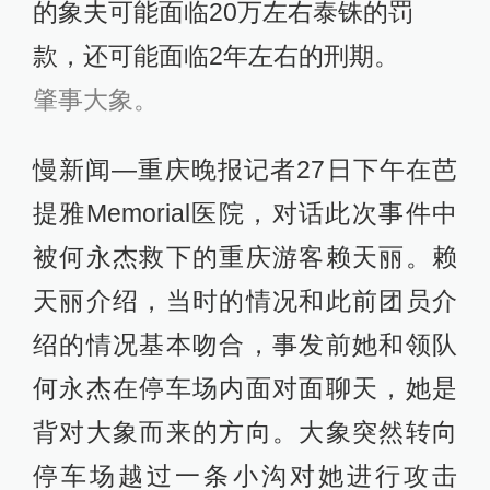
的象夫可能面临20万左右泰铢的罚
款，还可能面临2年左右的刑期。
肇事大象。
慢新闻—重庆晚报记者27日下午在芭
提雅Memorial医院，对话此次事件中
被何永杰救下的重庆游客赖天丽。赖
天丽介绍，当时的情况和此前团员介
绍的情况基本吻合，事发前她和领队
何永杰在停车场内面对面聊天，她是
背对大象而来的方向。大象突然转向
停车场越过一条小沟对她进行攻击