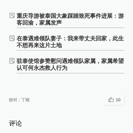
重庆导游被泰国大象踩踏致死事件进展：游
客回渝，家属发声
在泰遇难领队妻子：我来带丈夫回家，此生
不想再来这片土地
驻泰使馆参赞慰问遇难领队家属，家属希望
认可何永杰救人行为
校对：
丁晓
10
评论