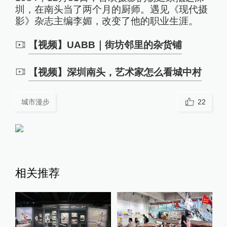
圳，在南头当了两个月的厨师。遇见《现代摄
影》杂志主编李媚，改变了他的职业生涯。
【视频】UABB｜街坊邻里的杂货铺
【视频】深圳南头，艺术家怎么看城中村
城市漫步
22
相关推荐