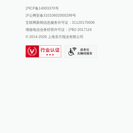
报料热线: 021-962866
澎湃新闻微博
沪ICP备14003370号
报料邮箱: news@thepaper.cn
澎湃新闻公众号
沪公网安备31010602000299号
澎湃新闻抖音号
互联网新闻信息服务许可证：31120170006
派生万物开放平台
增值电信业务经营许可证：沪B2-2017116
© 2014-
2026
上海东方报业有限公司
IP SHANGHAI
SIXTH TONE