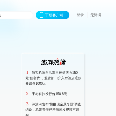
登录
下载客户端
无障碍
1
游客称睡自己车里被酒店收150
元“住宿费”，监管部门介入后酒店退款
并赔偿1000元
2
宇树科技发行价150.8元
3
泸溪河发布“桃酥现金属牙冠”调查
结论，称消费者已澄清所发视频不属
实