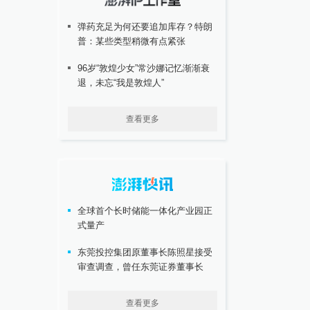
弹药充足为何还要追加库存？特朗
普：某些类型稍微有点紧张
96岁“敦煌少女”常沙娜记忆渐渐衰
退，未忘“我是敦煌人”
查看更多
全球首个长时储能一体化产业园正
式量产
东莞投控集团原董事长陈照星接受
审查调查，曾任东莞证券董事长
查看更多