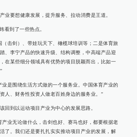
产业要想健康发展，提升服务、拉动消费是王道。
强炜看到了一些热点。
国（击剑）、带娃玩天下、橄榄球培训等；二是体育旅
踏、李宁产品的快速升级、结构调整，中高端产品迎
，在某些细分领域具有优势的项目脱颖而出，比如一
”
产业是围绕生活方式做的一个服务业。中国体育产业的
资人、财务性投资人做老百姓身边的服务业。”
该回到以运动项目产业为中心的发展思路。
育产业无论做什么，击剑也好、赛马也好，都要根据老
活了。我们还是要扎扎实实推动项目产业的发展，解