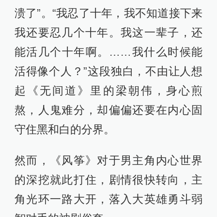
溃了”。“我忍了十年，我不知道接下来
我还要忍几个十年。我这一辈子，还
能活几个十年啊。……我什么时候能
活得像个人？”这段独白，不由让人想
起《无间道》里的梁朝伟，身心煎
熬，人鬼难分，却偏偏还要在内心固
守住黑和白的分界。
然而，《风筝》对于男主角内心世界
的深挖就此打住，剧情很快转向，主
角光环一路大开，落入大英雄勇斗弱