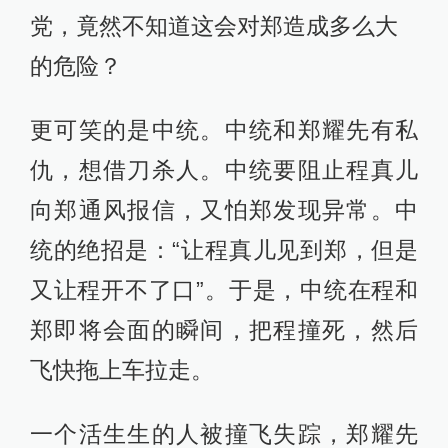
党，竟然不知道这会对郑造成多么大
的危险？
更可笑的是中统。中统和郑耀先有私
仇，想借刀杀人。中统要阻止程真儿
向郑通风报信，又怕郑发现异常。中
统的绝招是：“让程真儿见到郑，但是
又让程开不了口”。于是，中统在程和
郑即将会面的瞬间，把程撞死，然后
飞快拖上车拉走。
一个活生生的人被撞飞失踪，郑耀先