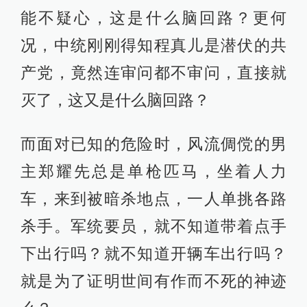
能不疑心，这是什么脑回路？更何
况，中统刚刚得知程真儿是潜伏的共
产党，竟然连审问都不审问，直接就
灭了，这又是什么脑回路？
而面对已知的危险时，风流倜傥的男
主郑耀先总是单枪匹马，坐着人力
车，来到被暗杀地点，一人单挑各路
杀手。军统要员，就不知道带着点手
下出行吗？就不知道开辆车出行吗？
就是为了证明世间有作而不死的神迹