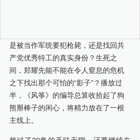
是被当作军统要犯枪毙，还是找回共
产党优秀特工的真实身份？生死之
间，郑耀先能不能在令人窒息的危机
之下找出那个可怕的“影子”？播放过
半，《风筝》的编导总算收拾起了狗
熊掰棒子的闲心，将精力放在了一根
主线上。