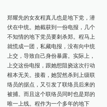
郑耀先的女友程真儿也是地下党，潜
伏在中统。她截获到一份电报，几个
不知情的地下党员要刺杀郑。程马上
就慌成一团，私藏电报，没有向中统
上交，导致自己身份暴露。实际上，
上交这份电报，跟她想阻挠这次行动
根本无关。接着，她贸然杀到上级联
络员的据点，又引发了联络员后来的
被捕。而且这个联络员同时也是郑的
唯一上线。程作为一个多年的地下