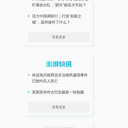
忙着收分红，“奶牛”效应才开始？
活力中国调研行｜打造“创新之
城”，温州做对了什么？
查看更多
休达地方政府说非法移民越境事件
已致约百人死亡
美国宣布对古巴实施新一轮制裁
查看更多