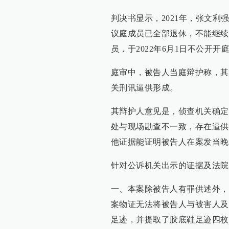
判决书显示，2021年，张文
议庭成员已全部退休，不能继续
员，于2022年6月1日不公开
庭审中，被告人当庭辩护称，其
关刑讯逼供形成。
其辩护人意见是，侦查机关确定
处与现场勘查不一致，存在逼供
他证据能证明被告人在案发当晚
针对公诉机关出示的证据及法院
一、本案除被告人有罪供述外，
案物证无法将被告人与被害人及
足迹，并提取了胶底鞋足迹四枚