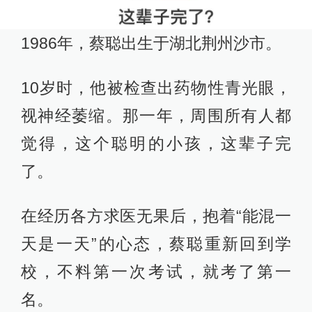
1986年，蔡聪出生于湖北荆州沙市。
10岁时，他被检查出药物性青光眼，
视神经萎缩。那一年，周围所有人都
觉得，这个聪明的小孩，这辈子完
了。
在经历各方求医无果后，抱着“能混一
天是一天”的心态，蔡聪重新回到学
校，不料第一次考试，就考了第一
名。