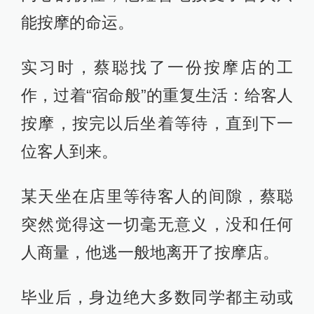
能按摩的命运。
实习时，蔡聪找了一份按摩店的工
作，过着“宿命般”的重复生活：给客人
按摩，按完以后坐着等待，直到下一
位客人到来。
某天坐在店里等待客人的间隙，蔡聪
突然觉得这一切毫无意义，没和任何
人商量，他逃一般地离开了按摩店。
毕业后，身边绝大多数同学都主动或