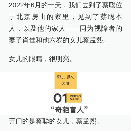
2022年6月的一天，我们去到了蔡聪位
于北京房山的家里，见到了蔡聪本
人，以及他的家人——同为视障者的
妻子肖佳和他六岁的女儿蔡孟熙。
女儿的眼睛，很明亮。
开门的是蔡聪的女儿，蔡孟熙。