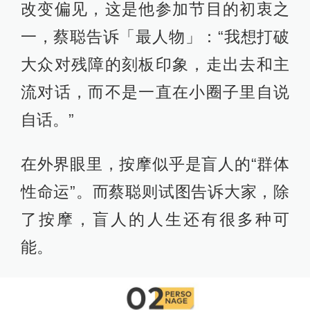
改变偏见，这是他参加节目的初衷之
一，蔡聪告诉「最人物」：“我想打破
大众对残障的刻板印象，走出去和主
流对话，而不是一直在小圈子里自说
自话。”
在外界眼里，按摩似乎是盲人的“群体
性命运”。而蔡聪则试图告诉大家，除
了按摩，盲人的人生还有很多种可
能。