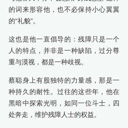
的词来形容他，也不必保持小心翼翼
的“礼貌”。
这也是他一直倡导的：残障只是一个
人的特点，并非是一种缺陷，过分尊
重与漠视，都是一种歧视。
蔡聪身上有股独特的力量感，那是一
种持久的耐性。过往的这些年，他在
黑暗中探索光明，如同一位斗士，四
处奔走，维护残障人士的权益。