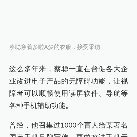
蔡聪穿着多啦A梦的衣服，接受采访
这么多年来，蔡聪一直在督促各大企
业改进电子产品的无障碍功能，让视
障者可以顺畅使用读屏软件、导航等
各种手机辅助功能。
曾经，他召集过1000个盲人给某著名