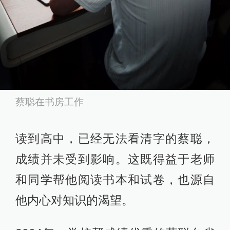
蔡聪在书房工作
读到高中，已经无法看清字的蔡聪，
成绩并未受到影响。这既得益于老师
和同学帮他阅读书本和试卷，也源自
他内心对知识的渴望。