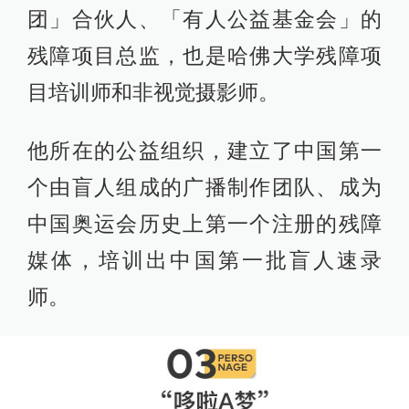
团」合伙人、「有人公益基金会」的
残障项目总监，也是哈佛大学残障项
目培训师和非视觉摄影师。
他所在的公益组织，建立了中国第一
个由盲人组成的广播制作团队、成为
中国奥运会历史上第一个注册的残障
媒体，培训出中国第一批盲人速录
师。