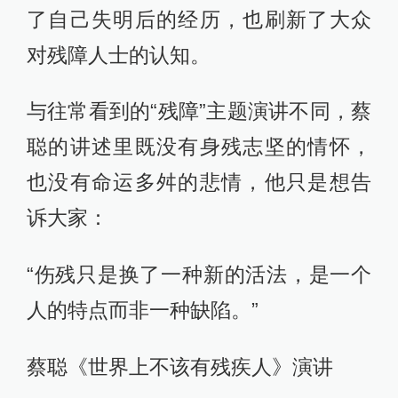
了自己失明后的经历，也刷新了大众
对残障人士的认知。
与往常看到的“残障”主题演讲不同，蔡
聪的讲述里既没有身残志坚的情怀，
也没有命运多舛的悲情，他只是想告
诉大家：
“伤残只是换了一种新的活法，是一个
人的特点而非一种缺陷。”
蔡聪《世界上不该有残疾人》演讲