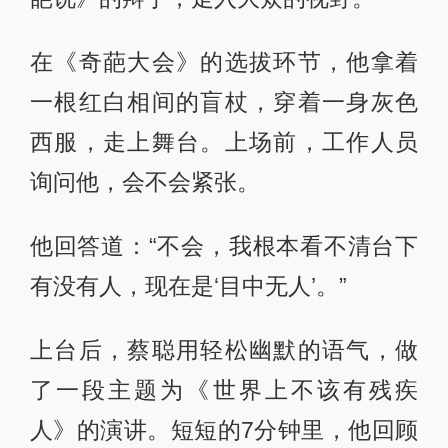
在《奇葩大会》的选拔环节，他拿着
一根红白相间的盲杖，穿着一身灰色
西服，走上舞台。上场前，工作人员
询问他，会不会紧张。
他回答道：“不会，我根本看不清台下
有没有人，现在是‘目中无人’。”
上台后，蔡聪用轻松幽默的语气，做
了一段主题为《世界上不该有残疾
人》的演讲。短短的7分钟里，他回顾