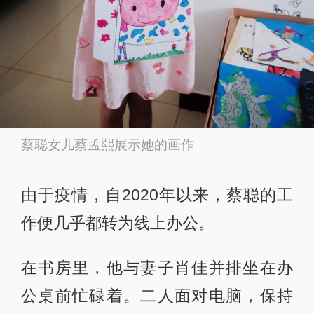
蔡聪女儿蔡孟熙展示她的画作
由于疫情，自2020年以来，蔡聪的工
作便几乎都转为线上办公。
在书房里，他与妻子肖佳并排坐在办
公桌前忙碌着。二人面对电脑，保持