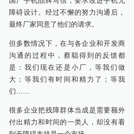
国产手机品牌写信，要求改进手机无
障碍设计。经过不懈的努力沟通后，
最终厂家同意了他们的请求。
但多数情况下，在与各企业和开发商
沟通的过程中，蔡聪得到的反馈都
是：我们现在还是小厂，等我们做
大；等我们有时间和精力了；等我
们……
很多企业把残障群体当成是需要额外
付出精力和时间的一类人，却没有看