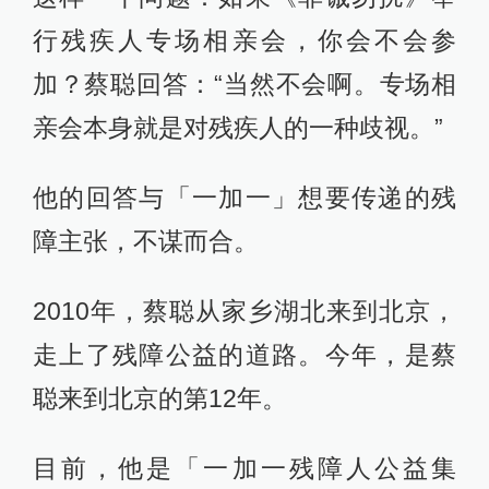
行残疾人专场相亲会，你会不会参
加？蔡聪回答：“当然不会啊。专场相
亲会本身就是对残疾人的一种歧视。”
他的回答与「一加一」想要传递的残
障主张，不谋而合。
2010年，蔡聪从家乡湖北来到北京，
走上了残障公益的道路。今年，是蔡
聪来到北京的第12年。
目前，他是「一加一残障人公益集