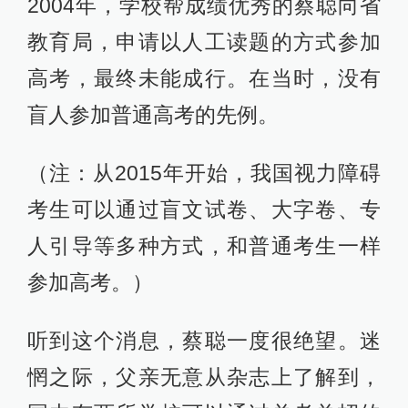
2004年，学校帮成绩优秀的蔡聪向省
教育局，申请以人工读题的方式参加
高考，最终未能成行。在当时，没有
盲人参加普通高考的先例。
（注：从2015年开始，我国视力障碍
考生可以通过盲文试卷、大字卷、专
人引导等多种方式，和普通考生一样
参加高考。）
听到这个消息，蔡聪一度很绝望。迷
惘之际，父亲无意从杂志上了解到，