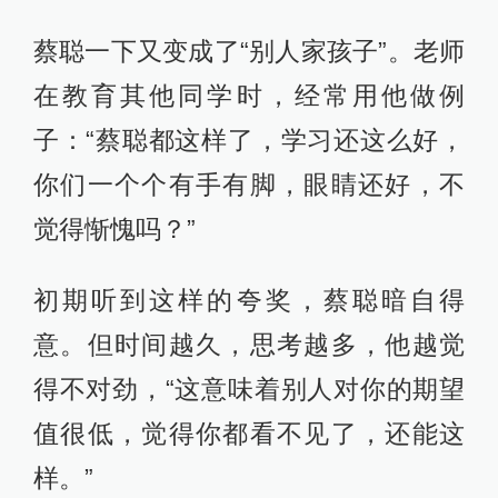
蔡聪一下又变成了“别人家孩子”。老师
在教育其他同学时，经常用他做例
子：“蔡聪都这样了，学习还这么好，
你们一个个有手有脚，眼睛还好，不
觉得惭愧吗？”
初期听到这样的夸奖，蔡聪暗自得
意。但时间越久，思考越多，他越觉
得不对劲，“这意味着别人对你的期望
值很低，觉得你都看不见了，还能这
样。”