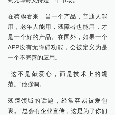
到无障碍支持是一个市场。
在蔡聪看来，当一个产品，普通人能
用，老年人能用，残障者也能用，才
是一个好的产品。在国外，如果一个
APP没有无障碍功能，会被定义为是
一个不完善的应用。
“这不是献爱心，而是技术上的规
范。”他强调。
残障领域的话题，经常容易被爱包
裹。“总会有企业宣传，这是为了你们