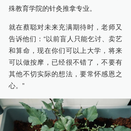
殊教育学院的针灸推拿专业。
就在蔡聪对未来充满期待时，老师又
告诉他们：“以前盲人只能乞讨、卖艺
和算命，现在你们可以上大学，将来
可以做按摩，已经很不错了，不要有
其他不切实际的想法，要常怀感恩之
心。”