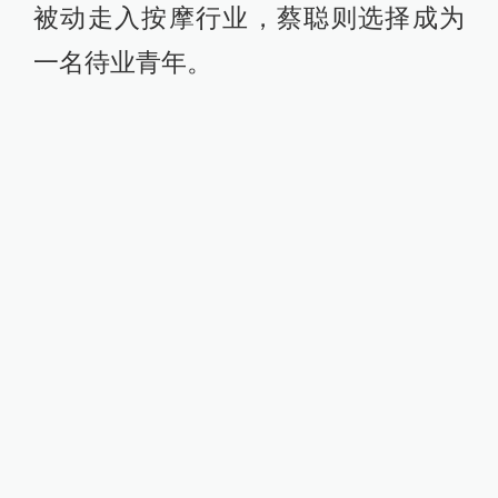
被动走入按摩行业，蔡聪则选择成为
一名待业青年。