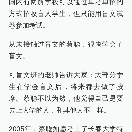
国内有两所学校可以通过单考单招的
方式招收盲人学生，但只能用盲文试
卷参加考试。
从未接触过盲文的蔡聪，很快学会了
盲文。
可盲文班的老师告诉大家：大部分学
生在学会盲文后，将来都去做了按
摩。蔡聪不以为然，他觉得自己是要
去上大学的人，和其他人不一样。
2005年，蔡聪如愿考上了长春大学特