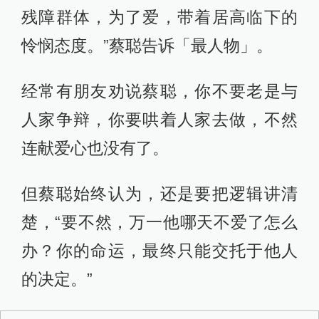
残障群体，为了爱，带着居高临下的
怜悯态度。”蔡聪告诉「最人物」。
经常有朋友劝说蔡聪，你不要老是与
人家争辩，你要哄着人家去做，不然
连献爱心也没有了。
但蔡聪始终认为，还是要把逻辑讲清
楚，“要不然，万一他哪天不爱了怎么
办？你的命运，最终只能交托于他人
的决定。”