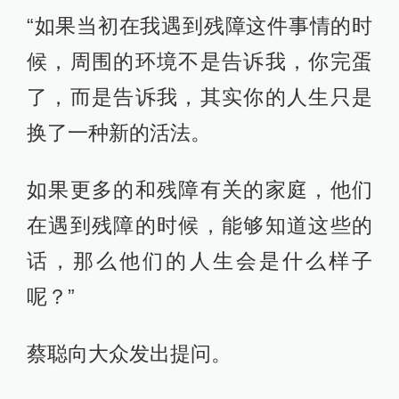
“如果当初在我遇到残障这件事情的时
候，周围的环境不是告诉我，你完蛋
了，而是告诉我，其实你的人生只是
换了一种新的活法。
如果更多的和残障有关的家庭，他们
在遇到残障的时候，能够知道这些的
话，那么他们的人生会是什么样子
呢？”
蔡聪向大众发出提问。