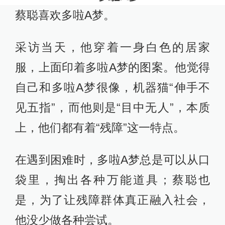
蔡聪喜欢多啦A梦。
采访当天，他穿着一身白色的居家
服，上面印着多啦A梦的图案。他觉得
自己和多啦A梦很像，机器猫“伸手不
见五指”，而他则是“目中无人”，本质
上，他们都有着“残障”这一特点。
在遇到困难时，多啦A梦总是可以从口
袋里，掏出各种万能道具；蔡聪也
是，为了让残障群体真正融入社会，
他没少做各种尝试。