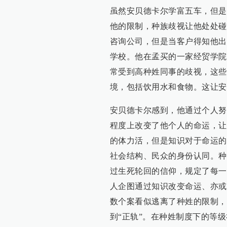
虽然安贝德卡尔学富五车，但是
他的限制，种族歧视让他处处碰
咨询公司，但是当客户得知他出
学校。他在孟买的一家经贸学院
常受到高种姓同事的歧视，这些
境，包括饮用水和食物。这让安
安贝德卡尔感到，他通过个人努
程度上改变了他个人的命运，让
的体力活，但是知识对于命运的
社会结构、民众的身份认同。种
过生死轮回的信仰，规定了每一
人企图通过知识改变命运、亦或
数个案看似逃离了种姓的限制，
到“正轨”。在种姓制度下的等