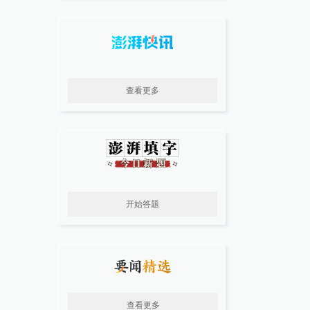
查看更多
开始答题
查看更多