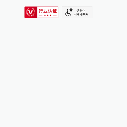
SIXTH TONE