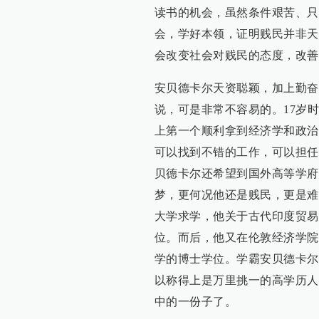
读书的机会，虽然条件艰苦、只
会，学好本领，证明贱民并非天
会改变社会对贱民的态度，改善
安贝德卡尔天资聪颖，加上勤奋
说，可是非常不容易的。17岁
上第一个顺利拿到经济学和政治
可以找到不错的工作，可以担任
贝德卡尔还希望到国外高等学府
梦，更何况他还是贱民，更是难
大学求学，他关于古代印度贸易
位。而后，他又在伦敦经济学院
学的博士学位。学霸安贝德卡尔
以称得上是万里挑一的高学历人
中的一份子了。