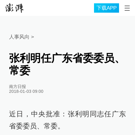
下载APP
人事风向
>
张利明任广东省委委员、
常委
南方日报
2018-01-03 09:00
近日，中央批准：张利明同志任广东
省委委员、常委。