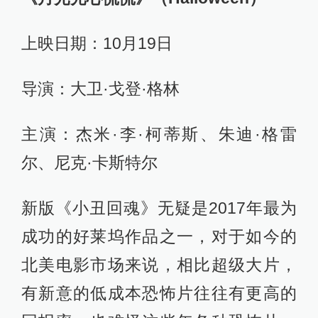
上映日期：10月19日
导演：大卫·戈登·格林
主演：杰米·李·柯蒂斯、朱迪·格雷
尔、尼克·卡斯特尔
新版《小丑回魂》无疑是2017年最为
成功的好莱坞作品之一，对于如今的
北美电影市场来说，相比超级大片，
有新意的低成本恐怖片往往有更高的