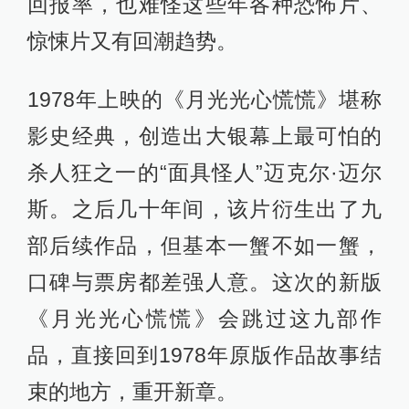
回报率，也难怪这些年各种恐怖片、
惊悚片又有回潮趋势。
1978年上映的《月光光心慌慌》堪称
影史经典，创造出大银幕上最可怕的
杀人狂之一的“面具怪人”迈克尔·迈尔
斯。之后几十年间，该片衍生出了九
部后续作品，但基本一蟹不如一蟹，
口碑与票房都差强人意。这次的新版
《月光光心慌慌》会跳过这九部作
品，直接回到1978年原版作品故事结
束的地方，重开新章。