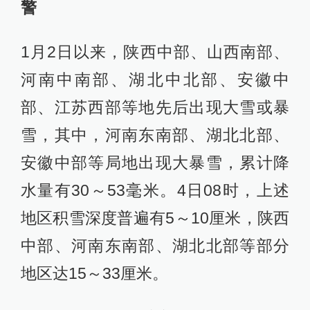
警
1月2日以来，陕西中部、山西南部、
河南中南部、湖北中北部、安徽中
部、江苏西部等地先后出现大雪或暴
雪，其中，河南东南部、湖北北部、
安徽中部等局地出现大暴雪，累计降
水量有30～53毫米。4日08时，上述
地区积雪深度普遍有5～10厘米，陕西
中部、河南东南部、湖北北部等部分
地区达15～33厘米。