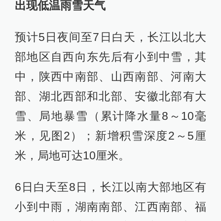
出现低温雨雪天气
预计5日夜间至7日白天，长江以北大
部地区自西向东先后有小到中雪，其
中，陕西中南部、山西南部、河南大
部、湖北西部和北部、安徽北部有大
雪、局地暴雪（累计降水量8～10毫
米，见图2）；新增积雪深度2～5厘
米，局地可达10厘米。
6日白天至8日，长江以南大部地区有
小到中雨，湖南南部、江西南部、福