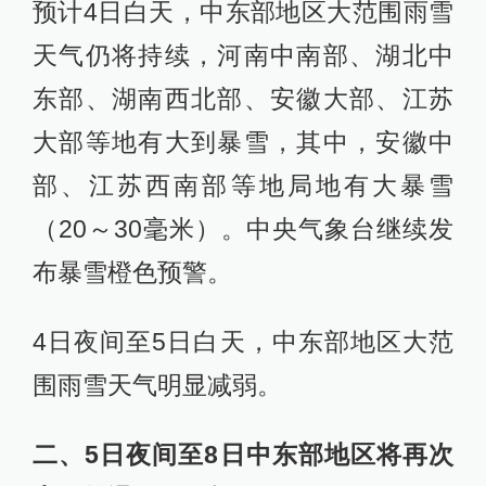
预计4日白天，中东部地区大范围雨雪
天气仍将持续，河南中南部、湖北中
东部、湖南西北部、安徽大部、江苏
大部等地有大到暴雪，其中，安徽中
部、江苏西南部等地局地有大暴雪
（20～30毫米）。中央气象台继续发
布暴雪橙色预警。
4日夜间至5日白天，中东部地区大范
围雨雪天气明显减弱。
二、5日夜间至8日中东部地区将再次