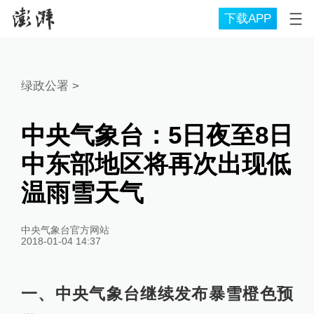
下载APP
绿政公署
>
中央气象台：5日夜至8日
中东部地区将再次出现低
温雨雪天气
中央气象台官方网站
2018-01-04 14:37
一、中央气象台继续发布暴雪橙色预