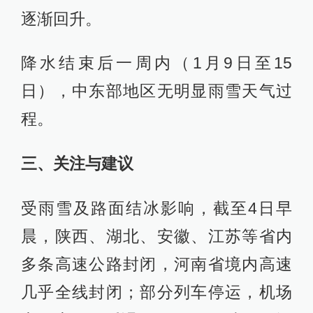
逐渐回升。
降水结束后一周内（1月9日至15
日），中东部地区无明显雨雪天气过
程。
三、关注与建议
受雨雪及路面结冰影响，截至4日早
晨，陕西、湖北、安徽、江苏等省内
多条高速公路封闭，河南省境内高速
几乎全线封闭；部分列车停运，机场