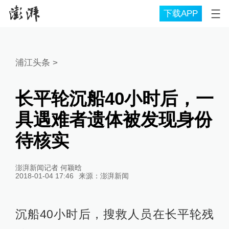
下载APP
浦江头条
>
长平轮沉船40小时后，一
具遇难者遗体被发现身份
待核实
澎湃新闻记者 何颖晗
2018-01-04 17:46
来源：
澎湃新闻
沉船40小时后，搜救人员在长平轮残