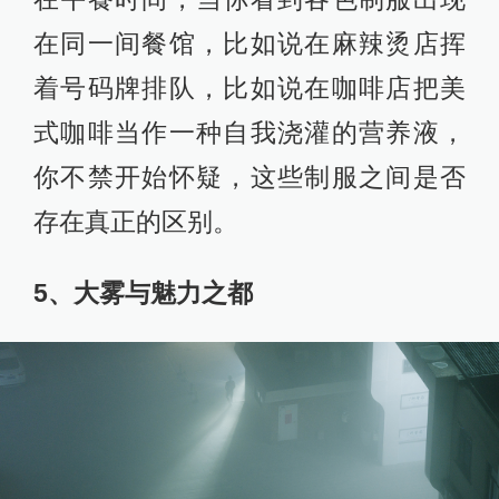
在同一间餐馆，比如说在麻辣烫店挥
着号码牌排队，比如说在咖啡店把美
式咖啡当作一种自我浇灌的营养液，
你不禁开始怀疑，这些制服之间是否
存在真正的区别。
5、大雾与魅力之都