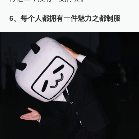
6、每个人都拥有一件魅力之都制服