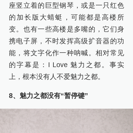
座竖立着的巨型钢琴，或是一只红色
的加长版大蜻蜓，可能都是高楼所
变。也有一些高楼是多嘴的，它们身
携电子屏，不时发挥高级扩音器的功
能，将文字化作一种呐喊。相对常见
的字幕是：I Love 魅力之都。事实
上，根本没有人不爱魅力之都。
8、魅力之都没有“暂停键”