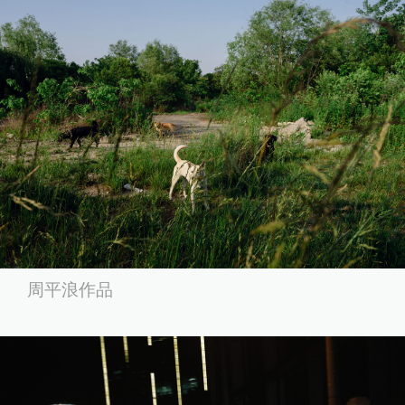
周平浪作品