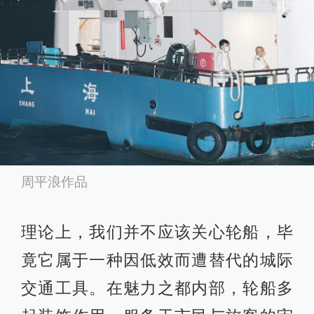
周平浪作品
理论上，我们并不应该关心轮船，毕
竟它属于一种因低效而遭替代的城际
交通工具。在魅力之都内部，轮船多