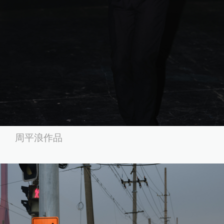
周平浪作品