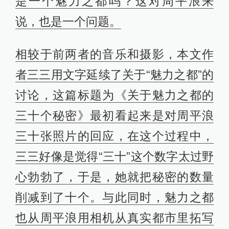
是一个魅力之都吗？这对周平浪来
说，也是一个问题。
相较于前两者的音乐和摄影，本文作
者三三用文字延续了关于“魅力之都”的
讨论，这篇标题为《关于魅力之都的
三十个秘密》最初看起来是对周平浪
三十张照片的回应，在这个过程中，
三三好像是觉得“三十”这个数字太过野
心勃勃了，于是，她就把秘密的数量
削减到了十个。与此同时，魅力之都
也从周平浪用相机从真实都市里拓写