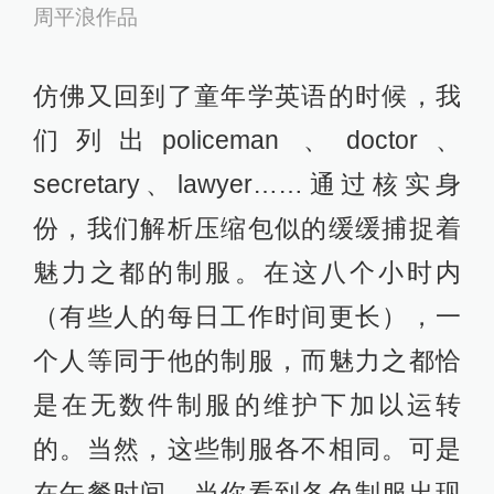
周平浪作品
仿佛又回到了童年学英语的时候，我
们列出policeman 、doctor、
secretary、lawyer……通过核实身
份，我们解析压缩包似的缓缓捕捉着
魅力之都的制服。在这八个小时内
（有些人的每日工作时间更长），一
个人等同于他的制服，而魅力之都恰
是在无数件制服的维护下加以运转
的。当然，这些制服各不相同。可是
在午餐时间，当你看到各色制服出现