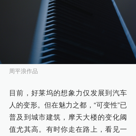
周平浪作品
目前，好莱坞的想象力仅发展到汽车
人的变形。但在魅力之都，“可变性”已
普及到城市建筑，摩天大楼的变化阈
值尤其高。有时你走在路上，看见一