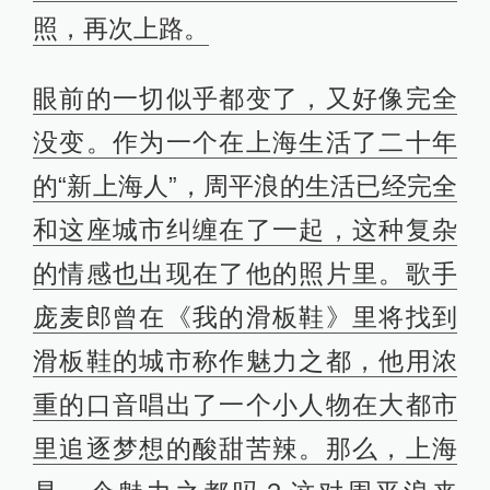
照，再次上路。
眼前的一切似乎都变了，又好像完全
没变。作为一个在上海生活了二十年
的“新上海人”，周平浪的生活已经完全
和这座城市纠缠在了一起，这种复杂
的情感也出现在了他的照片里。歌手
庞麦郎曾在《我的滑板鞋》里将找到
滑板鞋的城市称作魅力之都，他用浓
重的口音唱出了一个小人物在大都市
里追逐梦想的酸甜苦辣。那么，上海