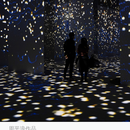
周平浪作品