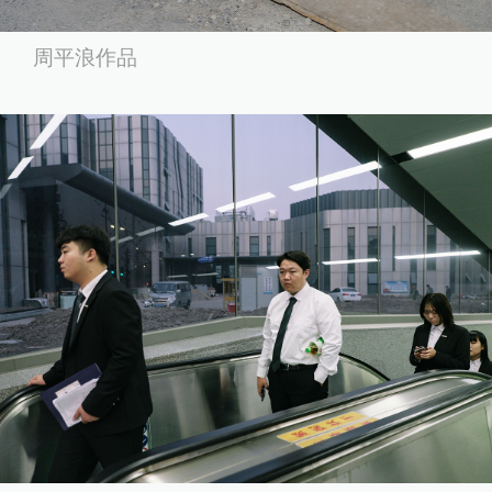
周平浪作品