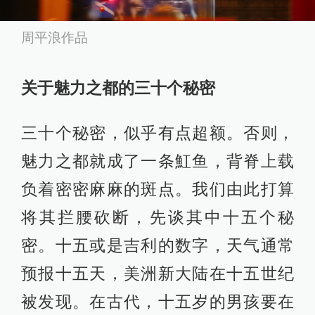
周平浪作品
关于魅力之都的三十个秘密
三十个秘密，似乎有点超额。否则，
魅力之都就成了一条魟鱼，背脊上载
负着密密麻麻的斑点。我们由此打算
将其拦腰砍断，先谈其中十五个秘
密。十五或是吉利的数字，天气通常
预报十五天，美洲新大陆在十五世纪
被发现。在古代，十五岁的男孩要在