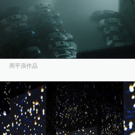
周平浪作品