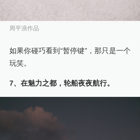
周平浪作品
如果你碰巧看到“暂停键”，那只是一个
玩笑。
7、在魅力之都，轮船夜夜航行。