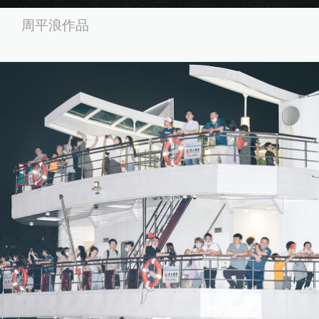
周平浪作品