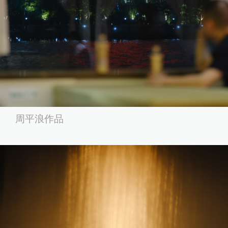
周平浪作品