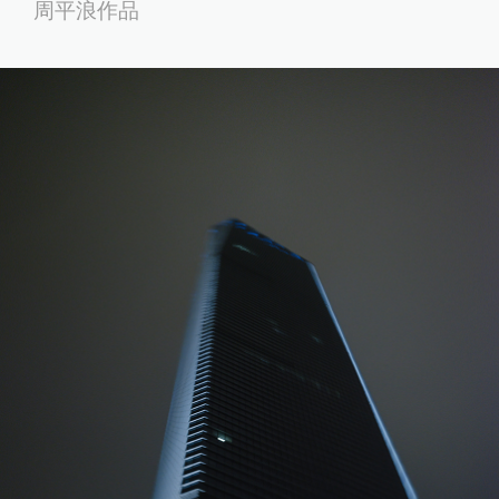
周平浪作品