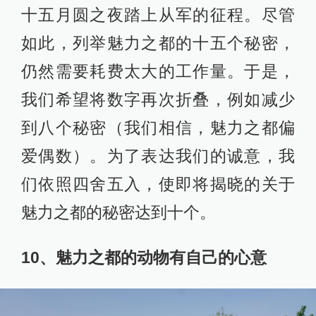
十五月圆之夜踏上从军的征程。尽管
如此，列举魅力之都的十五个秘密，
仍然需要耗费太大的工作量。于是，
我们希望将数字再次折叠，例如减少
到八个秘密（我们相信，魅力之都偏
爱偶数）。为了表达我们的诚意，我
们依照四舍五入，使即将揭晓的关于
魅力之都的秘密达到十个。
10、魅力之都的动物有自己的心意