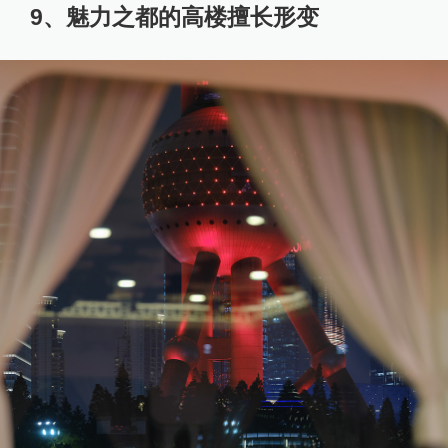
9、魅力之都的高楼擅长形变