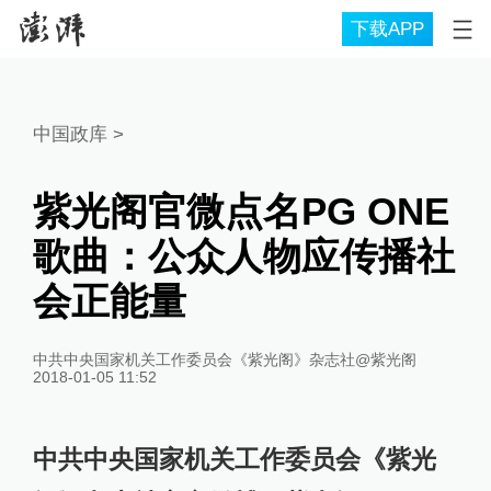
下载APP
中国政库
>
紫光阁官微点名PG ONE
歌曲：公众人物应传播社
会正能量
中共中央国家机关工作委员会《紫光阁》杂志社@紫光阁
2018-01-05 11:52
中共中央国家机关工作委员会《紫光