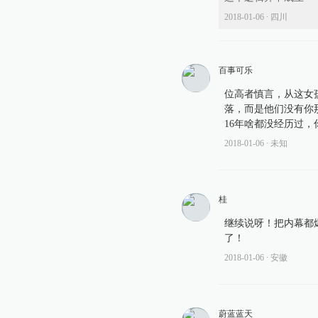
2018-01-06
∙ 四川
百事可乐
位高者慎言，从这女
落，而是他们没有你
16年啥都没经历过
2018-01-06
∙ 未知
桂
继续说呀！把内幕都
了！
2018-01-06
∙ 安徽
蔚蓝蓝天