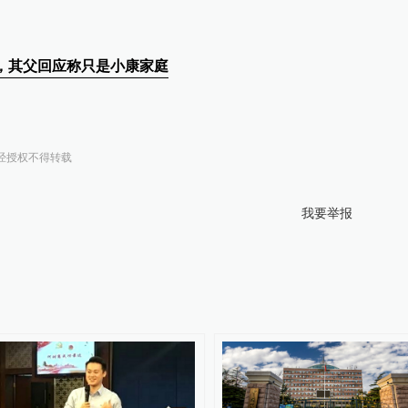
”，其父回应称只是小康家庭
经授权不得转载
我要举报