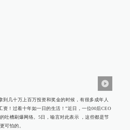
在我拿到几十万上百万投资和奖金的时候，有很多成年人
工资！过着十年如一日的生活！”近日，一位00后CEO
的吐槽刷爆网络。5日，喻言对此表示 ，这些都是节
更可怕的。