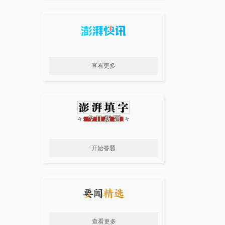
查看更多
开始答题
查看更多