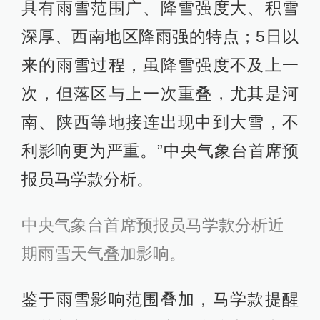
具有雨雪范围广、降雪强度大、积雪
深厚、西南地区降雨强的特点；5日以
来的雨雪过程，虽降雪强度不及上一
次，但落区与上一次重叠，尤其是河
南、陕西等地接连出现中到大雪，不
利影响更为严重。”中央气象台首席预
报员马学款分析。
中央气象台首席预报员马学款分析近
期雨雪天气叠加影响。
鉴于雨雪影响范围叠加，马学款提醒