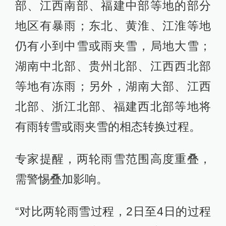
部、江西南部、福建中部等地的部分
地区有暴雨；东北、黄淮、江淮等地
仍有小到中雪或雨夹雪，局地大雪；
湖南中北部、贵州北部、江西西北部
等地有冻雨；另外，湖南大部、江西
北部、浙江北部、福建西北部等地将
有雨转雪或雨夹雪的相态转换过程。
专家提醒，两轮雨雪范围高度重叠，
需警惕叠加影响。
“对比两轮雨雪过程，2日至4日的过程