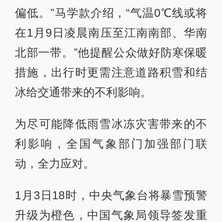
偏低。”马学款介绍，“气温0℃线或将
在1月9日凌晨南压至江南南部、华南
北部一带。”他提醒公众做好防寒保暖
措施，出行时更需注意道路积雪和结
冰给交通带来的不利影响。
为尽可能降低雨雪冰冻灾害带来的不
利影响，全国气象部门加强部门联
动，全力应对。
1月3日18时，中央气象台将暴雪预警
升级为橙色，中国气象局领导签发重