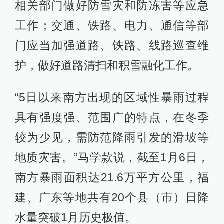
相关部门做好防雪灾和防冻害等应急
工作；交通、铁路、电力、通信等部
门应当加强道路、铁路、线路巡查维
护，做好道路清扫和积雪融化工作。
“5日以来南方出现的区域性暴雨过程
具有强度强、范围广的特点，在冬季
较为少见，需防范降雨引发的滑坡等
地质灾害。”马学款说，截至1月6日，
南方暴雨面积达21.6万平方公里，福
建、广东等地共有20个县（市）日降
水量突破1月历史极值。