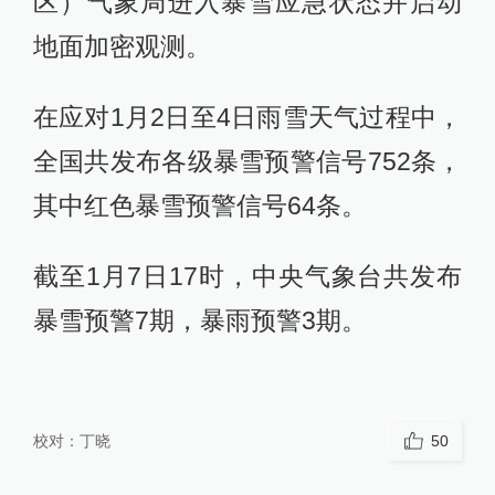
区）气象局进入暴雪应急状态并启动
地面加密观测。
在应对1月2日至4日雨雪天气过程中，
全国共发布各级暴雪预警信号752条，
其中红色暴雪预警信号64条。
截至1月7日17时，中央气象台共发布
暴雪预警7期，暴雨预警3期。
校对：
丁晓
50