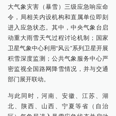
大气象灾害（暴雪）三级应急响应命
令，局相关内设机构和直属单位即刻
进入应急状态。其中，中央气象台启
动重大雨雪天气过程讨论机制；国家
卫星气象中心利用“风云”系列卫星开展
积雪深度监测；公共气象服务中心严
密监视全国路网降雪情况，并与交通
部门展开联动。
与此同时，河南、安徽、江苏、湖
北、陕西、山西、宁夏等省（自治