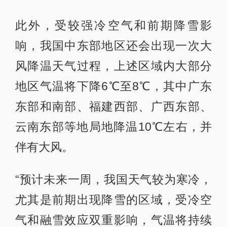
此外，受较强冷空气和前期降雪影
响，我国中东部地区还会出现一次大
风降温天气过程，上述区域内大部分
地区气温将下降6℃至8℃，其中广东
东部和南部、福建西部、广西东部、
云南东部等地局地降温10℃左右，并
伴有大风。
“预计未来一周，我国天气较为寒冷，
尤其是前期出现降雪的区域，受冷空
气和融雪效应双重影响，气温将持续