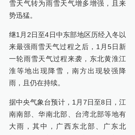
雪天气转为雨雪天气增多增强，且来
势迅猛。
继1月2日至4日中东部地区历经入冬以
来最强雨雪天气过程之后，1月5日新
一轮雨雪天气过程来袭，东北黄淮江
淮等地出现降雪，南方出现较强降
雨，且仍在持续。
据中央气象台预计，1月7日至8日，江
南南部、华南北部、台湾北部等地有
大雨，其中，广西东北部、广东北