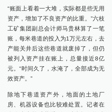
“账面上看着一大堆，实际都是些无用
资产，增加了不良资产的比重。”六枝
工矿集团副总会计师马贵林算了一笔
账，每米巷道的投入为1万元左右，去
产能关井后这些巷道就废掉了，但仍
被列入资产挂在账上，总量接近8亿
元。“时间久了，水淹了，全部成为无
效资产。”
除地下巷道资产外，地面的土地厂
房、机器设备也比较难处置。记者在