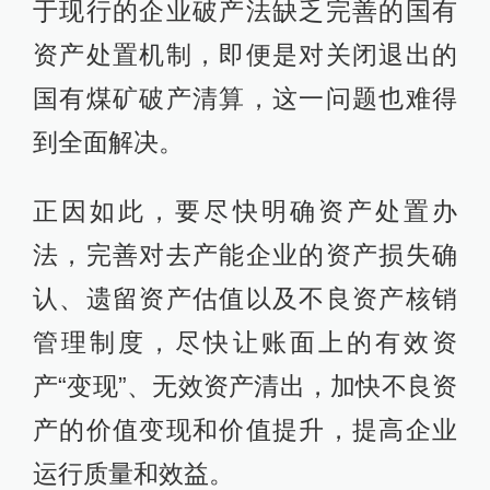
于现行的企业破产法缺乏完善的国有
资产处置机制，即便是对关闭退出的
国有煤矿破产清算，这一问题也难得
到全面解决。
正因如此，要尽快明确资产处置办
法，完善对去产能企业的资产损失确
认、遗留资产估值以及不良资产核销
管理制度，尽快让账面上的有效资
产“变现”、无效资产清出，加快不良资
产的价值变现和价值提升，提高企业
运行质量和效益。