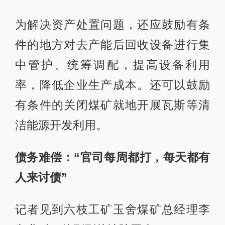
为解决资产处置问题，还应鼓励有条
件的地方对去产能后回收设备进行集
中管护、统筹调配，提高设备利用
率，降低企业生产成本。还可以鼓励
有条件的关闭煤矿就地开展瓦斯等清
洁能源开发利用。
债务难偿：“官司每周都打，每天都有
人来讨债”
记者见到六枝工矿玉舍煤矿总经理李