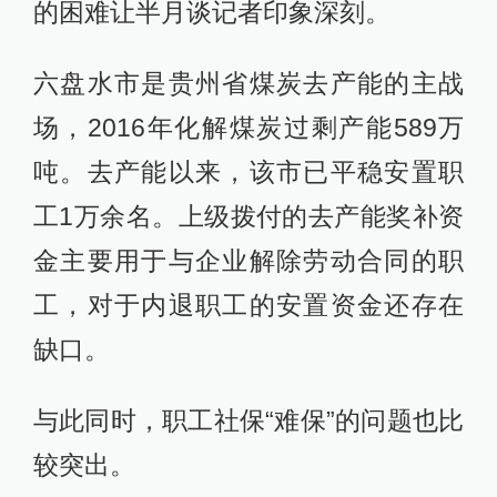
的困难让半月谈记者印象深刻。
六盘水市是贵州省煤炭去产能的主战
场，2016年化解煤炭过剩产能589万
吨。去产能以来，该市已平稳安置职
工1万余名。上级拨付的去产能奖补资
金主要用于与企业解除劳动合同的职
工，对于内退职工的安置资金还存在
缺口。
与此同时，职工社保“难保”的问题也比
较突出。