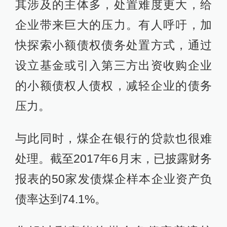
其涉及的主体多，处置难度更大，给
企业带来巨大的压力。有人呼吁，加
快探索小额债权债务处置方式，通过
设立基金或引入第三方出资收购企业
的小额债权人债权，减轻企业的债务
压力。
与此同时，煤企在银行的贷款也很难
处理。截至2017年6月末，已披露财务
报表的50家发债煤企样本企业资产负
债率达到74.1%。