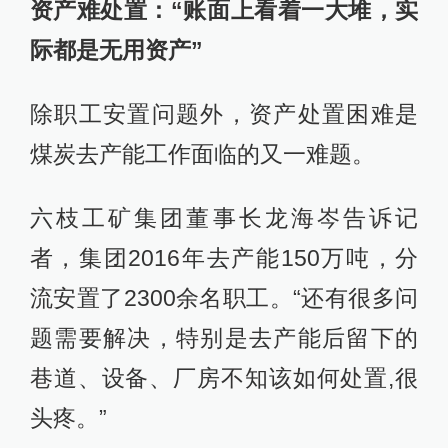
资产难处置：“账面上看着一大堆，实
际都是无用资产”
除职工安置问题外，资产处置困难是
煤炭去产能工作面临的又一难题。
六枝工矿集团董事长龙海岑告诉记
者，集团2016年去产能150万吨，分
流安置了2300余名职工。“还有很多问
题需要解决，特别是去产能后留下的
巷道、设备、厂房不知该如何处置,很
头疼。”