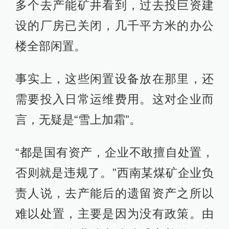
多个去产能矿井看到，过去投巨资建
设的厂房已关闭，几千平方米的办公
楼全部闲置。
事实上，这些闲置设备放在那里，还
需要投入日常运维费用。这对企业而
言，无疑是“雪上加霜”。
“都是国有资产，企业不敢擅自处置，
否则就是违规了。”西南某煤矿企业负
责人说，去产能后的遗留资产之所以
难以处置，主要是因为没有政策。由