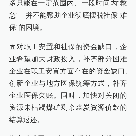
多只能在一定范围内、一段时间内“救
急”，并不能帮助企业彻底摆脱社保“难
保”的困境。
面对职工安置和社保的资金缺口，企
业希望加大财政投入，补齐部分困难
企业在职工安置方面存在的资金缺口;
创新企业与地方医保统筹方式，补齐
企业医保欠账。同时，加快对关闭的
资源未枯竭煤矿剩余煤炭资源价款的
结算返还。