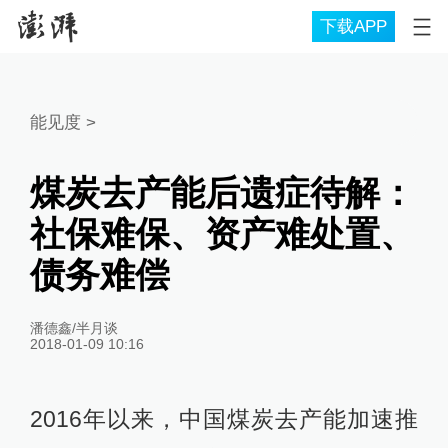
下载APP
能见度
>
煤炭去产能后遗症待解：
社保难保、资产难处置、
债务难偿
潘德鑫/半月谈
2018-01-09 10:16
2016年以来，中国煤炭去产能加速推