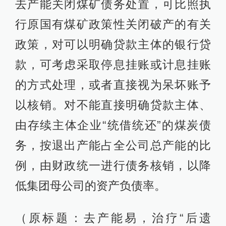
去产能关闭煤矿债务处置，可比照执
行原国有煤矿政策性关闭破产的有关
政策，对可以明确贷款主体的银行贷
款，可考虑采取停息挂账或计息挂账
的方式处理，或者直接视为呆坏账予
以核销。对不能直接明确贷款主体、
由存续主体企业“统借统还”的煤炭债
务，按退出产能占全公司总产能的比
例，由财政统一进行债务核销，以降
低集团母公司的资产负债率。
（原标题：去产能易，治疗“后遗