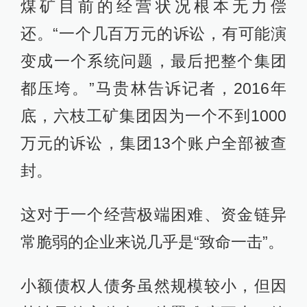
煤矿目前的经营状况根本无力偿
还。“一个几百万元的诉讼，有可能演
变成一个系统问题，最后把整个集团
都压垮。”马贵林告诉记者，2016年
底，六枝工矿集团因为一个不到1000
万元的诉讼，集团13个账户全部被查
封。
这对于一个经营极端困难、资金链异
常脆弱的企业来说几乎是“致命一击”。
小额债权人债务虽然规模较小，但因