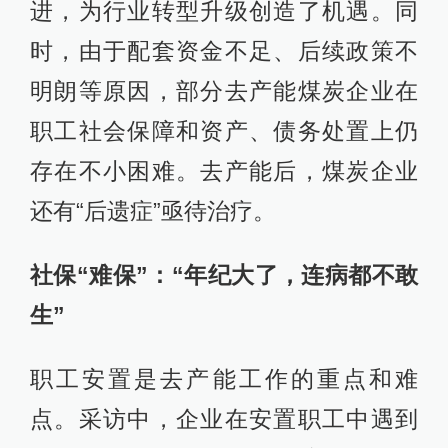
进，为行业转型升级创造了机遇。同
时，由于配套资金不足、后续政策不
明朗等原因，部分去产能煤炭企业在
职工社会保障和资产、债务处置上仍
存在不小困难。去产能后，煤炭企业
还有“后遗症”亟待治疗。
社保“难保”：“年纪大了，连病都不敢
生”
职工安置是去产能工作的重点和难
点。采访中，企业在安置职工中遇到