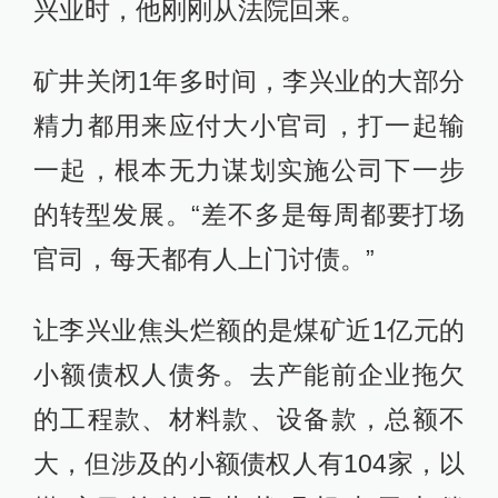
兴业时，他刚刚从法院回来。
矿井关闭1年多时间，李兴业的大部分
精力都用来应付大小官司，打一起输
一起，根本无力谋划实施公司下一步
的转型发展。“差不多是每周都要打场
官司，每天都有人上门讨债。”
让李兴业焦头烂额的是煤矿近1亿元的
小额债权人债务。去产能前企业拖欠
的工程款、材料款、设备款，总额不
大，但涉及的小额债权人有104家，以