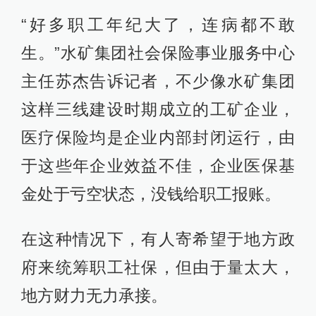
“好多职工年纪大了，连病都不敢
生。”水矿集团社会保险事业服务中心
主任苏杰告诉记者，不少像水矿集团
这样三线建设时期成立的工矿企业，
医疗保险均是企业内部封闭运行，由
于这些年企业效益不佳，企业医保基
金处于亏空状态，没钱给职工报账。
在这种情况下，有人寄希望于地方政
府来统筹职工社保，但由于量太大，
地方财力无力承接。