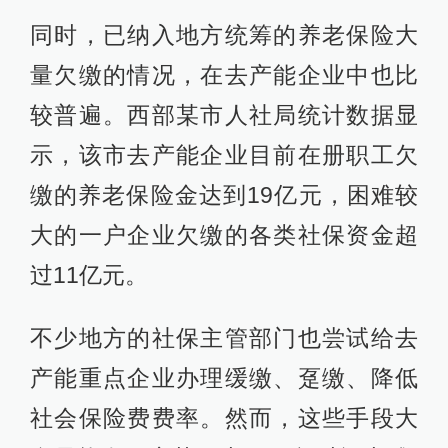
同时，已纳入地方统筹的养老保险大
量欠缴的情况，在去产能企业中也比
较普遍。西部某市人社局统计数据显
示，该市去产能企业目前在册职工欠
缴的养老保险金达到19亿元，困难较
大的一户企业欠缴的各类社保资金超
过11亿元。
不少地方的社保主管部门也尝试给去
产能重点企业办理缓缴、趸缴、降低
社会保险费费率。然而，这些手段大