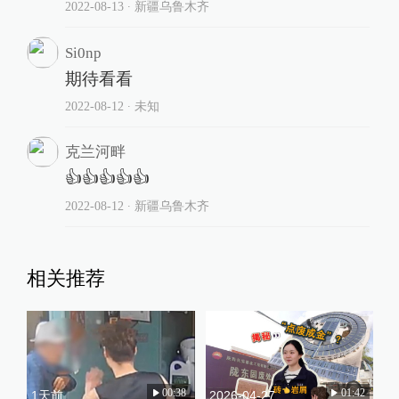
2022-08-13
∙ 新疆乌鲁木齐
Si0np
期待看看
2022-08-12
∙ 未知
克兰河畔
👍👍👍👍👍
2022-08-12
∙ 新疆乌鲁木齐
相关推荐
00:38
01:42
1天前
2026-04-27