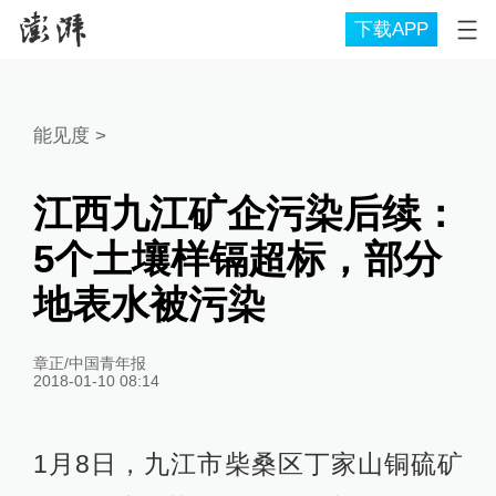
下载APP
能见度
>
江西九江矿企污染后续：
5个土壤样镉超标，部分
地表水被污染
章正/中国青年报
2018-01-10 08:14
1月8日，九江市柴桑区丁家山铜硫矿