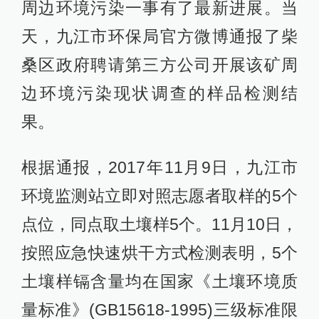
周边环境污染一事有了最新进展。当
天，九江市环保局官方微博通报了柴
桑区政府聘请第三方公司开展该矿周
边环境污染现状调查的样品检测结
果。
根据通报，2017年11月9日，九江市
环境监测站立即对照志愿者取样的5个
点位，同点取土壤样5个。11月10日，
按照应急快速烘干方式检测表明，5个
土壤样镉含量均在国家《土壤环境质
量标准》(GB15618-1995)三级标准限