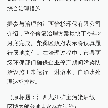
综合治理措施。
据参与治理的江西怡杉环保有限公司
介绍，整个修复治理方案最快于今年2
月底完成。柴桑区政府表示将认真履
行属地责任。在治理过程中，市县两
级环保部门确保企业停产期间污染防
治设施正常运行，淋溶水、自涌水处
理达标排放。
（原标题：江西九江矿企污染后续：
区域内部分地表水存在污染）