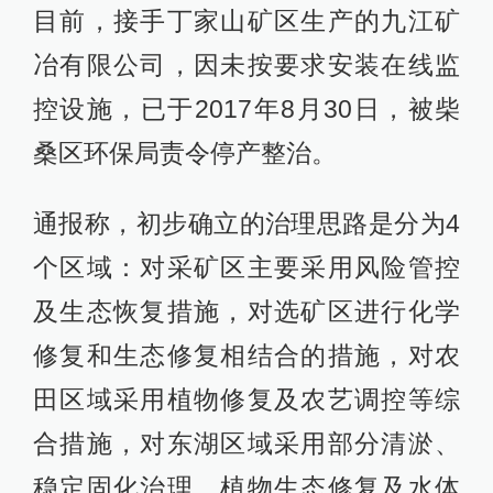
目前，接手丁家山矿区生产的九江矿
冶有限公司，因未按要求安装在线监
控设施，已于2017年8月30日，被柴
桑区环保局责令停产整治。
通报称，初步确立的治理思路是分为4
个区域：对采矿区主要采用风险管控
及生态恢复措施，对选矿区进行化学
修复和生态修复相结合的措施，对农
田区域采用植物修复及农艺调控等综
合措施，对东湖区域采用部分清淤、
稳定固化治理、植物生态修复及水体