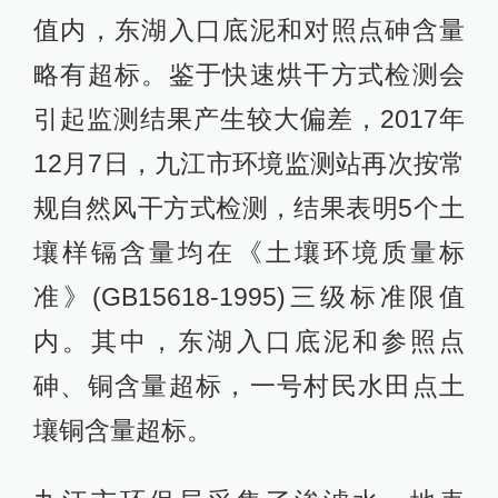
值内，东湖入口底泥和对照点砷含量
略有超标。鉴于快速烘干方式检测会
引起监测结果产生较大偏差，2017年
12月7日，九江市环境监测站再次按常
规自然风干方式检测，结果表明5个土
壤样镉含量均在《土壤环境质量标
准》(GB15618-1995)三级标准限值
内。其中，东湖入口底泥和参照点
砷、铜含量超标，一号村民水田点土
壤铜含量超标。