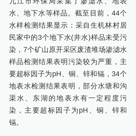
九江市环保局采集了渗滤水、地表
水、地下水等样品。截至目前，44个
水样检测结果显示：采自生机林村居
民家中的3个地下水(井水)样品未受污
染，7个矿山原开采区废渣堆场渗滤水
样品检测结果表明污染较为严重，主
要超标因子为pH、铜、锌和镉，34个
地表水检测结果表明，部分水塘和沟
渠水、东湖的地表水有一定程度污
染，主要超标因子为pH、铜、锌和
镉。