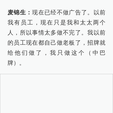
麦锦生：
现在已经不做广告了。以前
我有员工，现在只是我和太太两个
人，所以事情太多做不完了。我以前
的员工现在都自己做老板了，招牌就
给他们做了，我只做这个（中巴
牌）。