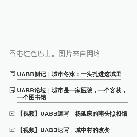
香港红色巴士。图片来自网络
UABB侧记｜城市冬泳：一头扎进这城里
UABB论坛｜城市是一家医院，一个客栈，
一个图书馆
【视频】UABB速写｜杨延康的南头照相馆
【视频】UABB速写｜城中村的改变