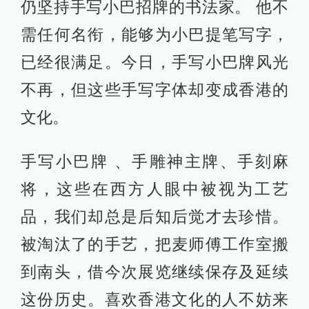
仍坚持手写小巴招牌的书法家。 他不
需任何名衔，能够为小巴提笔写字，
已经很满足。今日，手写小巴牌风光
不再，但这些手写字体却变成香港的
文化。
手写小巴牌 、手雕神主牌、手刻麻
将，这些在西方人眼中被视为工艺
品，我们却总是后知后觉才去珍惜。
被淘汰了的手艺，把麦师傅工作室搬
到南头，借今次展览继续保存及延续
这份历史。喜欢香港文化的人不妨来