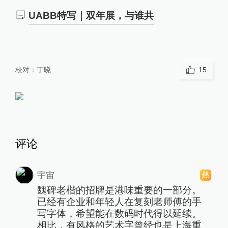
UABB特写｜双年展，与谁共
校对：
丁晓
15
评论
宇宙
魏碑老楷的招牌是港味重要的一部分。
已经有企业和年轻人在复刻老师傅的手
写字体，希望能在数码时代得以延续。
相比，有风格的艺术字曾经也是上海重