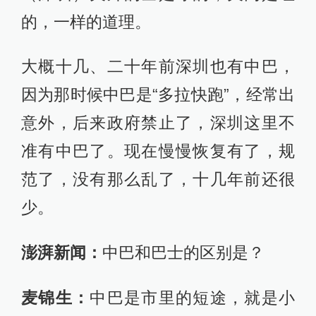
的，一样的道理。
大概十几、二十年前深圳也有中巴，
因为那时候中巴是“多拉快跑”，经常出
意外，后来政府禁止了，深圳这里不
准有中巴了。现在慢慢恢复有了，规
范了，没有那么乱了，十几年前还很
少。
澎湃新闻：
中巴和巴士的区别是？
麦锦生：
中巴是市里的短途，就是小