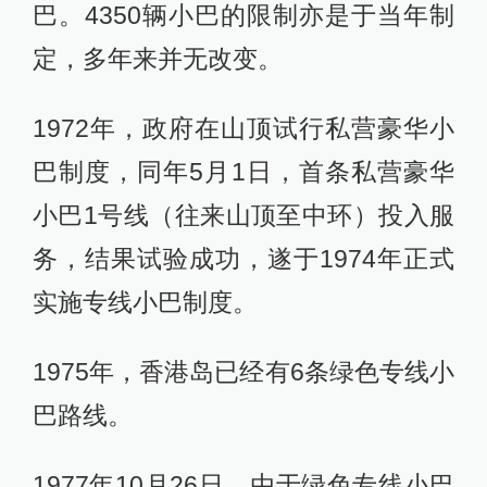
巴。4350辆小巴的限制亦是于当年制
定，多年来并无改变。
1972年，政府在山顶试行私营豪华小
巴制度，同年5月1日，首条私营豪华
小巴1号线（往来山顶至中环）投入服
务，结果试验成功，遂于1974年正式
实施专线小巴制度。
1975年，香港岛已经有6条绿色专线小
巴路线。
1977年10月26日，由于绿色专线小巴