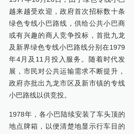
越来越受欢迎，政府首次招标数十条
绿色专线小巴路线，供给公共小巴商
或有兴趣的商人竞争投标，首批九龙
及新界绿色专线小巴路线分别在1979
年4月及11月投入服务。随着时代发
展，市民对公共运输需求不断提升，
政府亦批出九龙市区及新市镇的专线
小巴路线以供竞投。
1978年，各小巴陆续安装了车头顶的
地点牌箱，以便清楚地显示行车目的