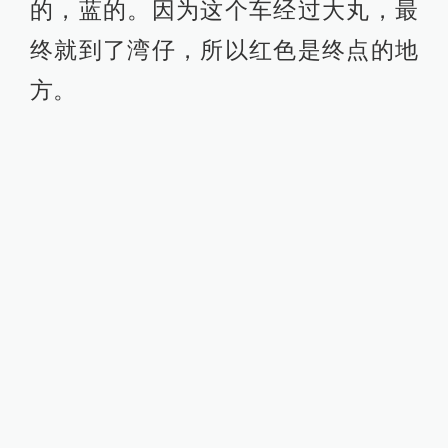
的，蓝的。因为这个车经过大丸，最
终就到了湾仔，所以红色是终点的地
方。