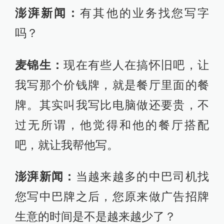
澎湃新闻：
有其他的业务找您写字
吗？
麦锦生：
现在有些人在搞怀旧吧，让
我写那个价钱牌，就是餐厅里面的餐
牌。其实叫我写比电脑做还要贵，不
过无所谓，他觉得和他的餐厅搭配
吧，就让我帮他写。
澎湃新闻：
当越来越多的中巴司机找
您写中巴牌之后，您原来做广告招牌
生意的时间是不是越来越少了？