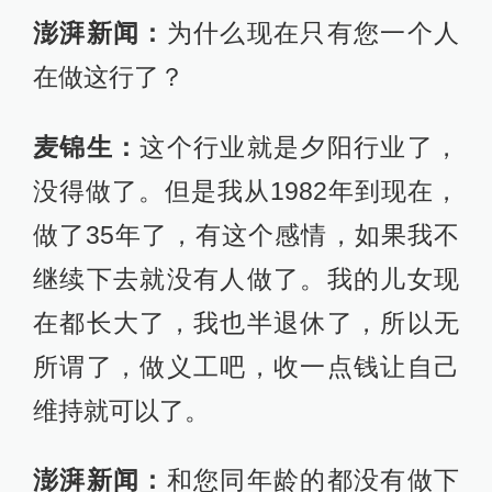
澎湃新闻：
为什么现在只有您一个人
在做这行了？
麦锦生：
这个行业就是夕阳行业了，
没得做了。但是我从1982年到现在，
做了35年了，有这个感情，如果我不
继续下去就没有人做了。我的儿女现
在都长大了，我也半退休了，所以无
所谓了，做义工吧，收一点钱让自己
维持就可以了。
澎湃新闻：
和您同年龄的都没有做下