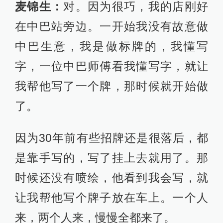
麦锦生：
对。因为很巧，我的店刚好
在中巴站旁边。一开始我没有故意做
中巴生意，我是做标牌的，我懂写
字，一位中巴师傅看我懂写字，就让
我帮他写了一个牌，那时候就开始做
了。
因为30年前有些招牌还是很落后，都
是靠手写的，写了挂上去就用了。那
时候还没有喷绘，他看到我会写，就
让我帮他写个牌子放在车上。一个人
来，两个人来，慢慢全都来了。