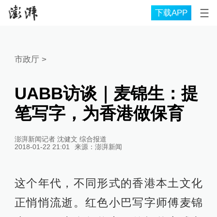
下载APP
市政厅
>
UABB访谈｜麦锦生：提
笔写字，为香港做保育
澎湃新闻记者 沈健文 综合报道
2018-01-22 21:01
来源：
澎湃新闻
这个年代，不同形式的香港本土文化
正悄悄流逝。红色小巴写字师傅麦锦