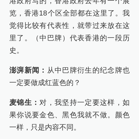
港政府写的，香港政府去年有一个展
览，香港18个区全部都在这里了。我
觉得比较有代表性，就带过来放在这
里了。（中巴牌）代表香港的一段历
史。
澎湃新闻：
从中巴牌衍生的纪念牌也
一定要做成红蓝色的？
麦锦生：
对，我坚持一定要这样，如
果你说要金色、黑色我就不做。颜色
一样，只是内容不同。