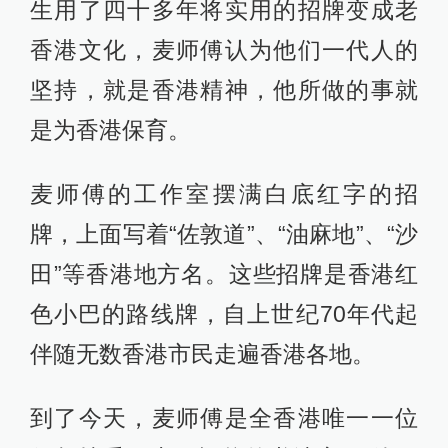
生用了四十多年将实用的招牌变成老
香港文化，麦师傅认为他们一代人的
坚持，就是香港精神，他所做的事就
是为香港保育。
麦师傅的工作室摆满白底红字的招
牌，上面写着“佐敦道”、“油麻地”、“沙
田”等香港地方名。这些招牌是香港红
色小巴的路线牌，自上世纪70年代起
伴随无数香港市民走遍香港各地。
到了今天，麦师傅是全香港唯一一位