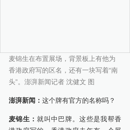
麦锦生在布置展场，背景板上有他为
香港政府写的区名，还有一块写着“南
头”。澎湃新闻记者 沈健文 图
澎湃新闻：
这个牌有官方的名称吗？
麦锦生：
就叫中巴牌。这些是我帮香