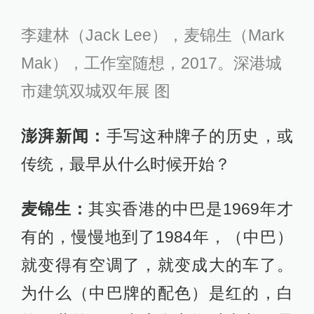
李建林（Jack Lee），麦锦生（Mark
Mak），工作室随想，2017。深港城
市建筑双城双年展 图
澎湃新闻：
手写这种牌子的历史，或
传统，最早从什么时候开始？
麦锦生：
其实香港的中巴是1969年才
有的，慢慢地到了1984年，（中巴）
就变得有空调了，就变成大的车了。
为什么（中巴牌的配色）是红的，白