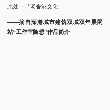
此处一寻老香港文化。
——摘自深港城市建筑双城双年展网
站“工作室随想”作品简介