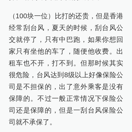
（100块一位）比打的还贵，但是香港
经常刮台风，夏天的时候，刮台风公
交就停了，只有中巴跑，如果你想回
家只有坐他的车了，随便他收费。出
租车也不开，打不到。但那时候其实
很危险，台风达到8级以上好像保险公
司是不担保的，出了意外乘客是没有
保障的。不过一般正常情况下保险公
司还是保障的，但是一刮台风保险公
司就不承保了。