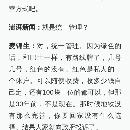
营方式吧。
澎湃新闻：
就是统一管理？
麦锦生：
对，统一管理。因为绿色的
话，和巴士一样，有路线牌了，几号
几号，红色的没有。红色是私人的，
个体户。可以随便收费，收多少钱自
己定，还有100块一位的都可以，但那
是30年前，不是现在。那时候地铁没
有那么完善，你要回家没有什么选
择。结果人家就向政府投诉了。