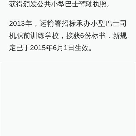
获得颁发公共小型巴士驾驶执照。
2013年，运输署招标承办小型巴士司
机职前训练学校，接获6份标书，新规
定已于2015年6月1日生效。