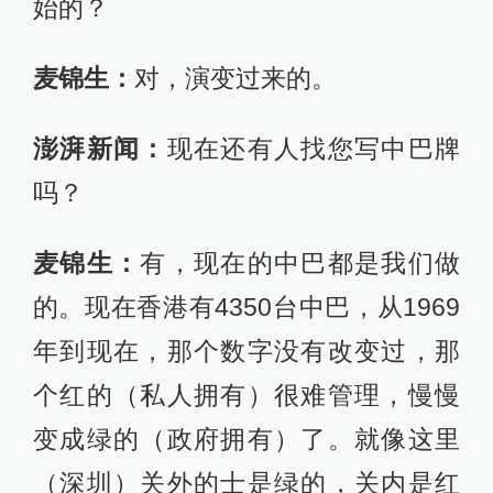
始的？
麦锦生：
对，演变过来的。
澎湃新闻：
现在还有人找您写中巴牌
吗？
麦锦生：
有，现在的中巴都是我们做
的。现在香港有4350台中巴，从1969
年到现在，那个数字没有改变过，那
个红的（私人拥有）很难管理，慢慢
变成绿的（政府拥有）了。就像这里
（深圳）关外的士是绿的，关内是红