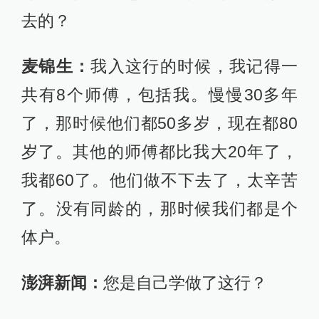
去的？
麦锦生：
我入这行的时候，我记得一
共有8个师傅，包括我。慢慢30多年
了，那时候他们都50多岁，现在都80
岁了。其他的师傅都比我大20年了，
我都60了。他们做不下去了，太辛苦
了。没有同龄的，那时候我们都是个
体户。
澎湃新闻：
您是自己学做了这行？