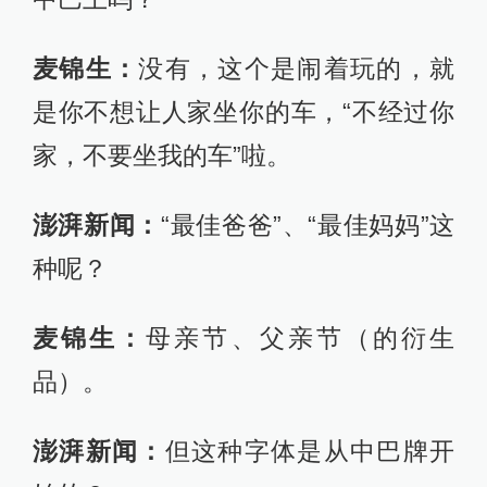
麦锦生：
没有，这个是闹着玩的，就
是你不想让人家坐你的车，“不经过你
家，不要坐我的车”啦。
澎湃新闻：
“最佳爸爸”、“最佳妈妈”这
种呢？
麦锦生：
母亲节、父亲节（的衍生
品）。
澎湃新闻：
但这种字体是从中巴牌开