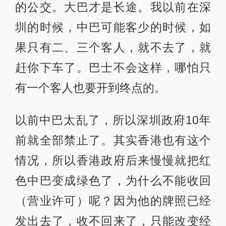
的公交。大巴才是长途。我以前在深
圳的时候，中巴可能客少的时候，如
果只有二、三个客人，就不去了，就
赶你下车了。巴士不会这样，哪怕只
有一个客人也要开到终点的。
以前中巴太乱了，所以深圳政府10年
前就全部禁止了。其实香港也有这个
情况，所以香港政府后来慢慢就把红
色中巴变成绿色了，为什么不能收回
（营业许可）呢？因为他的牌照已经
发出去了，收不回来了，只能改变经