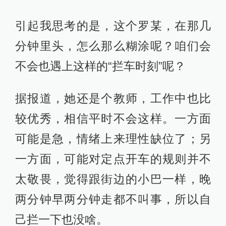
引起我思考的是，这个罗某，在那几
分钟里头，怎么那么糊涂呢？咱们会
不会也遇上这样的“拦车时刻”呢？
据报道，她还是个教师，工作中也比
较优秀，相信平时不会这样。一方面
可能是急，情绪上来理性缺位了；另
一方面，可能对定点开车的规则并不
太敬畏，觉得跟街边的小巴一样，晚
两分钟早两分钟走都不叫事，所以自
己拦一下也没啥。