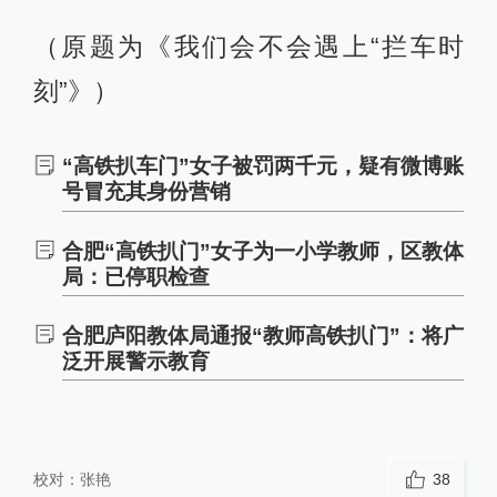
（原题为《我们会不会遇上“拦车时
刻”》）
“高铁扒车门”女子被罚两千元，疑有微博账
号冒充其身份营销
合肥“高铁扒门”女子为一小学教师，区教体
局：已停职检查
合肥庐阳教体局通报“教师高铁扒门”：将广
泛开展警示教育
校对：
张艳
38