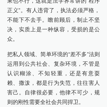
果也不行，这就是法学界常讲的“程序
正义”。有人违背了，执法必须严格，
不能下不去手。瞻前顾后，制止不坚
决，实质上是一种纵容，受损的是公
众。
把私人领域、简单环境的“差不多”法则
运用到公共社会、复杂环境，不管是
认识糊涂、不知轻重，还是有意耍
赖、撒泼，都是行为失范，往往害人
害己。自律很必要，他律不可少，规
则的刚性需要全社会共同捍卫。