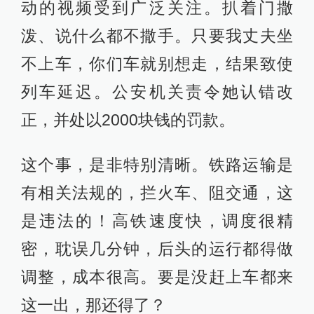
动的视频受到广泛关注。扒着门撒
泼、说什么都不撒手。只要我丈夫坐
不上车，你们车就别想走，结果致使
列车延迟。公安机关责令她认错改
正，并处以2000块钱的罚款。
这个事，是非特别清晰。铁路运输是
有相关法规的，拦火车、阻交通，这
是违法的！高铁速度快，调度很精
密，耽误几分钟，后头的运行都得做
调整，成本很高。要是没赶上车都来
这一出，那还得了？