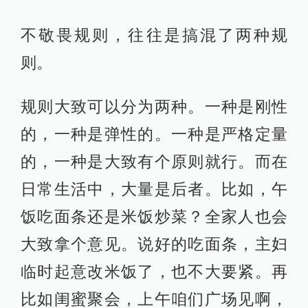
不敬畏规则，往往是搞混了两种规
则。
规则大致可以分为两种。一种是刚性
的，一种是弹性的。一种是严格定量
的，一种是大致有个原则就行。而在
日常生活中，大量是后者。比如，午
饭吃面条还是米饭炒菜？全家人也会
大致拿个意见。说好的吃面条，主妇
临时起意改米饭了，也不大要紧。再
比如闺蜜聚会，上午咱们广场见啊，