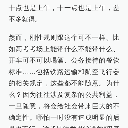
十点也是上午，十一点也是上午，差
不多就得。
然而，刚性规则跟这个可不一样。比
如高考考场上能带什么不能带什么、
开车可不可以喝酒、公务接待的餐饮
标准……包括铁路运输和航空飞行器
的相关规定，这些都不能随意。为什
么？因为往往涉及复杂的公共利益，
一旦随意，将会给社会带来巨大的不
确定性。哪怕一时没有造成明显的后