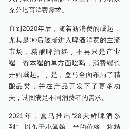
充分培育消费需求。
直到2020年后，随着新消费的崛起，
尤其是00后逐渐进入啤酒消费的主流
市场，精酿啤酒终于不再只是产业
端、资本端的单方面吆喝，消费端也
开始崛起。于是，盒马全面布局了精
酿品类，并在产品开发下了更多功
夫，试图满足不同消费者的需求。
2021年，盒马推出“28天鲜啤酒系
列”，以低于小酒馆一半的价格，将精