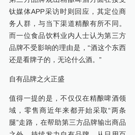
钛媒体APP采访时则回应，其定位商
务人群，与当下渠道精酿有所不同。
而一位食品饮料业内人士认为第三方
品牌不受影响的理由是，“酒这个东西
还是看牌子的，无论什么酒。”
自有品牌之火正盛
值得一提的是，不仅仅在精酿啤酒领
域，零售商近年来都开始采取“两条
腿”走路，在帮助第三方品牌输出商品
之外，持续发力自有品牌，从日用百