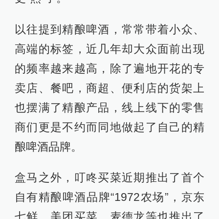
以往提到精酿啤酒，常常带着小众、
高端的标签，近几年却大众面前出现
的频率越来越高，除了遍地开花的专
卖店、餐吧，商超、便利店的货架上
也摆满了精酿产品，线上线下的零售
商们更是不约而同地做起了自己的精
酿啤酒品牌。
盒马之外，叮咚买菜近期推出了首个
自有精酿啤酒品牌“1972农场”，京东
七鲜、美团买菜、麦德龙等也推出了