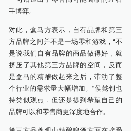
手博弈。
对此，盒马方表示，自有品牌和第三
方品牌之间并不是一场零和游戏，“不
是说我们自有品牌的商品做得好，就
挤压了其他第三方品牌的空间，反而
是盒马的精酿做起来之后，带动了整
个行业的需求量大幅增加。”侯懿钊也
持类似观点，但还是提到希望自己的
品牌可以和零售商更深度地合作。
第三方品牌观山精酿啤酒方面在接受