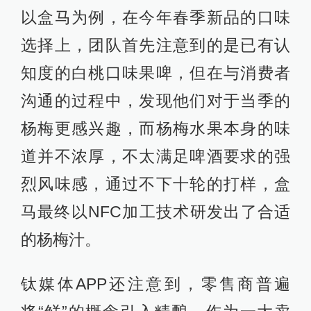
以盒马为例，在今年春季新品的口味
选择上，团队首先注意到的是已有认
知度的白桃口味果啤，但在与消费者
沟通的过程中，发现他们对于当季的
杨梅更感兴趣，而杨梅水果本身的味
道并不浓厚，不太满足啤酒要求的强
烈风味感，通过不下十轮的打样，盒
马最终以NFC加工技术研发出了合适
的杨梅汁。
钛媒体APP还注意到，零售商普遍