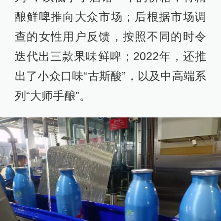
酿鲜啤推向大众市场；后根据市场调
查的女性用户反馈，按照不同的时令
迭代出三款果味鲜啤；2022年，还推
出了小众口味“古斯酸”，以及中高端系
列“大师手酿”。