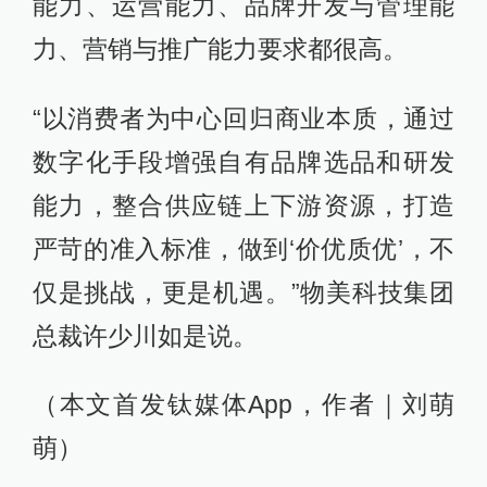
能力、运营能力、品牌开发与管理能
力、营销与推广能力要求都很高。
“以消费者为中心回归商业本质，通过
数字化手段增强自有品牌选品和研发
能力，整合供应链上下游资源，打造
严苛的准入标准，做到‘价优质优’，不
仅是挑战，更是机遇。”物美科技集团
总裁许少川如是说。
（本文首发钛媒体App，作者｜刘萌
萌）