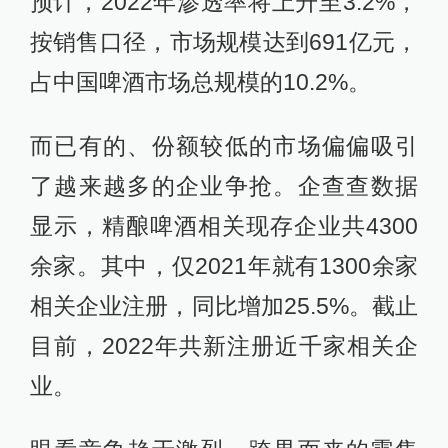
预计，2022年渗透率将上升至3.2%，
按销售口径，市场规模达到691亿元，
占中国啤酒市场总规模的10.2%。
而已有的、份额较低的市场偏偏吸引
了越来越多的企业争抢。企查查数据
显示，精酿啤酒相关现存企业共4300
余家。其中，仅2021年就有1300余家
相关企业注册，同比增加25.5%。截止
目前，2022年共新注册近千家相关企
业。