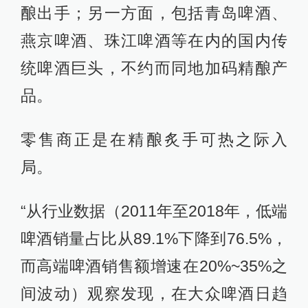
酿出手；另一方面，包括青岛啤酒、
燕京啤酒、珠江啤酒等在内的国内传
统啤酒巨头，不约而同地加码精酿产
品。
零售商正是在精酿炙手可热之际入
局。
“从行业数据（2011年至2018年，低端
啤酒销量占比从89.1%下降到76.5%，
而高端啤酒销售额增速在20%~35%之
间波动）观察发现，在大众啤酒日趋