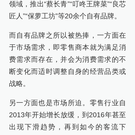
领域，推出“蔡长青”“叮咚王牌菜”“良芯
匠人”“保萝工坊”等20余个自有品牌。
而自有品牌之所以被热捧，一方面在
于市场需求，即零售商本就为满足消
费需求而存在，并会为消费需求的不
断变化而适时调整自身的经营品类或
战略。
另一方面也是市场所迫。零售行业自
2013年开始增长放缓，到2016年甚至
出现下滑趋势，再到如今的客流下