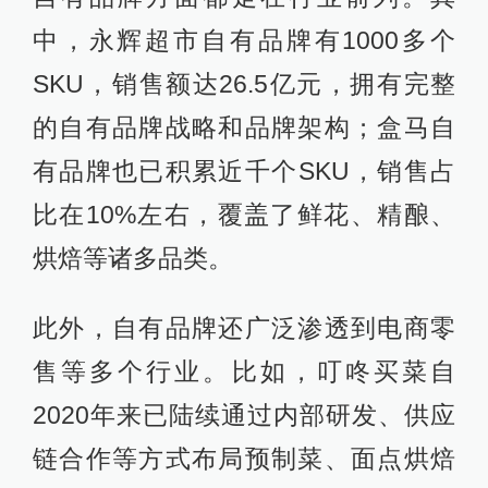
中，永辉超市自有品牌有1000多个
SKU，销售额达26.5亿元，拥有完整
的自有品牌战略和品牌架构；盒马自
有品牌也已积累近千个SKU，销售占
比在10%左右，覆盖了鲜花、精酿、
烘焙等诸多品类。
此外，自有品牌还广泛渗透到电商零
售等多个行业。比如，叮咚买菜自
2020年来已陆续通过内部研发、供应
链合作等方式布局预制菜、面点烘焙