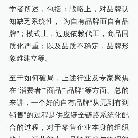
学者所述，包括：战略上，对品牌认
知缺乏系统性，“为自有品牌而自有品
牌”；模式上，过度依赖代工，商品同
质化严重；以及品质不稳定，品牌形
象难建立等。
至于如何破局，上述行业及专家聚焦
在“消费者”“商品”“品牌”等方面。总的
来讲，一个好的自有品牌“从无到有到
销售”的过程是供应链全链路系统化配
合的过程，对于零售企业本身的组织