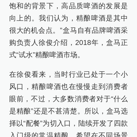
饱和的背景下，高品质啤酒的发展是
向上的。我们认为，精酿啤酒是其中
很大的机会点。”盒马自有品牌啤酒采
购负责人徐俊介绍，2018年，盒马正
式“试水”精酿啤酒市场。
在徐俊看来，当时行业已处于一个小
风口，精酿啤酒也在慢慢走到消费者
眼前，不过，大多数消费者对于“什么
是精酿”还是不甚清楚。所以，盒马选
择以“配餐”为切入口，陆续开发了四款
入门级的常温精酿，希望在不同场景