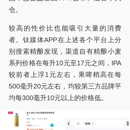
仓。
较高的性价比也能吸引大量的消费
者。钛媒体APP在上述各个平台上分
别搜索精酿发现，渠道自有精酿小麦
系列价格在每升10元至17元之间，IPA
较前者上浮1元左右，果啤稍高在每
500毫升20元左右，均较第三方品牌平
均每300毫升10元以上的价格低。