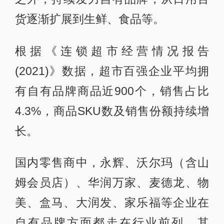
货逐渐扩展到生鲜、食品等。
根据《连锁超市经营情况报告
(2021)》数据，超市百强企业平均拥
有自有品牌商品近900个，销售占比
4.3%，商品SKU数及销售份额持续增
长。
国内零售商中，永辉、沃尔玛（含山
姆会员店）、华润万家、麦德龙、物
美、盒马、大润发、家乐福等企业在
自有品牌方面都走在行业前列。其