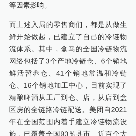
等因素影响。
而上述入局的零售商们，都是从做生
鲜开始做起，已建立了自己的冷链物
流体系。其中，盒马的全国冷链物流
网络包括了3个产地冷链仓、6个销地
鲜活暂养仓、41个销地常温和冷链
仓、16个销地加工中心，目前实现了
精酿啤酒从工厂到仓、店，从店到盒
区房的全链路冷链配送。美团自2021
年在全国范围内着手建立冷链物流设
施，已覆盖全国90％县市、近百个大