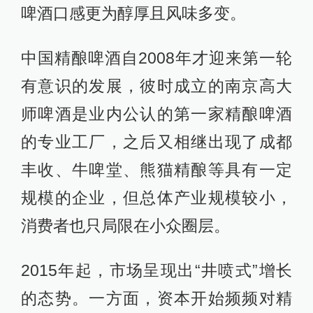
啤酒口感更为醇厚且风味多变。
中国精酿啤酒自2008年才迎来第一轮
有意识的发展，彼时成立的南京高大
师啤酒是业内公认的第一家精酿啤酒
的专业工厂，之后又相继出现了成都
丰收、牛啤堂、熊猫精酿等具有一定
规模的企业，但总体产业规模较小，
消费者也只局限在小众圈层。
2015年起，市场呈现出“井喷式”增长
的态势。一方面，资本开始频频对精