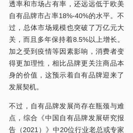
透率和市场占有率，还远远低于欧美
自有品牌市占率18%-40%的水平。不
过，总体市场规模也突破了万亿元大
关，而且多年保持着8.5%以上增长。
加之受到疫情等因素影响，消费者变
得更加理性，相比品牌更关注商品本
身的价值，这预示着自有品牌迎来了
发展契机。
不过，自有品牌发展尚存在瓶颈与难
点，综合《中国自有品牌发展研究报
告（2021）》中20位行业老总或专家