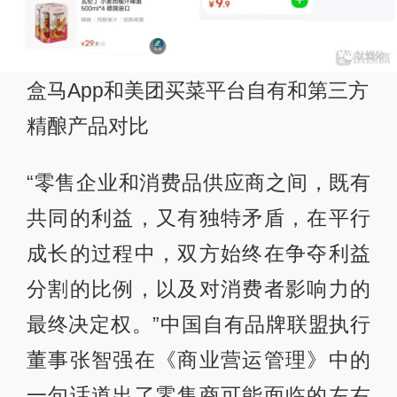
盒马App和美团买菜平台自有和第三方
精酿产品对比
“零售企业和消费品供应商之间，既有
共同的利益，又有独特矛盾，在平行
成长的过程中，双方始终在争夺利益
分割的比例，以及对消费者影响力的
最终决定权。”中国自有品牌联盟执行
董事张智强在《商业营运管理》中的
一句话道出了零售商可能面临的左右