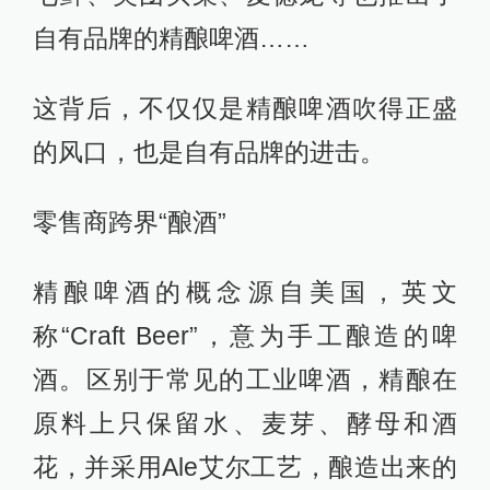
自有品牌的精酿啤酒……
这背后，不仅仅是精酿啤酒吹得正盛
的风口，也是自有品牌的进击。
零售商跨界“酿酒”
精酿啤酒的概念源自美国，英文
称“Craft Beer”，意为手工酿造的啤
酒。区别于常见的工业啤酒，精酿在
原料上只保留水、麦芽、酵母和酒
花，并采用Ale艾尔工艺，酿造出来的