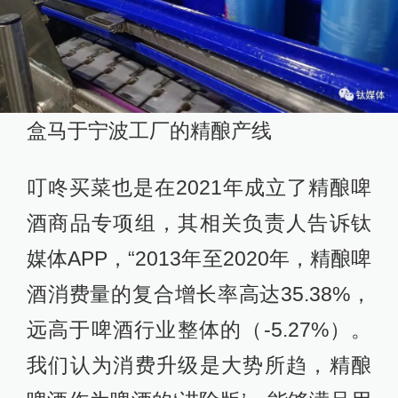
盒马于宁波工厂的精酿产线
叮咚买菜也是在2021年成立了精酿啤
酒商品专项组，其相关负责人告诉钛
媒体APP，“2013年至2020年，精酿啤
酒消费量的复合增长率高达35.38%，
远高于啤酒行业整体的（-5.27%）。
我们认为消费升级是大势所趋，精酿