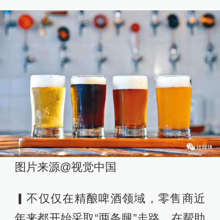
图片来源@视觉中国
▎不仅仅在精酿啤酒领域，零售商近
年来都开始采取“两条腿”走路，在帮助