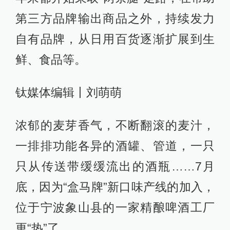
第三方品牌输出商品之外，持续发力
自有品牌，从日用百货逐渐扩展到生
鲜、食品等。
钛媒体编辑丨刘萌萌
浓郁的麦芽香气，不断翻滚的麦汁，
一排排功能各异的酒罐、管道，一只
只从传送带缓缓流出的酒瓶……7月
底，因为“盒马牌”新口味产线的加入，
位于宁波象山县的一家精酿啤酒工厂
更“热”了。