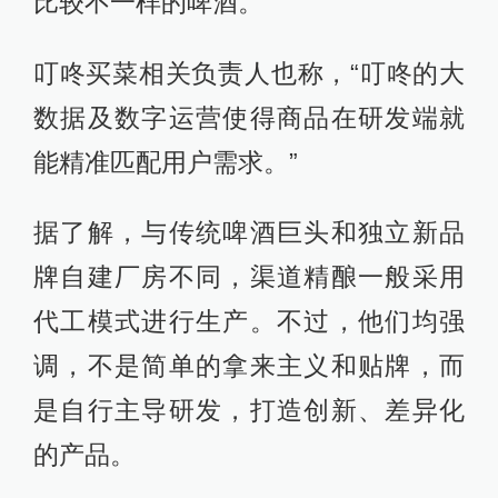
比较不一样的啤酒。”
叮咚买菜相关负责人也称，“叮咚的大
数据及数字运营使得商品在研发端就
能精准匹配用户需求。”
据了解，与传统啤酒巨头和独立新品
牌自建厂房不同，渠道精酿一般采用
代工模式进行生产。不过，他们均强
调，不是简单的拿来主义和贴牌，而
是自行主导研发，打造创新、差异化
的产品。