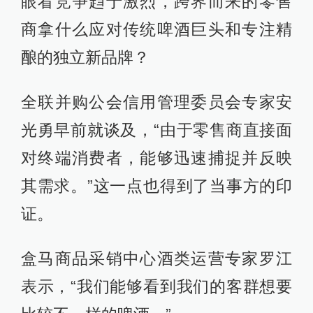
眼看竞争趋于激烈，跨界而来的零售
商拿什么应对传统啤酒巨头和专注精
酿的独立新品牌？
全联并购公会信用管理委员会专家安
光勇早前就谈及，“由于零售商直接面
对终端消费者，能够迅速捕捉并反映
其需求。”这一点也得到了当事方的印
证。
盒马商品采销中心酒类运营专家罗江
表示，“我们能够看到我们的客群想要