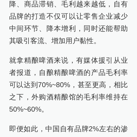
降、商品滞销、毛利越来越低，自有
品牌的打造不仅可以让零售企业减少
中间环节、降本增利，同时还能帮助
其吸引客流、增加用户黏性。
就拿精酿啤酒来说，有媒体援引从业
者报道，自酿精酿啤酒的产品毛利率
可以达到70%~80%，甚至更高，相比
之下，外购酒精酿馆的毛利率维持在
50%~60%。
即便如此，中国自有品牌2%左右的渗