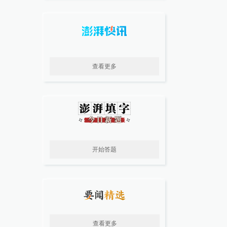
查看更多
开始答题
查看更多