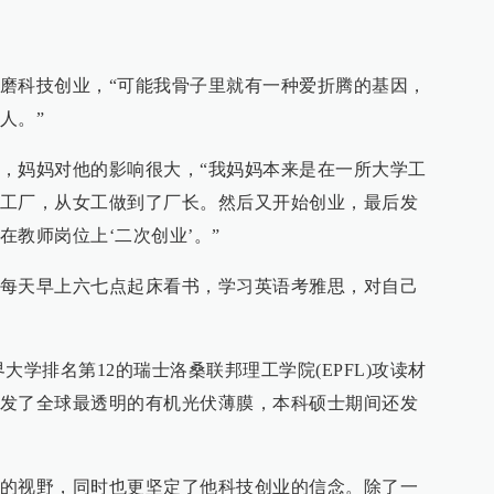
磨科技创业，“可能我骨子里就有一种爱折腾的基因，
人。”
，妈妈对他的影响很大，“我妈妈本来是在一所大学工
工厂，从女工做到了厂长。然后又开始创业，最后发
教师岗位上‘二次创业’。”
每天早上六七点起床看书，学习英语考雅思，对自己
大学排名第12的瑞士洛桑联邦理工学院(EPFL)攻读材
发了全球最透明的有机光伏薄膜，本科硕士期间还发
。
的视野，同时也更坚定了他科技创业的信念。除了一