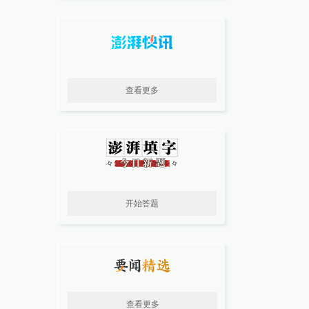
查看更多
开始答题
查看更多