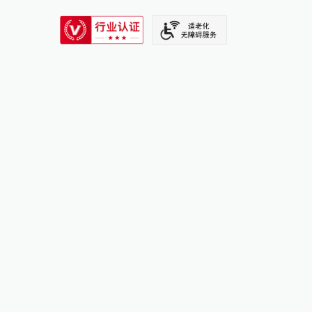
SIXTH TONE