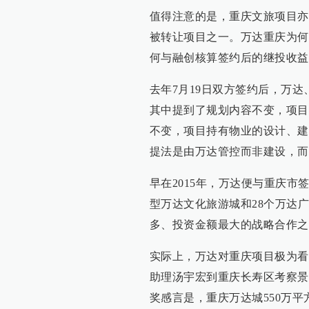
值得注意的是，重庆文旅项目亦
被转让项目之一。万达重庆为何
何与融创核算签约后的继投收益
去年7月19日双方签约后，万
其中提到了规划内容不变，项目
不变，项目持有物业的设计、建
提法是由万达管控而非建设，而
早在2015年，万达便与重庆市
型万达文化旅游城和28个万达
多、投资金额最大的战略合作之
实际上，万达对重庆项目极为看
助理汤宇宏到重庆长寿区考察景
奖感言是，重庆万达城550万