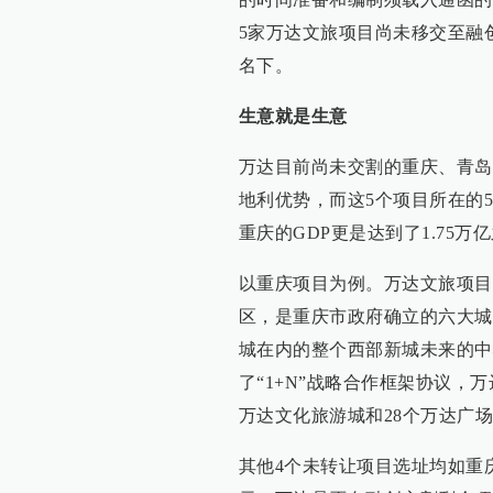
5家万达文旅项目尚未移交至融
名下。
生意就是生意
万达目前尚未交割的重庆、青岛
地利优势，而这5个项目所在的
重庆的GDP更是达到了1.75
以重庆项目为例。万达文旅项目
区，是重庆市政府确立的六大城
城在内的整个西部新城未来的中心
了“1+N”战略合作框架协议，
万达文化旅游城和28个万达广
其他4个未转让项目选址均如重