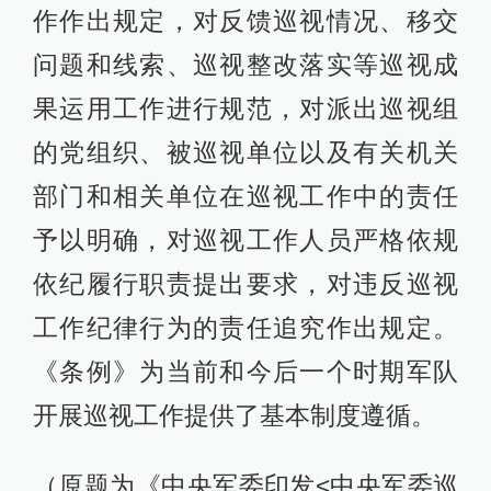
作作出规定，对反馈巡视情况、移交
问题和线索、巡视整改落实等巡视成
果运用工作进行规范，对派出巡视组
的党组织、被巡视单位以及有关机关
部门和相关单位在巡视工作中的责任
予以明确，对巡视工作人员严格依规
依纪履行职责提出要求，对违反巡视
工作纪律行为的责任追究作出规定。
《条例》为当前和今后一个时期军队
开展巡视工作提供了基本制度遵循。
（原题为《中央军委印发<中央军委巡