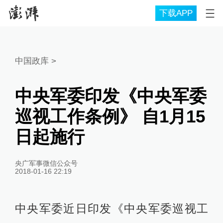
下载APP
中国政库
>
中央军委印发《中央军委
巡视工作条例》 自1月15
日起施行
央广军事微信公众号
2018-01-16 22:19
中央军委近日印发《中央军委巡视工