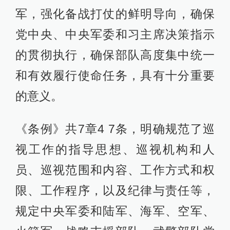
军，强化备战打仗的鲜明导向，确保
党中央、中央军委和习主席决策指示
的贯彻执行，确保部队高度集中统一
和有效履行使命任务，具有十分重要
的意义。
《条例》共7章4 7条，明确规范了巡
视工作的指导思想、巡视机构和人
员、巡视范围和内容、工作方式和权
限、工作程序，以及纪律与责任等，
规定中央军委和陆军、海军、空军、