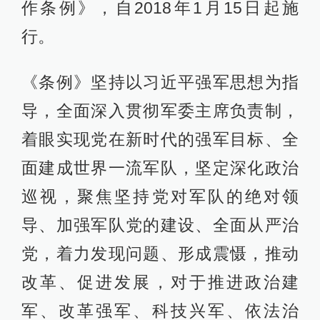
作条例》，自2018年1月15日起施
行。
《条例》坚持以习近平强军思想为指
导，全面深入贯彻军委主席负责制，
着眼实现党在新时代的强军目标、全
面建成世界一流军队，坚定深化政治
巡视，聚焦坚持党对军队的绝对领
导、加强军队党的建设、全面从严治
党，着力发现问题、形成震慑，推动
改革、促进发展，对于推进政治建
军、改革强军、科技兴军、依法治