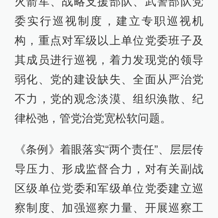
火箭军、战略支援部队、武警部队党
委实行巡视制度，建立专职巡视机
构，重点对军级以上单位党委班子及
其成员进行巡视，着力发现党的领导
弱化、党的建设缺失、全面从严治党
不力，党的观念淡漠、组织涣散、纪
律松弛，管党治党宽松软问题。
《条例》着眼落实“两个责任”、层层传
导压力、形成监督合力，对有关副战
区级单位党委和军级单位党委建立巡
察制度、加强巡察力量、开展巡察工